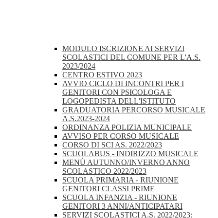
MODULO ISCRIZIONE AI SERVIZI
SCOLASTICI DEL COMUNE PER L'A.S.
2023/2024
CENTRO ESTIVO 2023
AVVIO CICLO DI INCONTRI PER I
GENITORI CON PSICOLOGA E
LOGOPEDISTA DELL'ISTITUTO
GRADUATORIA PERCORSO MUSICALE
A.S.2023-2024
ORDINANZA POLIZIA MUNICIPALE
AVVISO PER CORSO MUSICALE
CORSO DI SCI AS. 2022/2023
SCUOLABUS - INDIRIZZO MUSICALE
MENÙ AUTUNNO/INVERNO ANNO
SCOLASTICO 2022/2023
SCUOLA PRIMARIA - RIUNIONE
GENITORI CLASSI PRIME
SCUOLA INFANZIA - RIUNIONE
GENITORI 3 ANNI/ANTICIPATARI
SERVIZI SCOLASTICI A.S. 2022/2023: