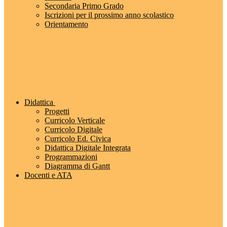
Secondaria Primo Grado
Iscrizioni per il prossimo anno scolastico
Orientamento
Didattica
Progetti
Curricolo Verticale
Curricolo Digitale
Curricolo Ed. Civica
Didattica Digitale Integrata
Programmazioni
Diagramma di Gantt
Docenti e ATA