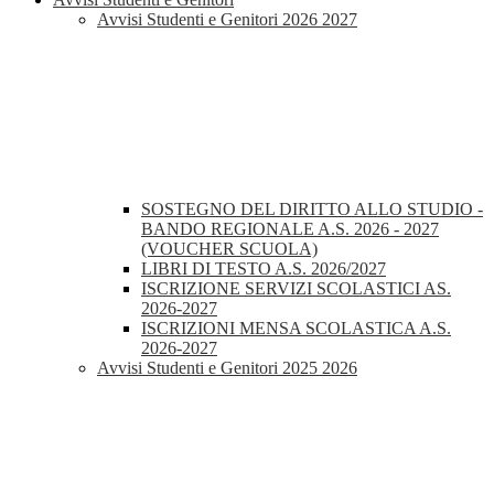
Avvisi Studenti e Genitori 2026 2027
SOSTEGNO DEL DIRITTO ALLO STUDIO -
BANDO REGIONALE A.S. 2026 - 2027
(VOUCHER SCUOLA)
LIBRI DI TESTO A.S. 2026/2027
ISCRIZIONE SERVIZI SCOLASTICI AS.
2026-2027
ISCRIZIONI MENSA SCOLASTICA A.S.
2026-2027
Avvisi Studenti e Genitori 2025 2026