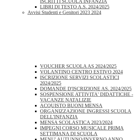
ISCRITTI SCUOLA INFANZIA
LIBRI DI TESTO A.S. 2024/2025
Avvisi Studenti e Genitori 2023 2024
VOUCHER SCUOLA AS 2024/2025
VOLANTINO CENTRO ESTIVO 2024
ISCRIZIONE SERVIZI SCOLASTICI
2024/2025
DOMANDE D'ISCRIZIONE AS. 2024/2025
SOSPENSIONE ATTIVITA' DIDATTICHE -
VACANZE NATALIZIE
ACQUISTO BUONI MENSA
ORGANIZZAZIONE INGRESSI SCUOLA
DELL'INFANZIA
MENSA SCOLASTICA 2023/2024
IMPEGNI CORSO MUSICALE PRIMA
SETTIMANA DI SCUOLA
MENU' AUTUNNO/INVERNO ANNO