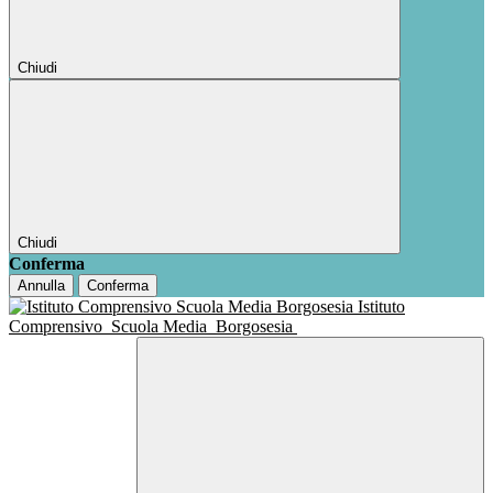
Chiudi
Chiudi
Conferma
Annulla
Conferma
Istituto
Comprensivo
Scuola Media
Borgosesia