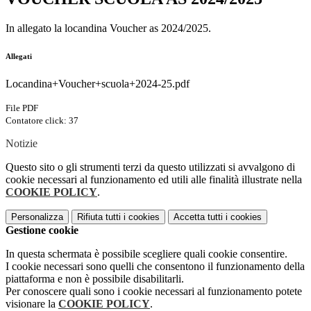
In allegato la locandina Voucher as 2024/2025.
Allegati
Locandina+Voucher+scuola+2024-25.pdf
File PDF
Contatore click: 37
Notizie
Questo sito o gli strumenti terzi da questo utilizzati si avvalgono di
cookie necessari al funzionamento ed utili alle finalità illustrate nella
COOKIE POLICY
.
Personalizza
Rifiuta tutti
i cookies
Accetta tutti
i cookies
Gestione cookie
In questa schermata è possibile scegliere quali cookie consentire.
I cookie necessari sono quelli che consentono il funzionamento della
piattaforma e non è possibile disabilitarli.
Per conoscere quali sono i cookie necessari al funzionamento potete
visionare la
COOKIE POLICY
.