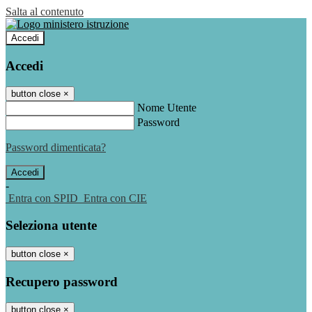
Salta al contenuto
Accedi
Accedi
button close
×
Nome Utente
Password
Password dimenticata?
-
Entra con SPID
Entra con CIE
Seleziona utente
button close
×
Recupero password
button close
×