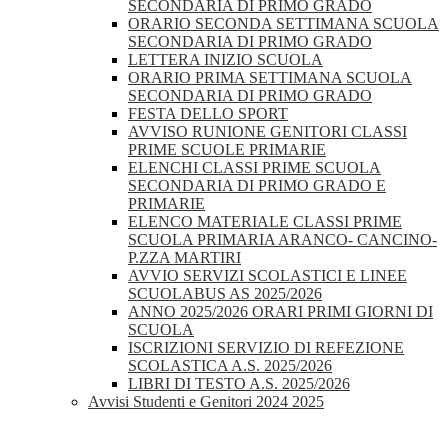
SECONDARIA DI PRIMO GRADO
ORARIO SECONDA SETTIMANA SCUOLA
SECONDARIA DI PRIMO GRADO
LETTERA INIZIO SCUOLA
ORARIO PRIMA SETTIMANA SCUOLA
SECONDARIA DI PRIMO GRADO
FESTA DELLO SPORT
AVVISO RUNIONE GENITORI CLASSI
PRIME SCUOLE PRIMARIE
ELENCHI CLASSI PRIME SCUOLA
SECONDARIA DI PRIMO GRADO E
PRIMARIE
ELENCO MATERIALE CLASSI PRIME
SCUOLA PRIMARIA ARANCO- CANCINO-
P.ZZA MARTIRI
AVVIO SERVIZI SCOLASTICI E LINEE
SCUOLABUS AS 2025/2026
ANNO 2025/2026 ORARI PRIMI GIORNI DI
SCUOLA
ISCRIZIONI SERVIZIO DI REFEZIONE
SCOLASTICA A.S. 2025/2026
LIBRI DI TESTO A.S. 2025/2026
Avvisi Studenti e Genitori 2024 2025