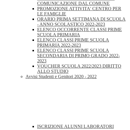
COMUNICAZIONE DAL COMUNE
PROMOZIONE ATTIVITA' CENTRO PER
LE FAMIGLIE
ORARIO PRIMA SETTIMANA DI SCUOLA
- ANNO SCOLASTICO 2022-2023
ELENCO OCCORRENTE CLASSI PRIME
SCUOLA PRIMARIA
ELENCO CLASSI PRIME SCUOLA
PRIMARIA 2022-2023
ELENCO CLASSI PRIME SCUOLA
SECONDARIA DI PRIMO GRADO 2022-
2023
VOUCHER SCUOLA 2022/2023 DIRITTO
ALLO STUDIO
Avvisi Studenti e Genitori 2020 - 2022
ISCRIZIONE ALUNNI LABORATORI