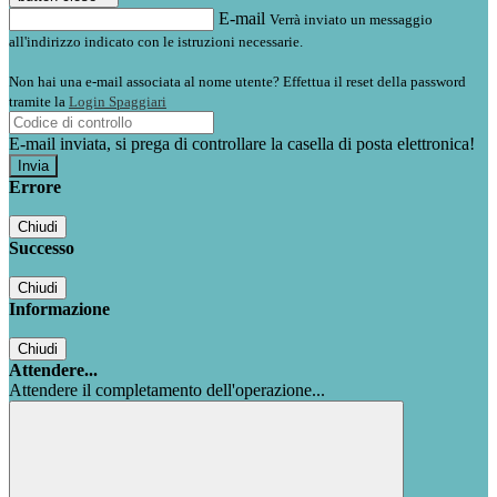
E-mail
Verrà inviato un messaggio
all'indirizzo indicato con le istruzioni necessarie.
Non hai una e-mail associata al nome utente? Effettua il reset della password
tramite la
Login Spaggiari
E-mail inviata, si prega di controllare la casella di posta elettronica!
Errore
Chiudi
Successo
Chiudi
Informazione
Chiudi
Attendere...
Attendere il completamento dell'operazione...