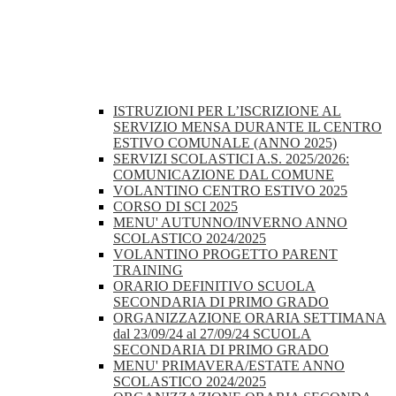
ISTRUZIONI PER L’ISCRIZIONE AL
SERVIZIO MENSA DURANTE IL CENTRO
ESTIVO COMUNALE (ANNO 2025)
SERVIZI SCOLASTICI A.S. 2025/2026:
COMUNICAZIONE DAL COMUNE
VOLANTINO CENTRO ESTIVO 2025
CORSO DI SCI 2025
MENU' AUTUNNO/INVERNO ANNO
SCOLASTICO 2024/2025
VOLANTINO PROGETTO PARENT
TRAINING
ORARIO DEFINITIVO SCUOLA
SECONDARIA DI PRIMO GRADO
ORGANIZZAZIONE ORARIA SETTIMANA
dal 23/09/24 al 27/09/24 SCUOLA
SECONDARIA DI PRIMO GRADO
MENU' PRIMAVERA/ESTATE ANNO
SCOLASTICO 2024/2025