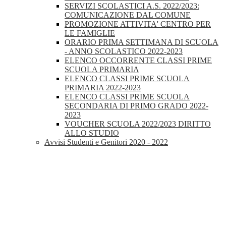
SERVIZI SCOLASTICI A.S. 2022/2023:
COMUNICAZIONE DAL COMUNE
PROMOZIONE ATTIVITA' CENTRO PER
LE FAMIGLIE
ORARIO PRIMA SETTIMANA DI SCUOLA
- ANNO SCOLASTICO 2022-2023
ELENCO OCCORRENTE CLASSI PRIME
SCUOLA PRIMARIA
ELENCO CLASSI PRIME SCUOLA
PRIMARIA 2022-2023
ELENCO CLASSI PRIME SCUOLA
SECONDARIA DI PRIMO GRADO 2022-
2023
VOUCHER SCUOLA 2022/2023 DIRITTO
ALLO STUDIO
Avvisi Studenti e Genitori 2020 - 2022