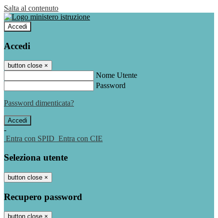
Salta al contenuto
Accedi
Accedi
button close
×
Nome Utente
Password
Password dimenticata?
-
Entra con SPID
Entra con CIE
Seleziona utente
button close
×
Recupero password
button close
×