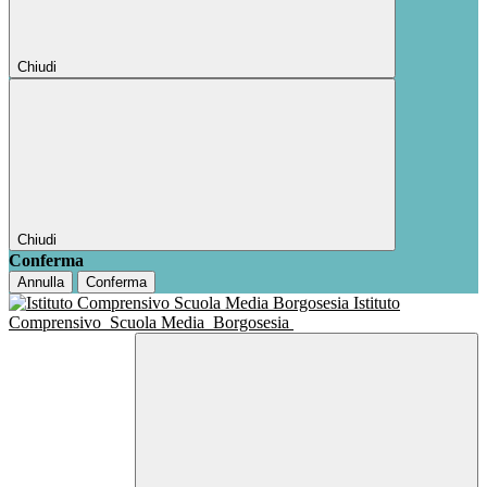
Chiudi
Chiudi
Conferma
Annulla
Conferma
Istituto
Comprensivo
Scuola Media
Borgosesia