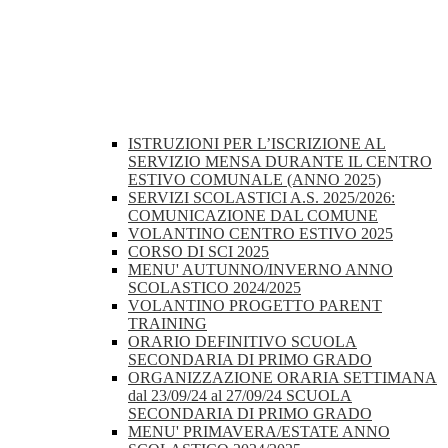
ISTRUZIONI PER L’ISCRIZIONE AL
SERVIZIO MENSA DURANTE IL CENTRO
ESTIVO COMUNALE (ANNO 2025)
SERVIZI SCOLASTICI A.S. 2025/2026:
COMUNICAZIONE DAL COMUNE
VOLANTINO CENTRO ESTIVO 2025
CORSO DI SCI 2025
MENU' AUTUNNO/INVERNO ANNO
SCOLASTICO 2024/2025
VOLANTINO PROGETTO PARENT
TRAINING
ORARIO DEFINITIVO SCUOLA
SECONDARIA DI PRIMO GRADO
ORGANIZZAZIONE ORARIA SETTIMANA
dal 23/09/24 al 27/09/24 SCUOLA
SECONDARIA DI PRIMO GRADO
MENU' PRIMAVERA/ESTATE ANNO