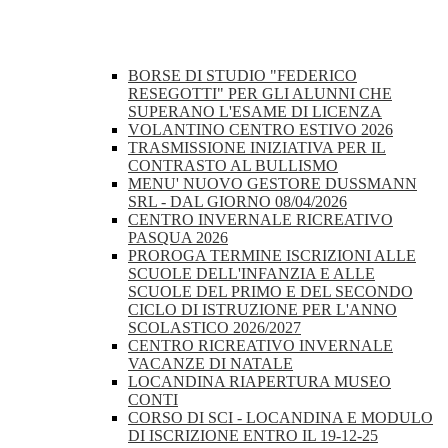
BORSE DI STUDIO "FEDERICO
RESEGOTTI" PER GLI ALUNNI CHE
SUPERANO L'ESAME DI LICENZA
VOLANTINO CENTRO ESTIVO 2026
TRASMISSIONE INIZIATIVA PER IL
CONTRASTO AL BULLISMO
MENU' NUOVO GESTORE DUSSMANN
SRL - DAL GIORNO 08/04/2026
CENTRO INVERNALE RICREATIVO
PASQUA 2026
PROROGA TERMINE ISCRIZIONI ALLE
SCUOLE DELL'INFANZIA E ALLE
SCUOLE DEL PRIMO E DEL SECONDO
CICLO DI ISTRUZIONE PER L'ANNO
SCOLASTICO 2026/2027
CENTRO RICREATIVO INVERNALE
VACANZE DI NATALE
LOCANDINA RIAPERTURA MUSEO
CONTI
CORSO DI SCI - LOCANDINA E MODULO
DI ISCRIZIONE ENTRO IL 19-12-25