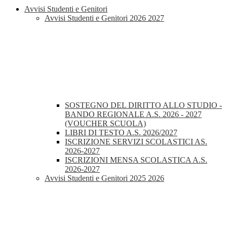
Avvisi Studenti e Genitori
Avvisi Studenti e Genitori 2026 2027
SOSTEGNO DEL DIRITTO ALLO STUDIO -
BANDO REGIONALE A.S. 2026 - 2027
(VOUCHER SCUOLA)
LIBRI DI TESTO A.S. 2026/2027
ISCRIZIONE SERVIZI SCOLASTICI AS.
2026-2027
ISCRIZIONI MENSA SCOLASTICA A.S.
2026-2027
Avvisi Studenti e Genitori 2025 2026