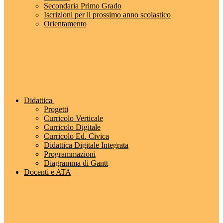
Secondaria Primo Grado
Iscrizioni per il prossimo anno scolastico
Orientamento
Didattica
Progetti
Curricolo Verticale
Curricolo Digitale
Curricolo Ed. Civica
Didattica Digitale Integrata
Programmazioni
Diagramma di Gantt
Docenti e ATA