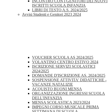
INCONTRO CON I GENITORI DEI NUOVI
ISCRITTI SCUOLA INFANZIA
LIBRI DI TESTO A.S. 2024/2025
Avvisi Studenti e Genitori 2023 2024
VOUCHER SCUOLA AS 2024/2025
VOLANTINO CENTRO ESTIVO 2024
ISCRIZIONE SERVIZI SCOLASTICI
2024/2025
DOMANDE D'ISCRIZIONE AS. 2024/2025
SOSPENSIONE ATTIVITA' DIDATTICHE -
VACANZE NATALIZIE
ACQUISTO BUONI MENSA
ORGANIZZAZIONE INGRESSI SCUOLA
DELL'INFANZIA
MENSA SCOLASTICA 2023/2024
IMPEGNI CORSO MUSICALE PRIMA
SETTIMANA DI SCUOLA