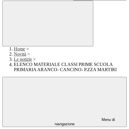
Home
>
Novità
>
Le notizie
>
ELENCO MATERIALE CLASSI PRIME SCUOLA
PRIMARIA ARANCO- CANCINO- P.ZZA MARTIRI
Menu di
navigazione