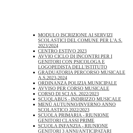
MODULO ISCRIZIONE AI SERVIZI
SCOLASTICI DEL COMUNE PER L'A.S.
2023/2024
CENTRO ESTIVO 2023
AVVIO CICLO DI INCONTRI PER I
GENITORI CON PSICOLOGA E
LOGOPEDISTA DELL'ISTITUTO
GRADUATORIA PERCORSO MUSICALE
A.S.2023-2024
ORDINANZA POLIZIA MUNICIPALE
AVVISO PER CORSO MUSICALE
CORSO DI SCI AS. 2022/2023
SCUOLABUS - INDIRIZZO MUSICALE
MENÙ AUTUNNO/INVERNO ANNO
SCOLASTICO 2022/2023
SCUOLA PRIMARIA - RIUNIONE
GENITORI CLASSI PRIME
SCUOLA INFANZIA - RIUNIONE
GENITORI 3 ANNI/ANTICIPATARI