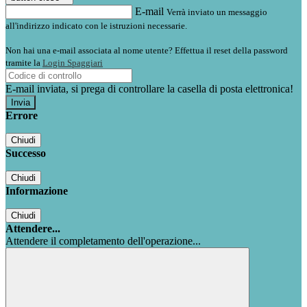
E-mail
Verrà inviato un messaggio
all'indirizzo indicato con le istruzioni necessarie.
Non hai una e-mail associata al nome utente? Effettua il reset della password
tramite la
Login Spaggiari
E-mail inviata, si prega di controllare la casella di posta elettronica!
Errore
Chiudi
Successo
Chiudi
Informazione
Chiudi
Attendere...
Attendere il completamento dell'operazione...