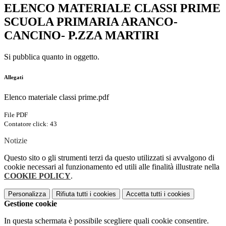
ELENCO MATERIALE CLASSI PRIME
SCUOLA PRIMARIA ARANCO-
CANCINO- P.ZZA MARTIRI
Si pubblica quanto in oggetto.
Allegati
Elenco materiale classi prime.pdf
File PDF
Contatore click: 43
Notizie
Questo sito o gli strumenti terzi da questo utilizzati si avvalgono di
cookie necessari al funzionamento ed utili alle finalità illustrate nella
COOKIE POLICY
.
Personalizza
Rifiuta tutti
i cookies
Accetta tutti
i cookies
Gestione cookie
In questa schermata è possibile scegliere quali cookie consentire.