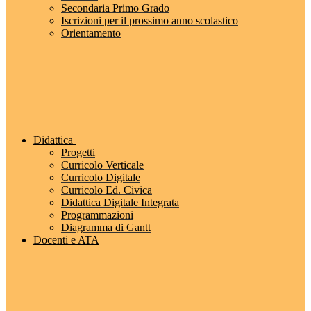
Secondaria Primo Grado
Iscrizioni per il prossimo anno scolastico
Orientamento
Didattica
Progetti
Curricolo Verticale
Curricolo Digitale
Curricolo Ed. Civica
Didattica Digitale Integrata
Programmazioni
Diagramma di Gantt
Docenti e ATA