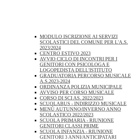
MODULO ISCRIZIONE AI SERVIZI
SCOLASTICI DEL COMUNE PER L'A.S.
2023/2024
CENTRO ESTIVO 2023
AVVIO CICLO DI INCONTRI PER I
GENITORI CON PSICOLOGA E
LOGOPEDISTA DELL'ISTITUTO
GRADUATORIA PERCORSO MUSICALE
A.S.2023-2024
ORDINANZA POLIZIA MUNICIPALE
AVVISO PER CORSO MUSICALE
CORSO DI SCI AS. 2022/2023
SCUOLABUS - INDIRIZZO MUSICALE
MENÙ AUTUNNO/INVERNO ANNO
SCOLASTICO 2022/2023
SCUOLA PRIMARIA - RIUNIONE
GENITORI CLASSI PRIME
SCUOLA INFANZIA - RIUNIONE
GENITORI 3 ANNI/ANTICIPATARI