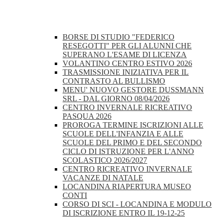
BORSE DI STUDIO "FEDERICO
RESEGOTTI" PER GLI ALUNNI CHE
SUPERANO L'ESAME DI LICENZA
VOLANTINO CENTRO ESTIVO 2026
TRASMISSIONE INIZIATIVA PER IL
CONTRASTO AL BULLISMO
MENU' NUOVO GESTORE DUSSMANN
SRL - DAL GIORNO 08/04/2026
CENTRO INVERNALE RICREATIVO
PASQUA 2026
PROROGA TERMINE ISCRIZIONI ALLE
SCUOLE DELL'INFANZIA E ALLE
SCUOLE DEL PRIMO E DEL SECONDO
CICLO DI ISTRUZIONE PER L'ANNO
SCOLASTICO 2026/2027
CENTRO RICREATIVO INVERNALE
VACANZE DI NATALE
LOCANDINA RIAPERTURA MUSEO
CONTI
CORSO DI SCI - LOCANDINA E MODULO
DI ISCRIZIONE ENTRO IL 19-12-25