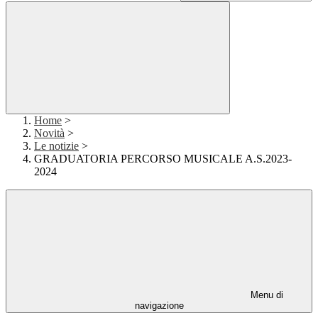
Home
>
Novità
>
Le notizie
>
GRADUATORIA PERCORSO MUSICALE A.S.2023-
2024
Menu di
navigazione