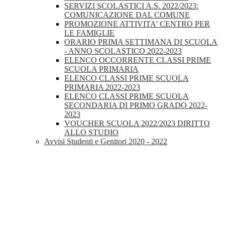
SERVIZI SCOLASTICI A.S. 2022/2023:
COMUNICAZIONE DAL COMUNE
PROMOZIONE ATTIVITA' CENTRO PER
LE FAMIGLIE
ORARIO PRIMA SETTIMANA DI SCUOLA
- ANNO SCOLASTICO 2022-2023
ELENCO OCCORRENTE CLASSI PRIME
SCUOLA PRIMARIA
ELENCO CLASSI PRIME SCUOLA
PRIMARIA 2022-2023
ELENCO CLASSI PRIME SCUOLA
SECONDARIA DI PRIMO GRADO 2022-
2023
VOUCHER SCUOLA 2022/2023 DIRITTO
ALLO STUDIO
Avvisi Studenti e Genitori 2020 - 2022