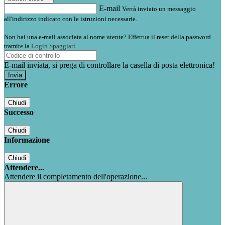
E-mail
Verrà inviato un messaggio
all'indirizzo indicato con le istruzioni necessarie.
Non hai una e-mail associata al nome utente? Effettua il reset della password
tramite la
Login Spaggiari
E-mail inviata, si prega di controllare la casella di posta elettronica!
Errore
Chiudi
Successo
Chiudi
Informazione
Chiudi
Attendere...
Attendere il completamento dell'operazione...