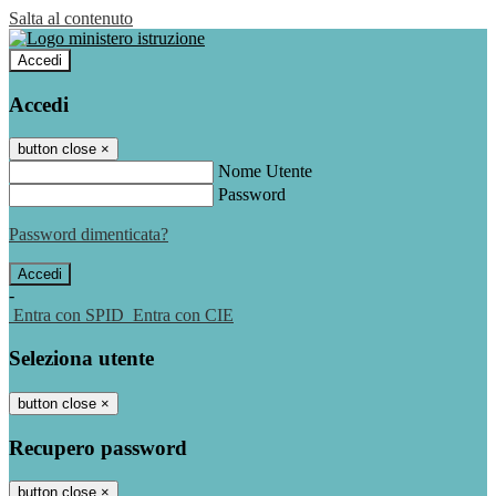
Salta al contenuto
Accedi
Accedi
button close
×
Nome Utente
Password
Password dimenticata?
-
Entra con SPID
Entra con CIE
Seleziona utente
button close
×
Recupero password
button close
×