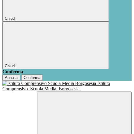
Chiudi
Chiudi
Conferma
Annulla
Conferma
Istituto
Comprensivo
Scuola Media
Borgosesia