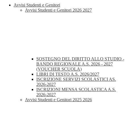
Avvisi Studenti e Genitori
Avvisi Studenti e Genitori 2026 2027
SOSTEGNO DEL DIRITTO ALLO STUDIO -
BANDO REGIONALE A.S. 2026 - 2027
(VOUCHER SCUOLA)
LIBRI DI TESTO A.S. 2026/2027
ISCRIZIONE SERVIZI SCOLASTICI AS.
2026-2027
ISCRIZIONI MENSA SCOLASTICA A.S.
2026-2027
Avvisi Studenti e Genitori 2025 2026