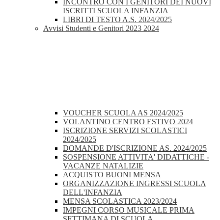
INCONTRO CON I GENITORI DEI NUOVI
ISCRITTI SCUOLA INFANZIA
LIBRI DI TESTO A.S. 2024/2025
Avvisi Studenti e Genitori 2023 2024
VOUCHER SCUOLA AS 2024/2025
VOLANTINO CENTRO ESTIVO 2024
ISCRIZIONE SERVIZI SCOLASTICI
2024/2025
DOMANDE D'ISCRIZIONE AS. 2024/2025
SOSPENSIONE ATTIVITA' DIDATTICHE -
VACANZE NATALIZIE
ACQUISTO BUONI MENSA
ORGANIZZAZIONE INGRESSI SCUOLA
DELL'INFANZIA
MENSA SCOLASTICA 2023/2024
IMPEGNI CORSO MUSICALE PRIMA
SETTIMANA DI SCUOLA