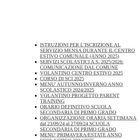
ISTRUZIONI PER L’ISCRIZIONE AL
SERVIZIO MENSA DURANTE IL CENTRO
ESTIVO COMUNALE (ANNO 2025)
SERVIZI SCOLASTICI A.S. 2025/2026:
COMUNICAZIONE DAL COMUNE
VOLANTINO CENTRO ESTIVO 2025
CORSO DI SCI 2025
MENU' AUTUNNO/INVERNO ANNO
SCOLASTICO 2024/2025
VOLANTINO PROGETTO PARENT
TRAINING
ORARIO DEFINITIVO SCUOLA
SECONDARIA DI PRIMO GRADO
ORGANIZZAZIONE ORARIA SETTIMANA
dal 23/09/24 al 27/09/24 SCUOLA
SECONDARIA DI PRIMO GRADO
MENU' PRIMAVERA/ESTATE ANNO