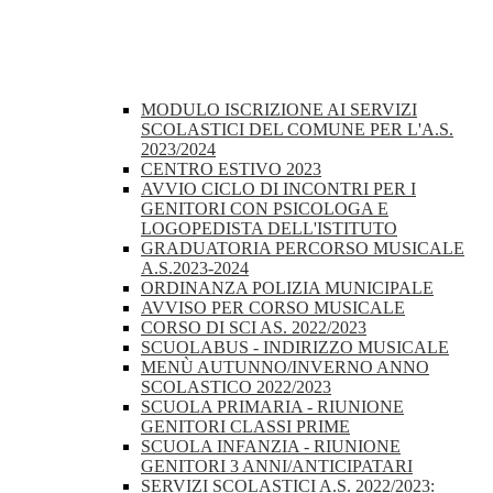
MODULO ISCRIZIONE AI SERVIZI
SCOLASTICI DEL COMUNE PER L'A.S.
2023/2024
CENTRO ESTIVO 2023
AVVIO CICLO DI INCONTRI PER I
GENITORI CON PSICOLOGA E
LOGOPEDISTA DELL'ISTITUTO
GRADUATORIA PERCORSO MUSICALE
A.S.2023-2024
ORDINANZA POLIZIA MUNICIPALE
AVVISO PER CORSO MUSICALE
CORSO DI SCI AS. 2022/2023
SCUOLABUS - INDIRIZZO MUSICALE
MENÙ AUTUNNO/INVERNO ANNO
SCOLASTICO 2022/2023
SCUOLA PRIMARIA - RIUNIONE
GENITORI CLASSI PRIME
SCUOLA INFANZIA - RIUNIONE
GENITORI 3 ANNI/ANTICIPATARI
SERVIZI SCOLASTICI A.S. 2022/2023: