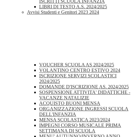
ISCRITTI SCUOLA INFANZIA
LIBRI DI TESTO A.S. 2024/2025
Avvisi Studenti e Genitori 2023 2024
VOUCHER SCUOLA AS 2024/2025
VOLANTINO CENTRO ESTIVO 2024
ISCRIZIONE SERVIZI SCOLASTICI
2024/2025
DOMANDE D'ISCRIZIONE AS. 2024/2025
SOSPENSIONE ATTIVITA' DIDATTICHE -
VACANZE NATALIZIE
ACQUISTO BUONI MENSA
ORGANIZZAZIONE INGRESSI SCUOLA
DELL'INFANZIA
MENSA SCOLASTICA 2023/2024
IMPEGNI CORSO MUSICALE PRIMA
SETTIMANA DI SCUOLA
MENU' AUTUNNO/INVERNO ANNO