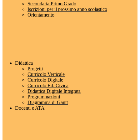
Secondaria Primo Grado
Iscrizioni per il prossimo anno scolastico
Orientamento
Didattica
Progetti
Curricolo Verticale
Curricolo Digitale
Curricolo Ed. Civica
Didattica Digitale Integrata
Programmazioni
Diagramma di Gantt
Docenti e ATA