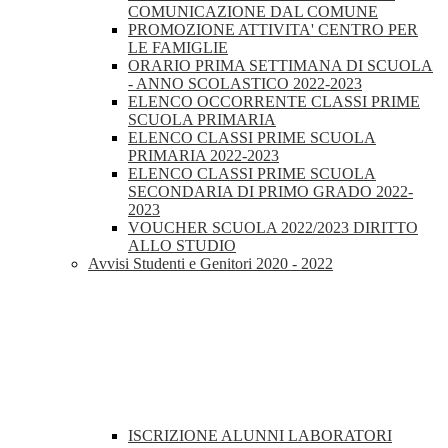
COMUNICAZIONE DAL COMUNE
PROMOZIONE ATTIVITA' CENTRO PER
LE FAMIGLIE
ORARIO PRIMA SETTIMANA DI SCUOLA
- ANNO SCOLASTICO 2022-2023
ELENCO OCCORRENTE CLASSI PRIME
SCUOLA PRIMARIA
ELENCO CLASSI PRIME SCUOLA
PRIMARIA 2022-2023
ELENCO CLASSI PRIME SCUOLA
SECONDARIA DI PRIMO GRADO 2022-
2023
VOUCHER SCUOLA 2022/2023 DIRITTO
ALLO STUDIO
Avvisi Studenti e Genitori 2020 - 2022
ISCRIZIONE ALUNNI LABORATORI