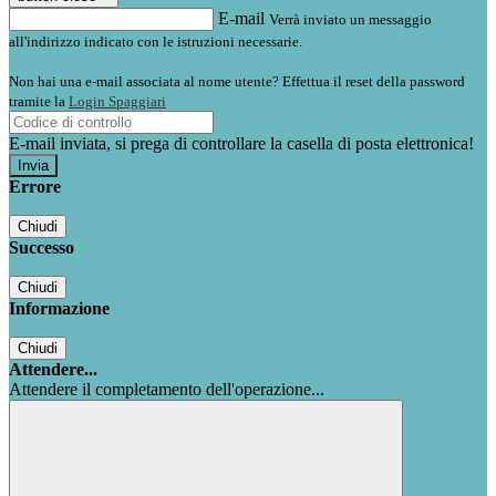
E-mail
Verrà inviato un messaggio
all'indirizzo indicato con le istruzioni necessarie.
Non hai una e-mail associata al nome utente? Effettua il reset della password
tramite la
Login Spaggiari
E-mail inviata, si prega di controllare la casella di posta elettronica!
Errore
Chiudi
Successo
Chiudi
Informazione
Chiudi
Attendere...
Attendere il completamento dell'operazione...