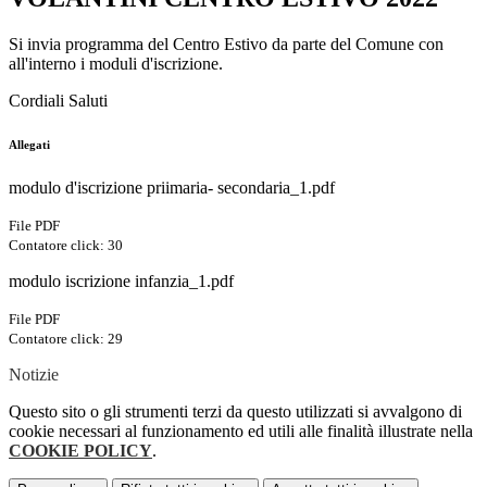
Si invia programma del Centro Estivo da parte del Comune con
all'interno i moduli d'iscrizione.
Cordiali Saluti
Allegati
modulo d'iscrizione priimaria- secondaria_1.pdf
File PDF
Contatore click: 30
modulo iscrizione infanzia_1.pdf
File PDF
Contatore click: 29
Notizie
Questo sito o gli strumenti terzi da questo utilizzati si avvalgono di
cookie necessari al funzionamento ed utili alle finalità illustrate nella
COOKIE POLICY
.