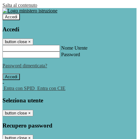
Salta al contenuto
Accedi
Accedi
button close
×
Nome Utente
Password
Password dimenticata?
-
Entra con SPID
Entra con CIE
Seleziona utente
button close
×
Recupero password
button close
×