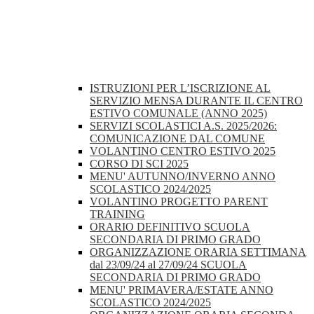
ISTRUZIONI PER L’ISCRIZIONE AL
SERVIZIO MENSA DURANTE IL CENTRO
ESTIVO COMUNALE (ANNO 2025)
SERVIZI SCOLASTICI A.S. 2025/2026:
COMUNICAZIONE DAL COMUNE
VOLANTINO CENTRO ESTIVO 2025
CORSO DI SCI 2025
MENU' AUTUNNO/INVERNO ANNO
SCOLASTICO 2024/2025
VOLANTINO PROGETTO PARENT
TRAINING
ORARIO DEFINITIVO SCUOLA
SECONDARIA DI PRIMO GRADO
ORGANIZZAZIONE ORARIA SETTIMANA
dal 23/09/24 al 27/09/24 SCUOLA
SECONDARIA DI PRIMO GRADO
MENU' PRIMAVERA/ESTATE ANNO
SCOLASTICO 2024/2025