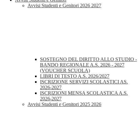
Avvisi Studenti e Genitori 2026 2027
SOSTEGNO DEL DIRITTO ALLO STUDIO -
BANDO REGIONALE A.S. 2026 - 2027
(VOUCHER SCUOLA)
LIBRI DI TESTO A.S. 2026/2027
ISCRIZIONE SERVIZI SCOLASTICI AS.
2026-2027
ISCRIZIONI MENSA SCOLASTICA A.S.
2026-2027
Avvisi Studenti e Genitori 2025 2026