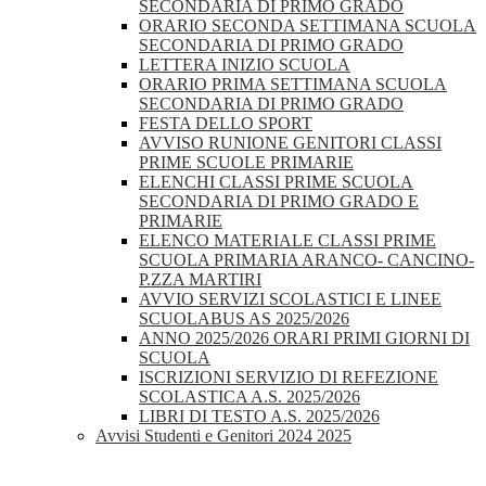
SECONDARIA DI PRIMO GRADO
ORARIO SECONDA SETTIMANA SCUOLA
SECONDARIA DI PRIMO GRADO
LETTERA INIZIO SCUOLA
ORARIO PRIMA SETTIMANA SCUOLA
SECONDARIA DI PRIMO GRADO
FESTA DELLO SPORT
AVVISO RUNIONE GENITORI CLASSI
PRIME SCUOLE PRIMARIE
ELENCHI CLASSI PRIME SCUOLA
SECONDARIA DI PRIMO GRADO E
PRIMARIE
ELENCO MATERIALE CLASSI PRIME
SCUOLA PRIMARIA ARANCO- CANCINO-
P.ZZA MARTIRI
AVVIO SERVIZI SCOLASTICI E LINEE
SCUOLABUS AS 2025/2026
ANNO 2025/2026 ORARI PRIMI GIORNI DI
SCUOLA
ISCRIZIONI SERVIZIO DI REFEZIONE
SCOLASTICA A.S. 2025/2026
LIBRI DI TESTO A.S. 2025/2026
Avvisi Studenti e Genitori 2024 2025