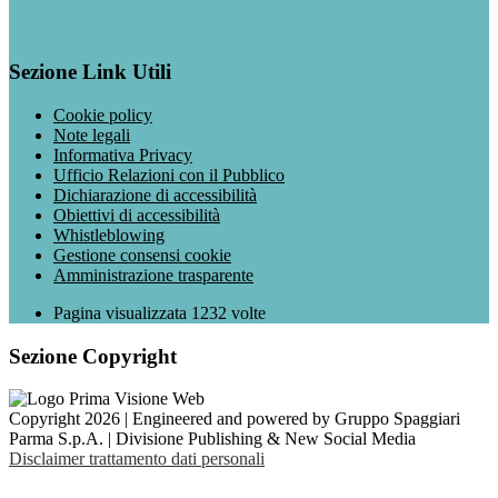
Sezione Link Utili
Cookie policy
Note legali
Informativa Privacy
Ufficio Relazioni con il Pubblico
Dichiarazione di accessibilità
Obiettivi di accessibilità
Whistleblowing
Gestione consensi cookie
Amministrazione trasparente
Pagina visualizzata
1232
volte
Sezione Copyright
Copyright 2026 | Engineered and powered by Gruppo Spaggiari
Parma S.p.A. | Divisione Publishing & New Social Media
Disclaimer trattamento dati personali