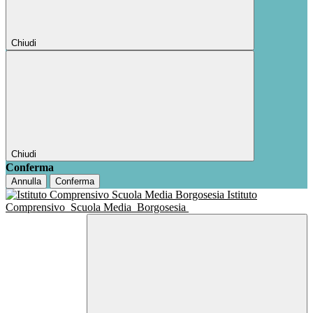
Chiudi
Chiudi
Conferma
Annulla
Conferma
Istituto
Comprensivo
Scuola Media
Borgosesia