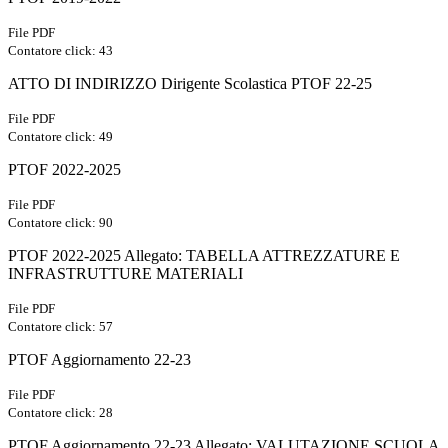
File PDF
Contatore click: 43
ATTO DI INDIRIZZO Dirigente Scolastica PTOF 22-25
File PDF
Contatore click: 49
PTOF 2022-2025
File PDF
Contatore click: 90
PTOF 2022-2025 Allegato: TABELLA ATTREZZATURE E
INFRASTRUTTURE MATERIALI
File PDF
Contatore click: 57
PTOF Aggiornamento 22-23
File PDF
Contatore click: 28
PTOF Aggiornamento 22-23 Allegato: VALUTAZIONE SCUOLA