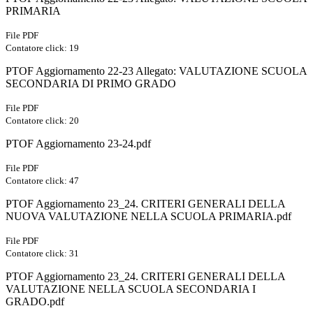
PRIMARIA
File PDF
Contatore click: 19
PTOF Aggiornamento 22-23 Allegato: VALUTAZIONE SCUOLA
SECONDARIA DI PRIMO GRADO
File PDF
Contatore click: 20
PTOF Aggiornamento 23-24.pdf
File PDF
Contatore click: 47
PTOF Aggiornamento 23_24. CRITERI GENERALI DELLA
NUOVA VALUTAZIONE NELLA SCUOLA PRIMARIA.pdf
File PDF
Contatore click: 31
PTOF Aggiornamento 23_24. CRITERI GENERALI DELLA
VALUTAZIONE NELLA SCUOLA SECONDARIA I
GRADO.pdf