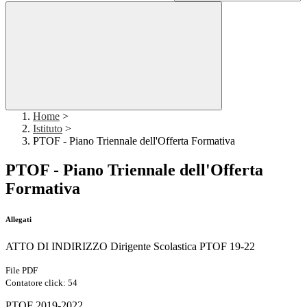
Home
>
Istituto
>
PTOF - Piano Triennale dell'Offerta Formativa
PTOF - Piano Triennale dell'Offerta
Formativa
Allegati
ATTO DI INDIRIZZO Dirigente Scolastica PTOF 19-22
File PDF
Contatore click: 54
PTOF 2019-2022