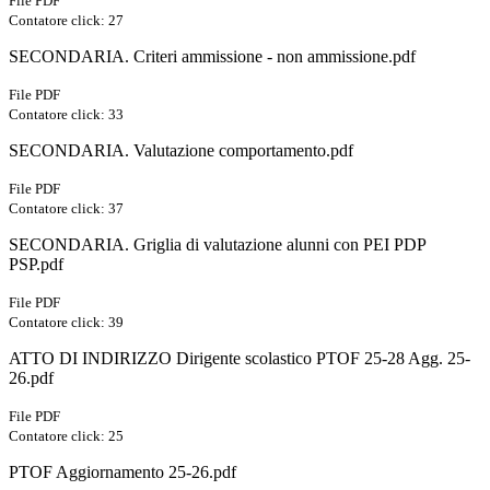
File PDF
Contatore click: 27
SECONDARIA. Criteri ammissione - non ammissione.pdf
File PDF
Contatore click: 33
SECONDARIA. Valutazione comportamento.pdf
File PDF
Contatore click: 37
SECONDARIA. Griglia di valutazione alunni con PEI PDP
PSP.pdf
File PDF
Contatore click: 39
ATTO DI INDIRIZZO Dirigente scolastico PTOF 25-28 Agg. 25-
26.pdf
File PDF
Contatore click: 25
PTOF Aggiornamento 25-26.pdf