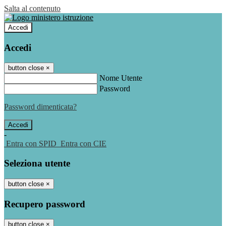
Salta al contenuto
Accedi
Accedi
button close
×
Nome Utente
Password
Password dimenticata?
-
Entra con SPID
Entra con CIE
Seleziona utente
button close
×
Recupero password
button close
×