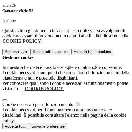
File PDF
Contatore click: 55
Notizie
Questo sito o gli strumenti terzi da questo utilizzati si avvalgono di
cookie necessari al funzionamento ed utili alle finalità illustrate nella
COOKIE POLICY
.
Personalizza
Rifiuta tutti
i cookies
Accetta tutti
i cookies
Gestione cookie
In questa schermata è possibile scegliere quali cookie consentire.
I cookie necessari sono quelli che consentono il funzionamento della
piattaforma e non è possibile disabilitarli.
Per conoscere quali sono i cookie necessari al funzionamento potete
visionare la
COOKIE POLICY
.
Cookie necessari per il funzionamento
I cookie necessari per il funzionamento non possono essere
disabilitati. È possibile consultare l'elenco nella pagina della cookie
policy.
Accetta tutti
Salva le preferenze