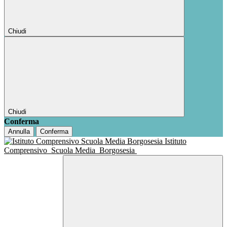
Chiudi
Chiudi
Conferma
Annulla
Conferma
Istituto
Comprensivo
Scuola Media
Borgosesia