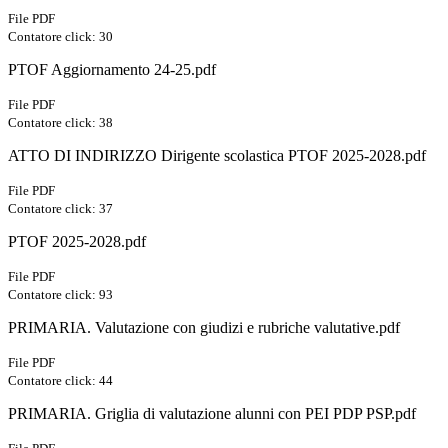
File PDF
Contatore click: 30
PTOF Aggiornamento 24-25.pdf
File PDF
Contatore click: 38
ATTO DI INDIRIZZO Dirigente scolastica PTOF 2025-2028.pdf
File PDF
Contatore click: 37
PTOF 2025-2028.pdf
File PDF
Contatore click: 93
PRIMARIA. Valutazione con giudizi e rubriche valutative.pdf
File PDF
Contatore click: 44
PRIMARIA. Griglia di valutazione alunni con PEI PDP PSP.pdf