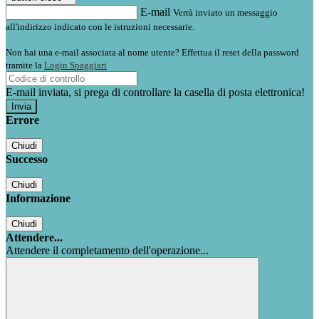
E-mail
Verrà inviato un messaggio
all'indirizzo indicato con le istruzioni necessarie.
Non hai una e-mail associata al nome utente? Effettua il reset della password
tramite la
Login Spaggiari
E-mail inviata, si prega di controllare la casella di posta elettronica!
Errore
Chiudi
Successo
Chiudi
Informazione
Chiudi
Attendere...
Attendere il completamento dell'operazione...