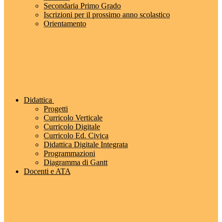
Secondaria Primo Grado
Iscrizioni per il prossimo anno scolastico
Orientamento
Didattica
Progetti
Curricolo Verticale
Curricolo Digitale
Curricolo Ed. Civica
Didattica Digitale Integrata
Programmazioni
Diagramma di Gantt
Docenti e ATA