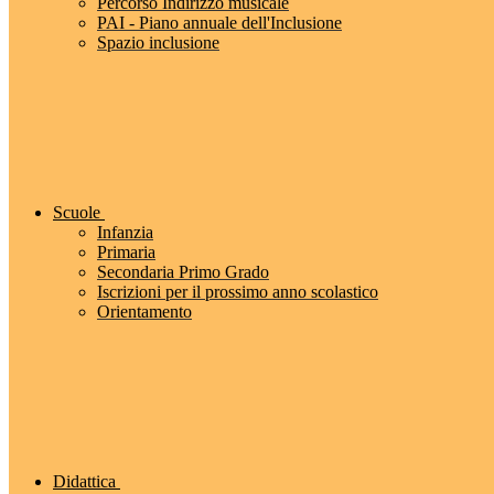
Percorso Indirizzo musicale
PAI - Piano annuale dell'Inclusione
Spazio inclusione
Scuole
Infanzia
Primaria
Secondaria Primo Grado
Iscrizioni per il prossimo anno scolastico
Orientamento
Didattica