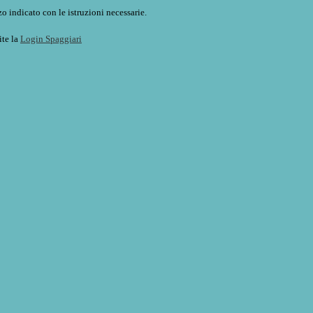
o indicato con le istruzioni necessarie.
ite la
Login Spaggiari