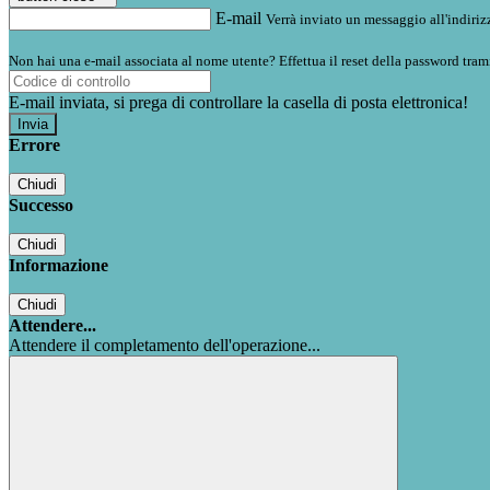
E-mail
Verrà inviato un messaggio all'indirizz
Non hai una e-mail associata al nome utente? Effettua il reset della password tram
E-mail inviata, si prega di controllare la casella di posta elettronica!
Errore
Chiudi
Successo
Chiudi
Informazione
Chiudi
Attendere...
Attendere il completamento dell'operazione...