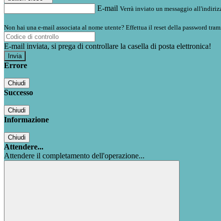
E-mail
Verrà inviato un messaggio all'indirizz
Non hai una e-mail associata al nome utente? Effettua il reset della password tram
E-mail inviata, si prega di controllare la casella di posta elettronica!
Errore
Chiudi
Successo
Chiudi
Informazione
Chiudi
Attendere...
Attendere il completamento dell'operazione...