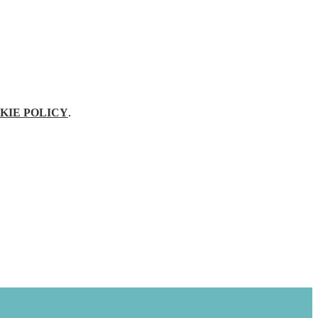
KIE POLICY
.