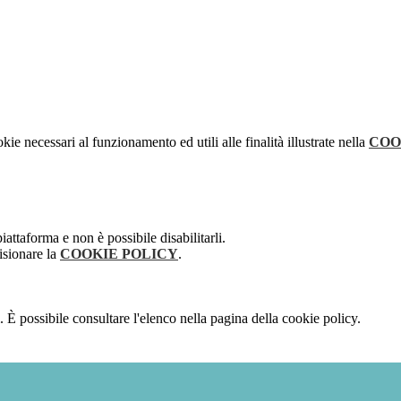
kie necessari al funzionamento ed utili alle finalità illustrate nella
COO
attaforma e non è possibile disabilitarli.
isionare la
COOKIE POLICY
.
 È possibile consultare l'elenco nella pagina della cookie policy.