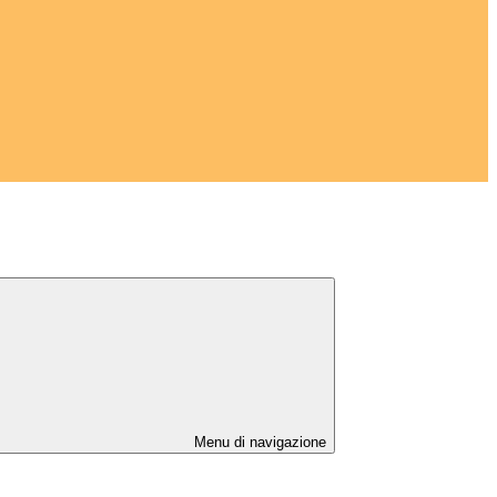
Menu di navigazione