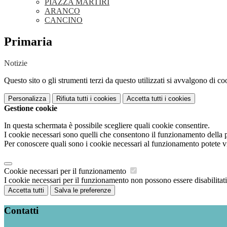
PIAZZA MARTIRI
ARANCO
CANCINO
Primaria
Notizie
Questo sito o gli strumenti terzi da questo utilizzati si avvalgono di coo
Personalizza
Rifiuta tutti
i cookies
Accetta tutti
i cookies
Gestione cookie
In questa schermata è possibile scegliere quali cookie consentire.
I cookie necessari sono quelli che consentono il funzionamento della pi
Per conoscere quali sono i cookie necessari al funzionamento potete v
Cookie necessari per il funzionamento
I cookie necessari per il funzionamento non possono essere disabilitati.
Accetta tutti
Salva le preferenze
Contatti