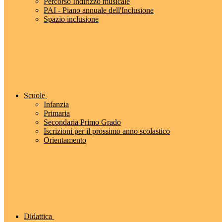
Percorso Indirizzo musicale
PAI - Piano annuale dell'Inclusione
Spazio inclusione
Scuole
Infanzia
Primaria
Secondaria Primo Grado
Iscrizioni per il prossimo anno scolastico
Orientamento
Didattica