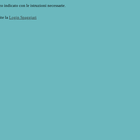
o indicato con le istruzioni necessarie.
ite la
Login Spaggiari