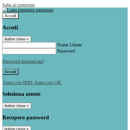
Salta al contenuto
Accedi
Accedi
button close
×
Nome Utente
Password
Password dimenticata?
-
Entra con SPID
Entra con CIE
Seleziona utente
button close
×
Recupero password
button close
×