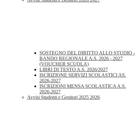
SOSTEGNO DEL DIRITTO ALLO STUDIO -
BANDO REGIONALE A.S. 2026 - 2027
(VOUCHER SCUOLA)
LIBRI DI TESTO A.S. 2026/2027
ISCRIZIONE SERVIZI SCOLASTICI AS.
2026-2027
ISCRIZIONI MENSA SCOLASTICA A.S.
2026-2027
Avvisi Studenti e Genitori 2025 2026