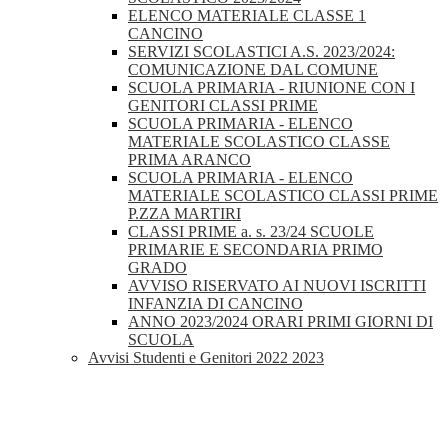
ELENCO MATERIALE CLASSE 1
CANCINO
SERVIZI SCOLASTICI A.S. 2023/2024:
COMUNICAZIONE DAL COMUNE
SCUOLA PRIMARIA - RIUNIONE CON I
GENITORI CLASSI PRIME
SCUOLA PRIMARIA - ELENCO
MATERIALE SCOLASTICO CLASSE
PRIMA ARANCO
SCUOLA PRIMARIA - ELENCO
MATERIALE SCOLASTICO CLASSI PRIME
P.ZZA MARTIRI
CLASSI PRIME a. s. 23/24 SCUOLE
PRIMARIE E SECONDARIA PRIMO
GRADO
AVVISO RISERVATO AI NUOVI ISCRITTI
INFANZIA DI CANCINO
ANNO 2023/2024 ORARI PRIMI GIORNI DI
SCUOLA
Avvisi Studenti e Genitori 2022 2023