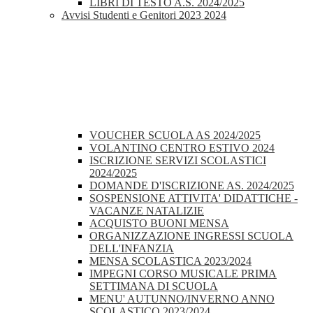
LIBRI DI TESTO A.S. 2024/2025
Avvisi Studenti e Genitori 2023 2024
VOUCHER SCUOLA AS 2024/2025
VOLANTINO CENTRO ESTIVO 2024
ISCRIZIONE SERVIZI SCOLASTICI
2024/2025
DOMANDE D'ISCRIZIONE AS. 2024/2025
SOSPENSIONE ATTIVITA' DIDATTICHE -
VACANZE NATALIZIE
ACQUISTO BUONI MENSA
ORGANIZZAZIONE INGRESSI SCUOLA
DELL'INFANZIA
MENSA SCOLASTICA 2023/2024
IMPEGNI CORSO MUSICALE PRIMA
SETTIMANA DI SCUOLA
MENU' AUTUNNO/INVERNO ANNO
SCOLASTICO 2023/2024