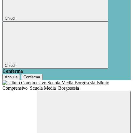
Chiudi
Chiudi
Conferma
Annulla
Conferma
Istituto
Comprensivo
Scuola Media
Borgosesia