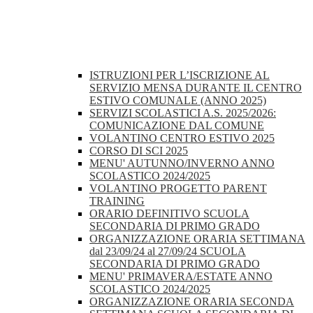
ISTRUZIONI PER L’ISCRIZIONE AL
SERVIZIO MENSA DURANTE IL CENTRO
ESTIVO COMUNALE (ANNO 2025)
SERVIZI SCOLASTICI A.S. 2025/2026:
COMUNICAZIONE DAL COMUNE
VOLANTINO CENTRO ESTIVO 2025
CORSO DI SCI 2025
MENU' AUTUNNO/INVERNO ANNO
SCOLASTICO 2024/2025
VOLANTINO PROGETTO PARENT
TRAINING
ORARIO DEFINITIVO SCUOLA
SECONDARIA DI PRIMO GRADO
ORGANIZZAZIONE ORARIA SETTIMANA
dal 23/09/24 al 27/09/24 SCUOLA
SECONDARIA DI PRIMO GRADO
MENU' PRIMAVERA/ESTATE ANNO
SCOLASTICO 2024/2025
ORGANIZZAZIONE ORARIA SECONDA