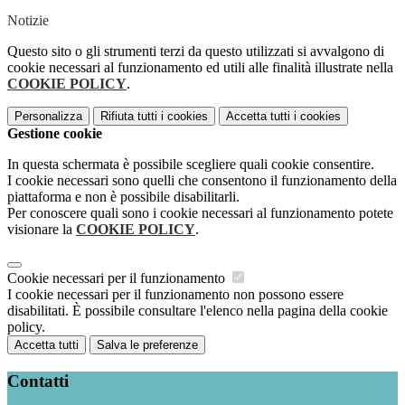
Notizie
Questo sito o gli strumenti terzi da questo utilizzati si avvalgono di
cookie necessari al funzionamento ed utili alle finalità illustrate nella
COOKIE POLICY
.
Personalizza
Rifiuta tutti
i cookies
Accetta tutti
i cookies
Gestione cookie
In questa schermata è possibile scegliere quali cookie consentire.
I cookie necessari sono quelli che consentono il funzionamento della
piattaforma e non è possibile disabilitarli.
Per conoscere quali sono i cookie necessari al funzionamento potete
visionare la
COOKIE POLICY
.
Cookie necessari per il funzionamento
I cookie necessari per il funzionamento non possono essere
disabilitati. È possibile consultare l'elenco nella pagina della cookie
policy.
Accetta tutti
Salva le preferenze
Contatti