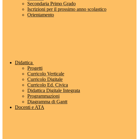
Secondaria Primo Grado
Iscrizioni per il prossimo anno scolastico
Orientamento
Didattica
Progetti
Curricolo Verticale
Curricolo Digitale
Curricolo Ed. Civica
Didattica Digitale Integrata
Programmazioni
Diagramma di Gantt
Docenti e ATA