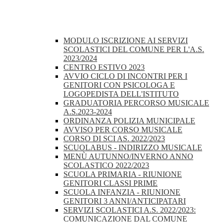
MODULO ISCRIZIONE AI SERVIZI
SCOLASTICI DEL COMUNE PER L'A.S.
2023/2024
CENTRO ESTIVO 2023
AVVIO CICLO DI INCONTRI PER I
GENITORI CON PSICOLOGA E
LOGOPEDISTA DELL'ISTITUTO
GRADUATORIA PERCORSO MUSICALE
A.S.2023-2024
ORDINANZA POLIZIA MUNICIPALE
AVVISO PER CORSO MUSICALE
CORSO DI SCI AS. 2022/2023
SCUOLABUS - INDIRIZZO MUSICALE
MENÙ AUTUNNO/INVERNO ANNO
SCOLASTICO 2022/2023
SCUOLA PRIMARIA - RIUNIONE
GENITORI CLASSI PRIME
SCUOLA INFANZIA - RIUNIONE
GENITORI 3 ANNI/ANTICIPATARI
SERVIZI SCOLASTICI A.S. 2022/2023:
COMUNICAZIONE DAL COMUNE