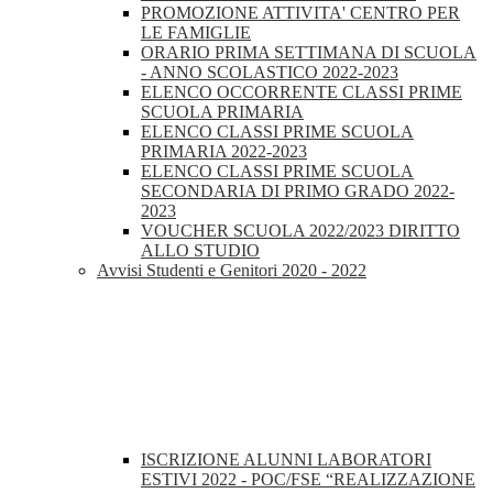
PROMOZIONE ATTIVITA' CENTRO PER
LE FAMIGLIE
ORARIO PRIMA SETTIMANA DI SCUOLA
- ANNO SCOLASTICO 2022-2023
ELENCO OCCORRENTE CLASSI PRIME
SCUOLA PRIMARIA
ELENCO CLASSI PRIME SCUOLA
PRIMARIA 2022-2023
ELENCO CLASSI PRIME SCUOLA
SECONDARIA DI PRIMO GRADO 2022-
2023
VOUCHER SCUOLA 2022/2023 DIRITTO
ALLO STUDIO
Avvisi Studenti e Genitori 2020 - 2022
ISCRIZIONE ALUNNI LABORATORI
ESTIVI 2022 - POC/FSE “REALIZZAZIONE