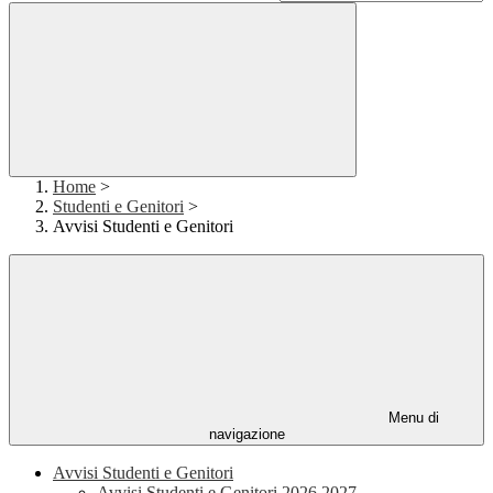
Home
>
Studenti e Genitori
>
Avvisi Studenti e Genitori
Menu di
navigazione
Avvisi Studenti e Genitori
Avvisi Studenti e Genitori 2026 2027