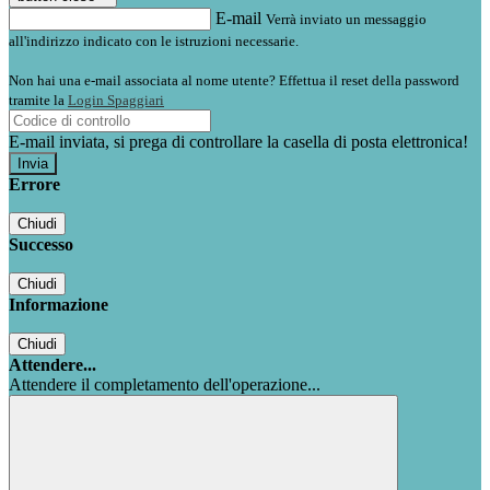
E-mail
Verrà inviato un messaggio
all'indirizzo indicato con le istruzioni necessarie.
Non hai una e-mail associata al nome utente? Effettua il reset della password
tramite la
Login Spaggiari
E-mail inviata, si prega di controllare la casella di posta elettronica!
Errore
Chiudi
Successo
Chiudi
Informazione
Chiudi
Attendere...
Attendere il completamento dell'operazione...