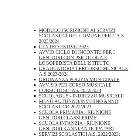
MODULO ISCRIZIONE AI SERVIZI
SCOLASTICI DEL COMUNE PER L'A.S.
2023/2024
CENTRO ESTIVO 2023
AVVIO CICLO DI INCONTRI PER I
GENITORI CON PSICOLOGA E
LOGOPEDISTA DELL'ISTITUTO
GRADUATORIA PERCORSO MUSICALE
A.S.2023-2024
ORDINANZA POLIZIA MUNICIPALE
AVVISO PER CORSO MUSICALE
CORSO DI SCI AS. 2022/2023
SCUOLABUS - INDIRIZZO MUSICALE
MENÙ AUTUNNO/INVERNO ANNO
SCOLASTICO 2022/2023
SCUOLA PRIMARIA - RIUNIONE
GENITORI CLASSI PRIME
SCUOLA INFANZIA - RIUNIONE
GENITORI 3 ANNI/ANTICIPATARI
SERVIZI SCOLASTICI A.S. 2022/2023: