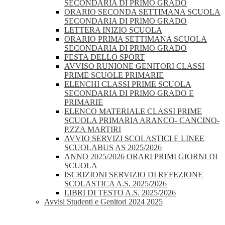
SECONDARIA DI PRIMO GRADO
ORARIO SECONDA SETTIMANA SCUOLA
SECONDARIA DI PRIMO GRADO
LETTERA INIZIO SCUOLA
ORARIO PRIMA SETTIMANA SCUOLA
SECONDARIA DI PRIMO GRADO
FESTA DELLO SPORT
AVVISO RUNIONE GENITORI CLASSI
PRIME SCUOLE PRIMARIE
ELENCHI CLASSI PRIME SCUOLA
SECONDARIA DI PRIMO GRADO E
PRIMARIE
ELENCO MATERIALE CLASSI PRIME
SCUOLA PRIMARIA ARANCO- CANCINO-
P.ZZA MARTIRI
AVVIO SERVIZI SCOLASTICI E LINEE
SCUOLABUS AS 2025/2026
ANNO 2025/2026 ORARI PRIMI GIORNI DI
SCUOLA
ISCRIZIONI SERVIZIO DI REFEZIONE
SCOLASTICA A.S. 2025/2026
LIBRI DI TESTO A.S. 2025/2026
Avvisi Studenti e Genitori 2024 2025