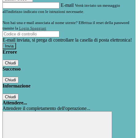
E-mail
Verrà inviato un messaggio
all'indirizzo indicato con le istruzioni necessarie.
Non hai una e-mail associata al nome utente? Effettua il reset della password
tramite la
Login Spaggiari
E-mail inviata, si prega di controllare la casella di posta elettronica!
Errore
Chiudi
Successo
Chiudi
Informazione
Chiudi
Attendere...
Attendere il completamento dell'operazione...