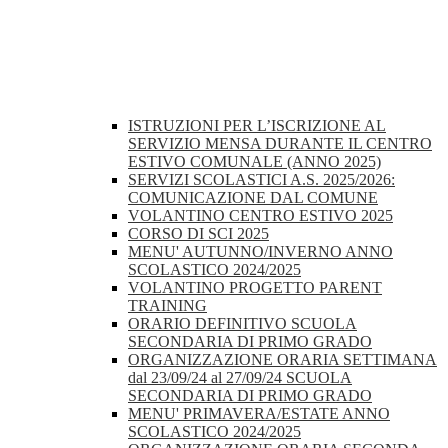
ISTRUZIONI PER L’ISCRIZIONE AL
SERVIZIO MENSA DURANTE IL CENTRO
ESTIVO COMUNALE (ANNO 2025)
SERVIZI SCOLASTICI A.S. 2025/2026:
COMUNICAZIONE DAL COMUNE
VOLANTINO CENTRO ESTIVO 2025
CORSO DI SCI 2025
MENU' AUTUNNO/INVERNO ANNO
SCOLASTICO 2024/2025
VOLANTINO PROGETTO PARENT
TRAINING
ORARIO DEFINITIVO SCUOLA
SECONDARIA DI PRIMO GRADO
ORGANIZZAZIONE ORARIA SETTIMANA
dal 23/09/24 al 27/09/24 SCUOLA
SECONDARIA DI PRIMO GRADO
MENU' PRIMAVERA/ESTATE ANNO
SCOLASTICO 2024/2025