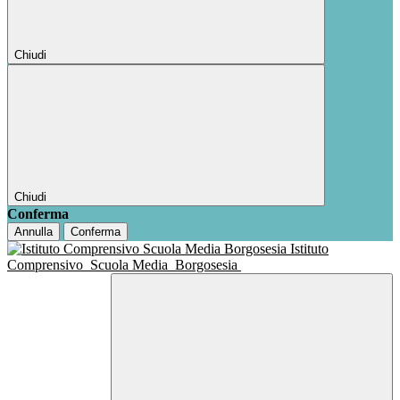
Chiudi
Chiudi
Conferma
Annulla
Conferma
Istituto
Comprensivo
Scuola Media
Borgosesia