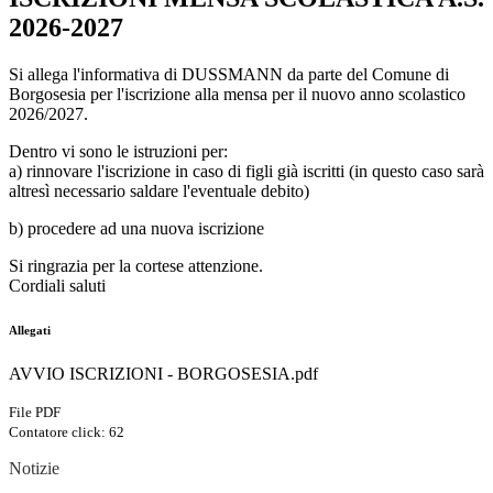
2026-2027
Si allega l'informativa di DUSSMANN da parte del Comune di
Borgosesia per l'iscrizione alla mensa per il nuovo anno scolastico
2026/2027.
Dentro vi sono le istruzioni per:
a) rinnovare l'iscrizione in caso di figli già iscritti (in questo caso sarà
altresì necessario saldare l'eventuale debito)
b) procedere ad una nuova iscrizione
Si ringrazia per la cortese attenzione.
Cordiali saluti
Allegati
AVVIO ISCRIZIONI - BORGOSESIA.pdf
File PDF
Contatore click: 62
Notizie