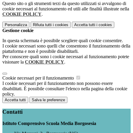
Questo sito o gli strumenti terzi da questo utilizzati si avvalgono di
cookie necessari al funzionamento ed utili alle finalità illustrate nella
COOKIE POLICY
.
Personalizza
Rifiuta tutti
i cookies
Accetta tutti
i cookies
Gestione cookie
In questa schermata è possibile scegliere quali cookie consentire.
I cookie necessari sono quelli che consentono il funzionamento della
piattaforma e non è possibile disabilitarli.
Per conoscere quali sono i cookie necessari al funzionamento potete
visionare la
COOKIE POLICY
.
Cookie necessari per il funzionamento
I cookie necessari per il funzionamento non possono essere
disabilitati. È possibile consultare l'elenco nella pagina della cookie
policy.
Accetta tutti
Salva le preferenze
Contatti
Istituto Comprensivo Scuola Media Borgosesia