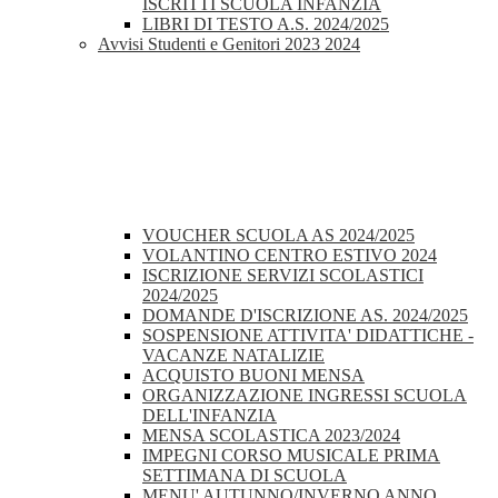
ISCRITTI SCUOLA INFANZIA
LIBRI DI TESTO A.S. 2024/2025
Avvisi Studenti e Genitori 2023 2024
VOUCHER SCUOLA AS 2024/2025
VOLANTINO CENTRO ESTIVO 2024
ISCRIZIONE SERVIZI SCOLASTICI
2024/2025
DOMANDE D'ISCRIZIONE AS. 2024/2025
SOSPENSIONE ATTIVITA' DIDATTICHE -
VACANZE NATALIZIE
ACQUISTO BUONI MENSA
ORGANIZZAZIONE INGRESSI SCUOLA
DELL'INFANZIA
MENSA SCOLASTICA 2023/2024
IMPEGNI CORSO MUSICALE PRIMA
SETTIMANA DI SCUOLA
MENU' AUTUNNO/INVERNO ANNO