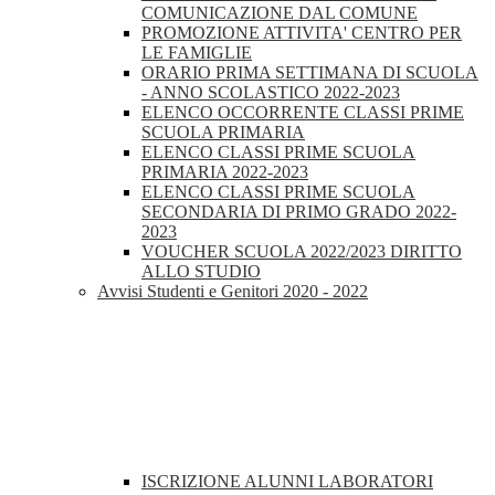
COMUNICAZIONE DAL COMUNE
PROMOZIONE ATTIVITA' CENTRO PER
LE FAMIGLIE
ORARIO PRIMA SETTIMANA DI SCUOLA
- ANNO SCOLASTICO 2022-2023
ELENCO OCCORRENTE CLASSI PRIME
SCUOLA PRIMARIA
ELENCO CLASSI PRIME SCUOLA
PRIMARIA 2022-2023
ELENCO CLASSI PRIME SCUOLA
SECONDARIA DI PRIMO GRADO 2022-
2023
VOUCHER SCUOLA 2022/2023 DIRITTO
ALLO STUDIO
Avvisi Studenti e Genitori 2020 - 2022
ISCRIZIONE ALUNNI LABORATORI