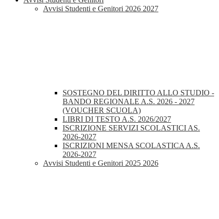
Avvisi Studenti e Genitori 2026 2027
SOSTEGNO DEL DIRITTO ALLO STUDIO -
BANDO REGIONALE A.S. 2026 - 2027
(VOUCHER SCUOLA)
LIBRI DI TESTO A.S. 2026/2027
ISCRIZIONE SERVIZI SCOLASTICI AS.
2026-2027
ISCRIZIONI MENSA SCOLASTICA A.S.
2026-2027
Avvisi Studenti e Genitori 2025 2026