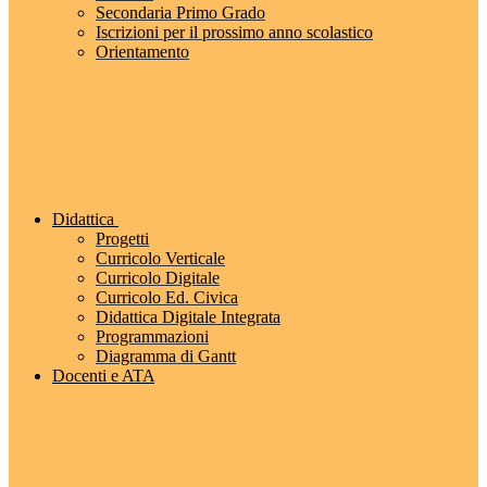
Secondaria Primo Grado
Iscrizioni per il prossimo anno scolastico
Orientamento
Didattica
Progetti
Curricolo Verticale
Curricolo Digitale
Curricolo Ed. Civica
Didattica Digitale Integrata
Programmazioni
Diagramma di Gantt
Docenti e ATA