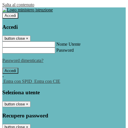
Salta al contenuto
Accedi
Accedi
button close
×
Nome Utente
Password
Password dimenticata?
-
Entra con SPID
Entra con CIE
Seleziona utente
button close
×
Recupero password
button close
×