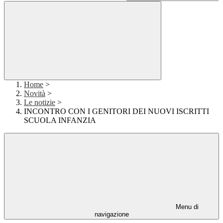
Home
>
Novità
>
Le notizie
>
INCONTRO CON I GENITORI DEI NUOVI ISCRITTI
SCUOLA INFANZIA
Menu di
navigazione