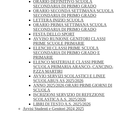
ORARIO DEFINITIVO SCUOLA
SECONDARIA DI PRIMO GRADO
ORARIO SECONDA SETTIMANA SCUOLA
SECONDARIA DI PRIMO GRADO
LETTERA INIZIO SCUOLA
ORARIO PRIMA SETTIMANA SCUOLA
SECONDARIA DI PRIMO GRADO
FESTA DELLO SPORT
AVVISO RUNIONE GENITORI CLASSI
PRIME SCUOLE PRIMARIE
ELENCHI CLASSI PRIME SCUOLA
SECONDARIA DI PRIMO GRADO E
PRIMARIE
ELENCO MATERIALE CLASSI PRIME
SCUOLA PRIMARIA ARANCO- CANCINO-
P.ZZA MARTIRI
AVVIO SERVIZI SCOLASTICI E LINEE
SCUOLABUS AS 2025/2026
ANNO 2025/2026 ORARI PRIMI GIORNI DI
SCUOLA
ISCRIZIONI SERVIZIO DI REFEZIONE
SCOLASTICA A.S. 2025/2026
LIBRI DI TESTO A.S. 2025/2026
Avvisi Studenti e Genitori 2024 2025