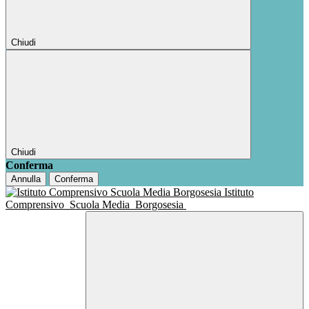
Chiudi
Chiudi
Conferma
Annulla
Conferma
Istituto
Comprensivo
Scuola Media
Borgosesia