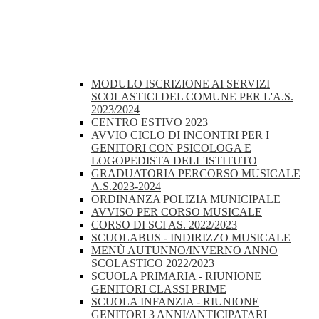
MODULO ISCRIZIONE AI SERVIZI
SCOLASTICI DEL COMUNE PER L'A.S.
2023/2024
CENTRO ESTIVO 2023
AVVIO CICLO DI INCONTRI PER I
GENITORI CON PSICOLOGA E
LOGOPEDISTA DELL'ISTITUTO
GRADUATORIA PERCORSO MUSICALE
A.S.2023-2024
ORDINANZA POLIZIA MUNICIPALE
AVVISO PER CORSO MUSICALE
CORSO DI SCI AS. 2022/2023
SCUOLABUS - INDIRIZZO MUSICALE
MENÙ AUTUNNO/INVERNO ANNO
SCOLASTICO 2022/2023
SCUOLA PRIMARIA - RIUNIONE
GENITORI CLASSI PRIME
SCUOLA INFANZIA - RIUNIONE
GENITORI 3 ANNI/ANTICIPATARI