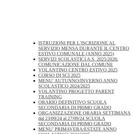
ISTRUZIONI PER L’ISCRIZIONE AL
SERVIZIO MENSA DURANTE IL CENTRO
ESTIVO COMUNALE (ANNO 2025)
SERVIZI SCOLASTICI A.S. 2025/2026:
COMUNICAZIONE DAL COMUNE
VOLANTINO CENTRO ESTIVO 2025
CORSO DI SCI 2025
MENU' AUTUNNO/INVERNO ANNO
SCOLASTICO 2024/2025
VOLANTINO PROGETTO PARENT
TRAINING
ORARIO DEFINITIVO SCUOLA
SECONDARIA DI PRIMO GRADO
ORGANIZZAZIONE ORARIA SETTIMANA
dal 23/09/24 al 27/09/24 SCUOLA
SECONDARIA DI PRIMO GRADO
MENU' PRIMAVERA/ESTATE ANNO