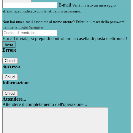
E-mail
Verrà inviato un messaggio
all'indirizzo indicato con le istruzioni necessarie.
Non hai una e-mail associata al nome utente? Effettua il reset della password
tramite la
Login Spaggiari
E-mail inviata, si prega di controllare la casella di posta elettronica!
Errore
Chiudi
Successo
Chiudi
Informazione
Chiudi
Attendere...
Attendere il completamento dell'operazione...