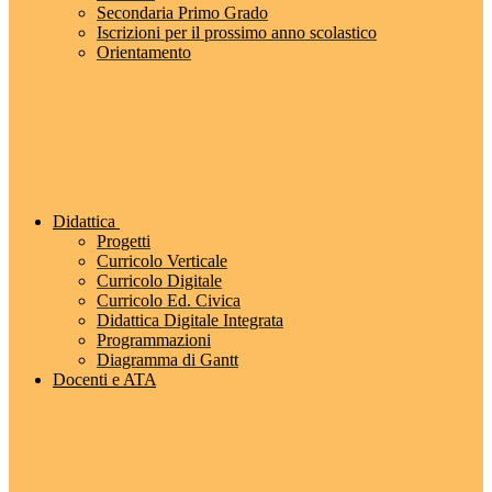
Secondaria Primo Grado
Iscrizioni per il prossimo anno scolastico
Orientamento
Didattica
Progetti
Curricolo Verticale
Curricolo Digitale
Curricolo Ed. Civica
Didattica Digitale Integrata
Programmazioni
Diagramma di Gantt
Docenti e ATA