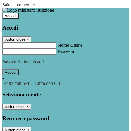
Salta al contenuto
Accedi
Accedi
button close
×
Nome Utente
Password
Password dimenticata?
-
Entra con SPID
Entra con CIE
Seleziona utente
button close
×
Recupero password
button close
×