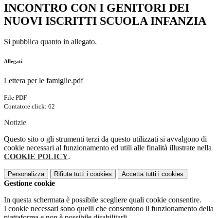
INCONTRO CON I GENITORI DEI
NUOVI ISCRITTI SCUOLA INFANZIA
Si pubblica quanto in allegato.
Allegati
Lettera per le famiglie.pdf
File PDF
Contatore click: 62
Notizie
Questo sito o gli strumenti terzi da questo utilizzati si avvalgono di
cookie necessari al funzionamento ed utili alle finalità illustrate nella
COOKIE POLICY
.
Personalizza
Rifiuta tutti
i cookies
Accetta tutti
i cookies
Gestione cookie
In questa schermata è possibile scegliere quali cookie consentire.
I cookie necessari sono quelli che consentono il funzionamento della
piattaforma e non è possibile disabilitarli.