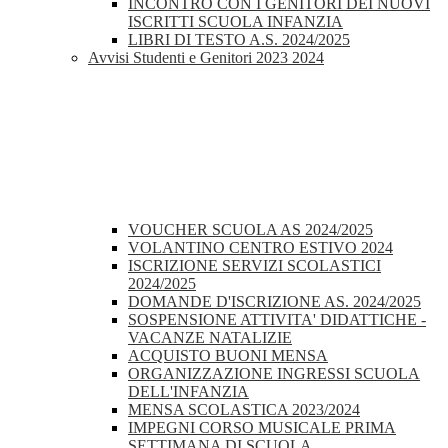
INCONTRO CON I GENITORI DEI NUOVI
ISCRITTI SCUOLA INFANZIA
LIBRI DI TESTO A.S. 2024/2025
Avvisi Studenti e Genitori 2023 2024
VOUCHER SCUOLA AS 2024/2025
VOLANTINO CENTRO ESTIVO 2024
ISCRIZIONE SERVIZI SCOLASTICI
2024/2025
DOMANDE D'ISCRIZIONE AS. 2024/2025
SOSPENSIONE ATTIVITA' DIDATTICHE -
VACANZE NATALIZIE
ACQUISTO BUONI MENSA
ORGANIZZAZIONE INGRESSI SCUOLA
DELL'INFANZIA
MENSA SCOLASTICA 2023/2024
IMPEGNI CORSO MUSICALE PRIMA
SETTIMANA DI SCUOLA