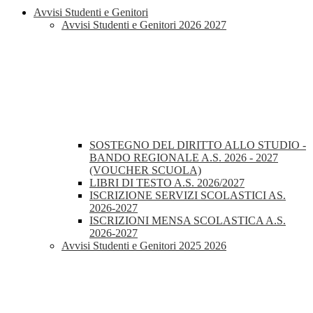
Avvisi Studenti e Genitori
Avvisi Studenti e Genitori 2026 2027
SOSTEGNO DEL DIRITTO ALLO STUDIO -
BANDO REGIONALE A.S. 2026 - 2027
(VOUCHER SCUOLA)
LIBRI DI TESTO A.S. 2026/2027
ISCRIZIONE SERVIZI SCOLASTICI AS.
2026-2027
ISCRIZIONI MENSA SCOLASTICA A.S.
2026-2027
Avvisi Studenti e Genitori 2025 2026