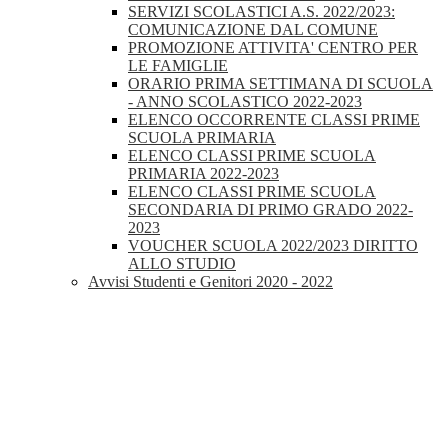
SERVIZI SCOLASTICI A.S. 2022/2023:
COMUNICAZIONE DAL COMUNE
PROMOZIONE ATTIVITA' CENTRO PER
LE FAMIGLIE
ORARIO PRIMA SETTIMANA DI SCUOLA
- ANNO SCOLASTICO 2022-2023
ELENCO OCCORRENTE CLASSI PRIME
SCUOLA PRIMARIA
ELENCO CLASSI PRIME SCUOLA
PRIMARIA 2022-2023
ELENCO CLASSI PRIME SCUOLA
SECONDARIA DI PRIMO GRADO 2022-
2023
VOUCHER SCUOLA 2022/2023 DIRITTO
ALLO STUDIO
Avvisi Studenti e Genitori 2020 - 2022