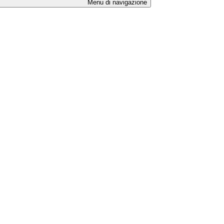
Menu di navigazione