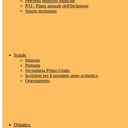
Percorso Indirizzo musicale
PAI - Piano annuale dell'Inclusione
Spazio inclusione
Scuole
Infanzia
Primaria
Secondaria Primo Grado
Iscrizioni per il prossimo anno scolastico
Orientamento
Didattica