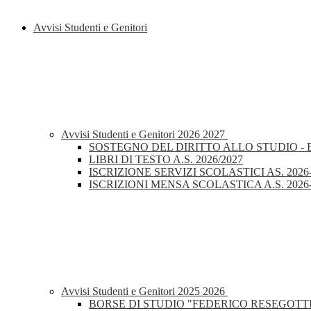
Avvisi Studenti e Genitori
Avvisi Studenti e Genitori 2026 2027
SOSTEGNO DEL DIRITTO ALLO STUDIO - 
LIBRI DI TESTO A.S. 2026/2027
ISCRIZIONE SERVIZI SCOLASTICI AS. 2026
ISCRIZIONI MENSA SCOLASTICA A.S. 2026
Avvisi Studenti e Genitori 2025 2026
BORSE DI STUDIO "FEDERICO RESEGOTTI