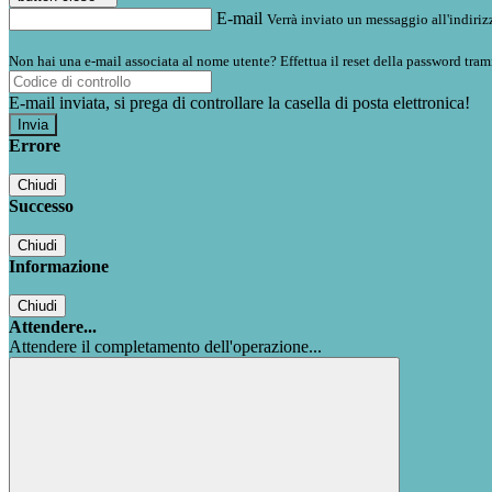
E-mail
Verrà inviato un messaggio all'indirizz
Non hai una e-mail associata al nome utente? Effettua il reset della password tram
E-mail inviata, si prega di controllare la casella di posta elettronica!
Errore
Chiudi
Successo
Chiudi
Informazione
Chiudi
Attendere...
Attendere il completamento dell'operazione...