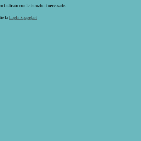
o indicato con le istruzioni necessarie.
ite la
Login Spaggiari