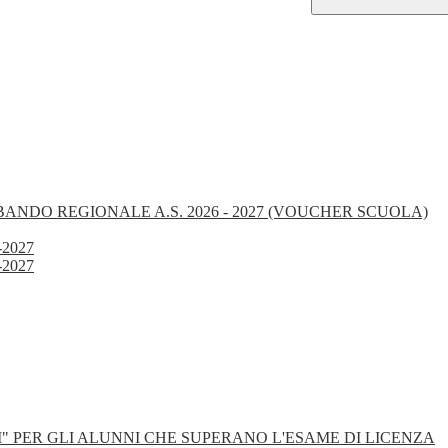
BANDO REGIONALE A.S. 2026 - 2027 (VOUCHER SCUOLA)
-2027
-2027
" PER GLI ALUNNI CHE SUPERANO L'ESAME DI LICENZA