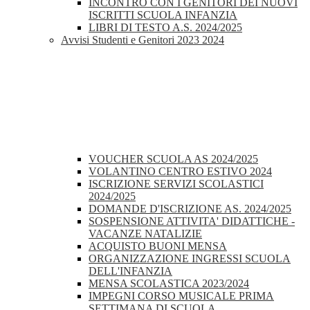
INCONTRO CON I GENITORI DEI NUOVI
ISCRITTI SCUOLA INFANZIA
LIBRI DI TESTO A.S. 2024/2025
Avvisi Studenti e Genitori 2023 2024
VOUCHER SCUOLA AS 2024/2025
VOLANTINO CENTRO ESTIVO 2024
ISCRIZIONE SERVIZI SCOLASTICI
2024/2025
DOMANDE D'ISCRIZIONE AS. 2024/2025
SOSPENSIONE ATTIVITA' DIDATTICHE -
VACANZE NATALIZIE
ACQUISTO BUONI MENSA
ORGANIZZAZIONE INGRESSI SCUOLA
DELL'INFANZIA
MENSA SCOLASTICA 2023/2024
IMPEGNI CORSO MUSICALE PRIMA
SETTIMANA DI SCUOLA