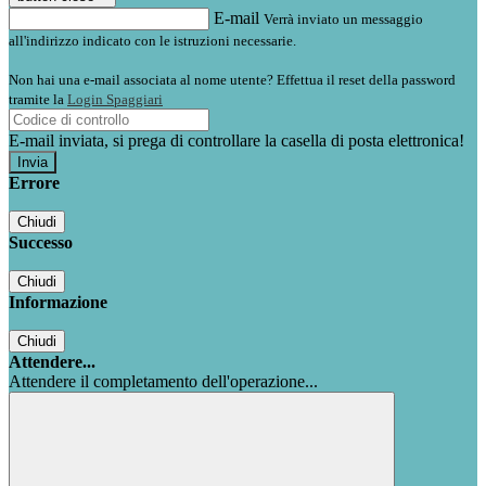
E-mail
Verrà inviato un messaggio
all'indirizzo indicato con le istruzioni necessarie.
Non hai una e-mail associata al nome utente? Effettua il reset della password
tramite la
Login Spaggiari
E-mail inviata, si prega di controllare la casella di posta elettronica!
Errore
Chiudi
Successo
Chiudi
Informazione
Chiudi
Attendere...
Attendere il completamento dell'operazione...