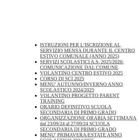
ISTRUZIONI PER L’ISCRIZIONE AL
SERVIZIO MENSA DURANTE IL CENTRO
ESTIVO COMUNALE (ANNO 2025)
SERVIZI SCOLASTICI A.S. 2025/2026:
COMUNICAZIONE DAL COMUNE
VOLANTINO CENTRO ESTIVO 2025
CORSO DI SCI 2025
MENU' AUTUNNO/INVERNO ANNO
SCOLASTICO 2024/2025
VOLANTINO PROGETTO PARENT
TRAINING
ORARIO DEFINITIVO SCUOLA
SECONDARIA DI PRIMO GRADO
ORGANIZZAZIONE ORARIA SETTIMANA
dal 23/09/24 al 27/09/24 SCUOLA
SECONDARIA DI PRIMO GRADO
MENU' PRIMAVERA/ESTATE ANNO