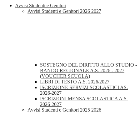
Avvisi Studenti e Genitori
Avvisi Studenti e Genitori 2026 2027
SOSTEGNO DEL DIRITTO ALLO STUDIO -
BANDO REGIONALE A.S. 2026 - 2027
(VOUCHER SCUOLA)
LIBRI DI TESTO A.S. 2026/2027
ISCRIZIONE SERVIZI SCOLASTICI AS.
2026-2027
ISCRIZIONI MENSA SCOLASTICA A.S.
2026-2027
Avvisi Studenti e Genitori 2025 2026