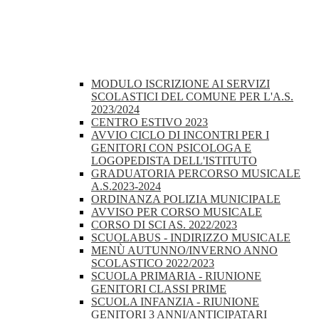
MODULO ISCRIZIONE AI SERVIZI
SCOLASTICI DEL COMUNE PER L'A.S.
2023/2024
CENTRO ESTIVO 2023
AVVIO CICLO DI INCONTRI PER I
GENITORI CON PSICOLOGA E
LOGOPEDISTA DELL'ISTITUTO
GRADUATORIA PERCORSO MUSICALE
A.S.2023-2024
ORDINANZA POLIZIA MUNICIPALE
AVVISO PER CORSO MUSICALE
CORSO DI SCI AS. 2022/2023
SCUOLABUS - INDIRIZZO MUSICALE
MENÙ AUTUNNO/INVERNO ANNO
SCOLASTICO 2022/2023
SCUOLA PRIMARIA - RIUNIONE
GENITORI CLASSI PRIME
SCUOLA INFANZIA - RIUNIONE
GENITORI 3 ANNI/ANTICIPATARI