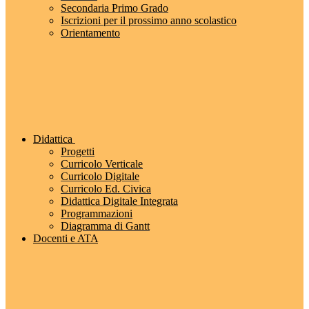
Secondaria Primo Grado
Iscrizioni per il prossimo anno scolastico
Orientamento
Didattica
Progetti
Curricolo Verticale
Curricolo Digitale
Curricolo Ed. Civica
Didattica Digitale Integrata
Programmazioni
Diagramma di Gantt
Docenti e ATA