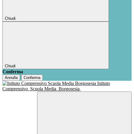
Chiudi
Chiudi
Conferma
Annulla
Conferma
Istituto
Comprensivo
Scuola Media
Borgosesia