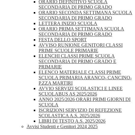
ORARIO DEFINITIVO SCUOLA
SECONDARIA DI PRIMO GRADO
ORARIO SECONDA SETTIMANA SCUOLA
SECONDARIA DI PRIMO GRADO
LETTERA INIZIO SCUOLA
ORARIO PRIMA SETTIMANA SCUOLA
SECONDARIA DI PRIMO GRADO
FESTA DELLO SPORT
AVVISO RUNIONE GENITORI CLASSI
PRIME SCUOLE PRIMARIE
ELENCHI CLASSI PRIME SCUOLA
SECONDARIA DI PRIMO GRADO E
PRIMARIE
ELENCO MATERIALE CLASSI PRIME
SCUOLA PRIMARIA ARANCO- CANCINO-
P.ZZA MARTIRI
AVVIO SERVIZI SCOLASTICI E LINEE
SCUOLABUS AS 2025/2026
ANNO 2025/2026 ORARI PRIMI GIORNI DI
SCUOLA
ISCRIZIONI SERVIZIO DI REFEZIONE
SCOLASTICA A.S. 2025/2026
LIBRI DI TESTO A.S. 2025/2026
Avvisi Studenti e Genitori 2024 2025