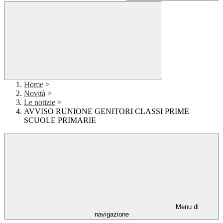
Home
>
Novità
>
Le notizie
>
AVVISO RUNIONE GENITORI CLASSI PRIME
SCUOLE PRIMARIE
Menu di
navigazione