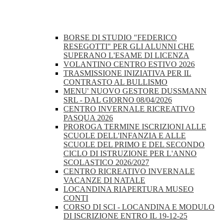
BORSE DI STUDIO "FEDERICO
RESEGOTTI" PER GLI ALUNNI CHE
SUPERANO L'ESAME DI LICENZA
VOLANTINO CENTRO ESTIVO 2026
TRASMISSIONE INIZIATIVA PER IL
CONTRASTO AL BULLISMO
MENU' NUOVO GESTORE DUSSMANN
SRL - DAL GIORNO 08/04/2026
CENTRO INVERNALE RICREATIVO
PASQUA 2026
PROROGA TERMINE ISCRIZIONI ALLE
SCUOLE DELL'INFANZIA E ALLE
SCUOLE DEL PRIMO E DEL SECONDO
CICLO DI ISTRUZIONE PER L'ANNO
SCOLASTICO 2026/2027
CENTRO RICREATIVO INVERNALE
VACANZE DI NATALE
LOCANDINA RIAPERTURA MUSEO
CONTI
CORSO DI SCI - LOCANDINA E MODULO
DI ISCRIZIONE ENTRO IL 19-12-25