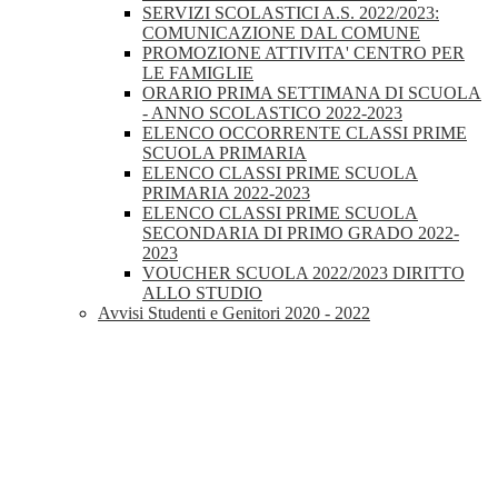
SERVIZI SCOLASTICI A.S. 2022/2023:
COMUNICAZIONE DAL COMUNE
PROMOZIONE ATTIVITA' CENTRO PER
LE FAMIGLIE
ORARIO PRIMA SETTIMANA DI SCUOLA
- ANNO SCOLASTICO 2022-2023
ELENCO OCCORRENTE CLASSI PRIME
SCUOLA PRIMARIA
ELENCO CLASSI PRIME SCUOLA
PRIMARIA 2022-2023
ELENCO CLASSI PRIME SCUOLA
SECONDARIA DI PRIMO GRADO 2022-
2023
VOUCHER SCUOLA 2022/2023 DIRITTO
ALLO STUDIO
Avvisi Studenti e Genitori 2020 - 2022