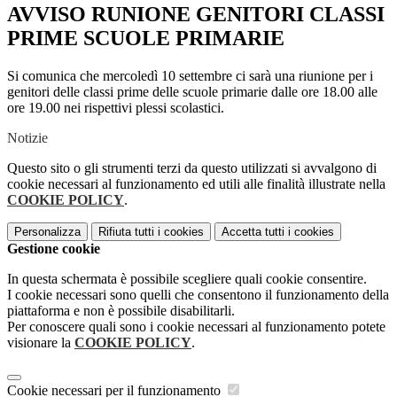
AVVISO RUNIONE GENITORI CLASSI
PRIME SCUOLE PRIMARIE
Si comunica che mercoledì 10 settembre ci sarà una riunione per i
genitori delle classi prime delle scuole primarie dalle ore 18.00 alle
ore 19.00 nei rispettivi plessi scolastici.
Notizie
Questo sito o gli strumenti terzi da questo utilizzati si avvalgono di
cookie necessari al funzionamento ed utili alle finalità illustrate nella
COOKIE POLICY
.
Personalizza
Rifiuta tutti
i cookies
Accetta tutti
i cookies
Gestione cookie
In questa schermata è possibile scegliere quali cookie consentire.
I cookie necessari sono quelli che consentono il funzionamento della
piattaforma e non è possibile disabilitarli.
Per conoscere quali sono i cookie necessari al funzionamento potete
visionare la
COOKIE POLICY
.
Cookie necessari per il funzionamento