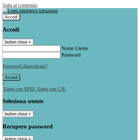
Salta al contenuto
Accedi
Accedi
button close
×
Nome Utente
Password
Password dimenticata?
-
Entra con SPID
Entra con CIE
Seleziona utente
button close
×
Recupero password
button close
×