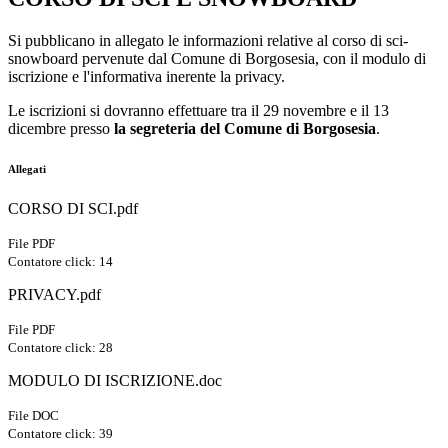
Si pubblicano in allegato le informazioni relative al corso di sci-
snowboard pervenute dal Comune di Borgosesia, con il modulo di
iscrizione e l'informativa inerente la privacy.
Le iscrizioni si dovranno effettuare tra il 29 novembre e il 13
dicembre presso
la segreteria del Comune di Borgosesia
.
Allegati
CORSO DI SCI.pdf
File PDF
Contatore click: 14
PRIVACY.pdf
File PDF
Contatore click: 28
MODULO DI ISCRIZIONE.doc
File DOC
Contatore click: 39