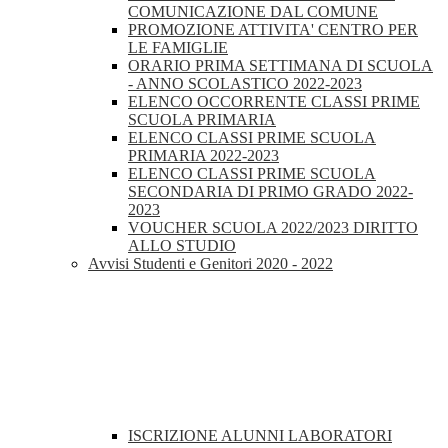
COMUNICAZIONE DAL COMUNE
PROMOZIONE ATTIVITA' CENTRO PER
LE FAMIGLIE
ORARIO PRIMA SETTIMANA DI SCUOLA
- ANNO SCOLASTICO 2022-2023
ELENCO OCCORRENTE CLASSI PRIME
SCUOLA PRIMARIA
ELENCO CLASSI PRIME SCUOLA
PRIMARIA 2022-2023
ELENCO CLASSI PRIME SCUOLA
SECONDARIA DI PRIMO GRADO 2022-
2023
VOUCHER SCUOLA 2022/2023 DIRITTO
ALLO STUDIO
Avvisi Studenti e Genitori 2020 - 2022
ISCRIZIONE ALUNNI LABORATORI