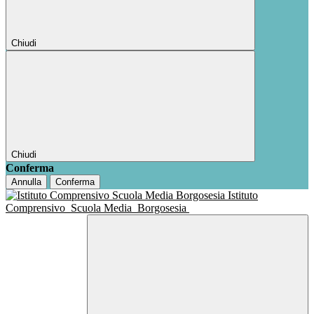
Chiudi
Chiudi
Conferma
Annulla
Conferma
Istituto
Comprensivo
Scuola Media
Borgosesia