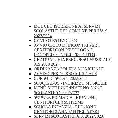
MODULO ISCRIZIONE AI SERVIZI
SCOLASTICI DEL COMUNE PER L'A.S.
2023/2024
CENTRO ESTIVO 2023
AVVIO CICLO DI INCONTRI PER I
GENITORI CON PSICOLOGA E
LOGOPEDISTA DELL'ISTITUTO
GRADUATORIA PERCORSO MUSICALE
A.S.2023-2024
ORDINANZA POLIZIA MUNICIPALE
AVVISO PER CORSO MUSICALE
CORSO DI SCI AS. 2022/2023
SCUOLABUS - INDIRIZZO MUSICALE
MENÙ AUTUNNO/INVERNO ANNO
SCOLASTICO 2022/2023
SCUOLA PRIMARIA - RIUNIONE
GENITORI CLASSI PRIME
SCUOLA INFANZIA - RIUNIONE
GENITORI 3 ANNI/ANTICIPATARI
SERVIZI SCOLASTICI A.S. 2022/2023: