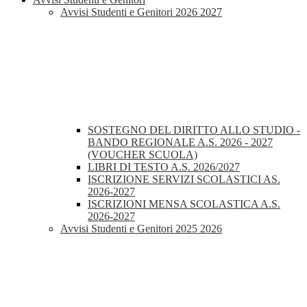
Avvisi Studenti e Genitori 2026 2027
SOSTEGNO DEL DIRITTO ALLO STUDIO -
BANDO REGIONALE A.S. 2026 - 2027
(VOUCHER SCUOLA)
LIBRI DI TESTO A.S. 2026/2027
ISCRIZIONE SERVIZI SCOLASTICI AS.
2026-2027
ISCRIZIONI MENSA SCOLASTICA A.S.
2026-2027
Avvisi Studenti e Genitori 2025 2026