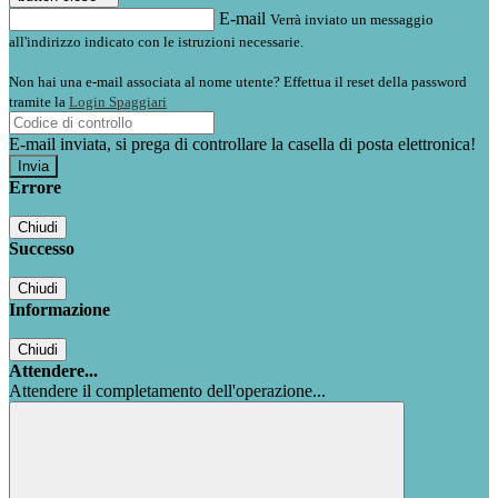
E-mail
Verrà inviato un messaggio
all'indirizzo indicato con le istruzioni necessarie.
Non hai una e-mail associata al nome utente? Effettua il reset della password
tramite la
Login Spaggiari
E-mail inviata, si prega di controllare la casella di posta elettronica!
Errore
Chiudi
Successo
Chiudi
Informazione
Chiudi
Attendere...
Attendere il completamento dell'operazione...