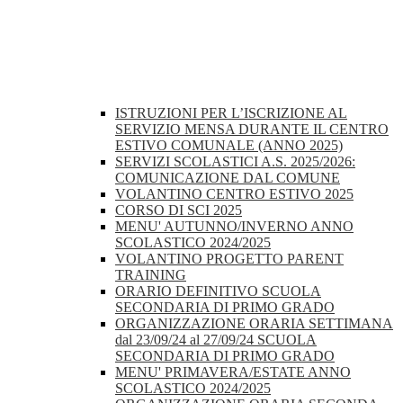
ISTRUZIONI PER L’ISCRIZIONE AL
SERVIZIO MENSA DURANTE IL CENTRO
ESTIVO COMUNALE (ANNO 2025)
SERVIZI SCOLASTICI A.S. 2025/2026:
COMUNICAZIONE DAL COMUNE
VOLANTINO CENTRO ESTIVO 2025
CORSO DI SCI 2025
MENU' AUTUNNO/INVERNO ANNO
SCOLASTICO 2024/2025
VOLANTINO PROGETTO PARENT
TRAINING
ORARIO DEFINITIVO SCUOLA
SECONDARIA DI PRIMO GRADO
ORGANIZZAZIONE ORARIA SETTIMANA
dal 23/09/24 al 27/09/24 SCUOLA
SECONDARIA DI PRIMO GRADO
MENU' PRIMAVERA/ESTATE ANNO
SCOLASTICO 2024/2025