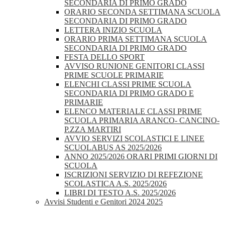
SECONDARIA DI PRIMO GRADO
ORARIO SECONDA SETTIMANA SCUOLA
SECONDARIA DI PRIMO GRADO
LETTERA INIZIO SCUOLA
ORARIO PRIMA SETTIMANA SCUOLA
SECONDARIA DI PRIMO GRADO
FESTA DELLO SPORT
AVVISO RUNIONE GENITORI CLASSI
PRIME SCUOLE PRIMARIE
ELENCHI CLASSI PRIME SCUOLA
SECONDARIA DI PRIMO GRADO E
PRIMARIE
ELENCO MATERIALE CLASSI PRIME
SCUOLA PRIMARIA ARANCO- CANCINO-
P.ZZA MARTIRI
AVVIO SERVIZI SCOLASTICI E LINEE
SCUOLABUS AS 2025/2026
ANNO 2025/2026 ORARI PRIMI GIORNI DI
SCUOLA
ISCRIZIONI SERVIZIO DI REFEZIONE
SCOLASTICA A.S. 2025/2026
LIBRI DI TESTO A.S. 2025/2026
Avvisi Studenti e Genitori 2024 2025