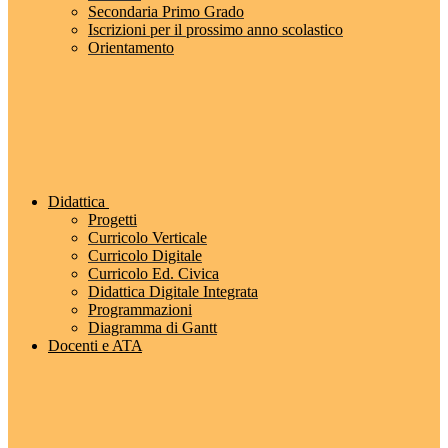
Secondaria Primo Grado
Iscrizioni per il prossimo anno scolastico
Orientamento
Didattica
Progetti
Curricolo Verticale
Curricolo Digitale
Curricolo Ed. Civica
Didattica Digitale Integrata
Programmazioni
Diagramma di Gantt
Docenti e ATA