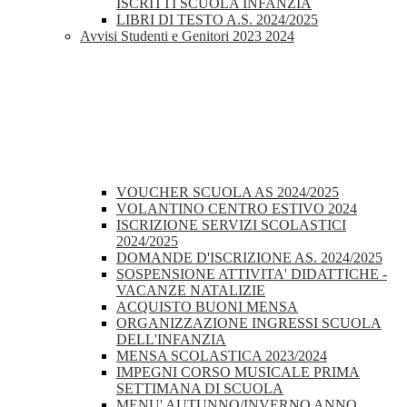
ISCRITTI SCUOLA INFANZIA
LIBRI DI TESTO A.S. 2024/2025
Avvisi Studenti e Genitori 2023 2024
VOUCHER SCUOLA AS 2024/2025
VOLANTINO CENTRO ESTIVO 2024
ISCRIZIONE SERVIZI SCOLASTICI
2024/2025
DOMANDE D'ISCRIZIONE AS. 2024/2025
SOSPENSIONE ATTIVITA' DIDATTICHE -
VACANZE NATALIZIE
ACQUISTO BUONI MENSA
ORGANIZZAZIONE INGRESSI SCUOLA
DELL'INFANZIA
MENSA SCOLASTICA 2023/2024
IMPEGNI CORSO MUSICALE PRIMA
SETTIMANA DI SCUOLA
MENU' AUTUNNO/INVERNO ANNO