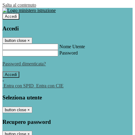
Salta al contenuto
Accedi
Accedi
button close
×
Nome Utente
Password
Password dimenticata?
-
Entra con SPID
Entra con CIE
Seleziona utente
button close
×
Recupero password
button close
×