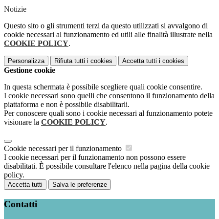
Notizie
Questo sito o gli strumenti terzi da questo utilizzati si avvalgono di
cookie necessari al funzionamento ed utili alle finalità illustrate nella
COOKIE POLICY
.
Personalizza
Rifiuta tutti
i cookies
Accetta tutti
i cookies
Gestione cookie
In questa schermata è possibile scegliere quali cookie consentire.
I cookie necessari sono quelli che consentono il funzionamento della
piattaforma e non è possibile disabilitarli.
Per conoscere quali sono i cookie necessari al funzionamento potete
visionare la
COOKIE POLICY
.
Cookie necessari per il funzionamento
I cookie necessari per il funzionamento non possono essere
disabilitati. È possibile consultare l'elenco nella pagina della cookie
policy.
Accetta tutti
Salva le preferenze
Contatti