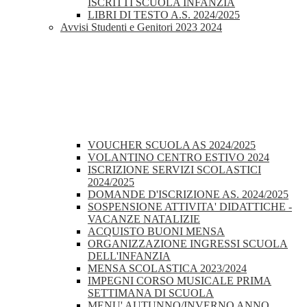
ISCRITTI SCUOLA INFANZIA
LIBRI DI TESTO A.S. 2024/2025
Avvisi Studenti e Genitori 2023 2024
VOUCHER SCUOLA AS 2024/2025
VOLANTINO CENTRO ESTIVO 2024
ISCRIZIONE SERVIZI SCOLASTICI
2024/2025
DOMANDE D'ISCRIZIONE AS. 2024/2025
SOSPENSIONE ATTIVITA' DIDATTICHE -
VACANZE NATALIZIE
ACQUISTO BUONI MENSA
ORGANIZZAZIONE INGRESSI SCUOLA
DELL'INFANZIA
MENSA SCOLASTICA 2023/2024
IMPEGNI CORSO MUSICALE PRIMA
SETTIMANA DI SCUOLA
MENU' AUTUNNO/INVERNO ANNO