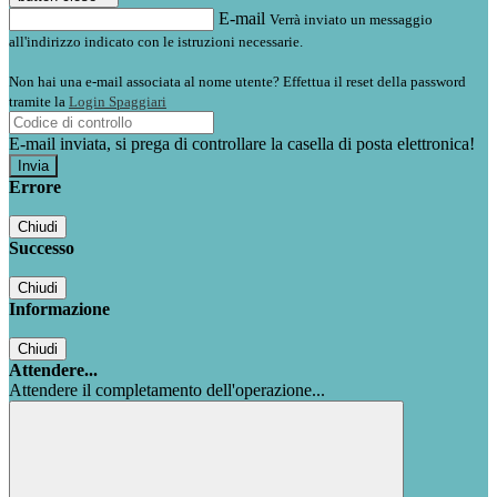
E-mail
Verrà inviato un messaggio
all'indirizzo indicato con le istruzioni necessarie.
Non hai una e-mail associata al nome utente? Effettua il reset della password
tramite la
Login Spaggiari
E-mail inviata, si prega di controllare la casella di posta elettronica!
Errore
Chiudi
Successo
Chiudi
Informazione
Chiudi
Attendere...
Attendere il completamento dell'operazione...