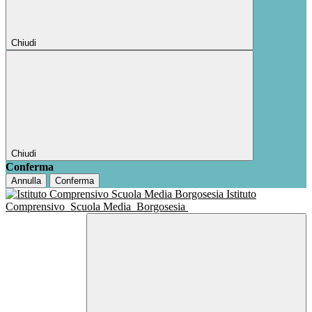
Chiudi
Chiudi
Conferma
Annulla
Conferma
Istituto
Comprensivo
Scuola Media
Borgosesia