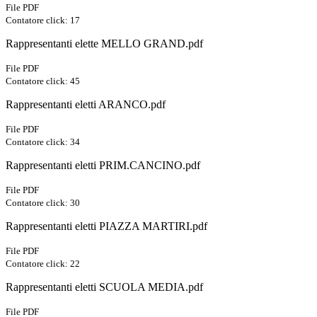
File PDF
Contatore click: 17
Rappresentanti elette MELLO GRAND.pdf
File PDF
Contatore click: 45
Rappresentanti eletti ARANCO.pdf
File PDF
Contatore click: 34
Rappresentanti eletti PRIM.CANCINO.pdf
File PDF
Contatore click: 30
Rappresentanti eletti PIAZZA MARTIRI.pdf
File PDF
Contatore click: 22
Rappresentanti eletti SCUOLA MEDIA.pdf
File PDF