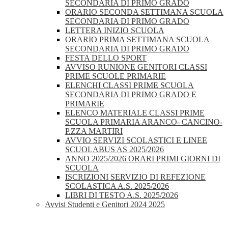
SECONDARIA DI PRIMO GRADO
ORARIO SECONDA SETTIMANA SCUOLA
SECONDARIA DI PRIMO GRADO
LETTERA INIZIO SCUOLA
ORARIO PRIMA SETTIMANA SCUOLA
SECONDARIA DI PRIMO GRADO
FESTA DELLO SPORT
AVVISO RUNIONE GENITORI CLASSI
PRIME SCUOLE PRIMARIE
ELENCHI CLASSI PRIME SCUOLA
SECONDARIA DI PRIMO GRADO E
PRIMARIE
ELENCO MATERIALE CLASSI PRIME
SCUOLA PRIMARIA ARANCO- CANCINO-
P.ZZA MARTIRI
AVVIO SERVIZI SCOLASTICI E LINEE
SCUOLABUS AS 2025/2026
ANNO 2025/2026 ORARI PRIMI GIORNI DI
SCUOLA
ISCRIZIONI SERVIZIO DI REFEZIONE
SCOLASTICA A.S. 2025/2026
LIBRI DI TESTO A.S. 2025/2026
Avvisi Studenti e Genitori 2024 2025