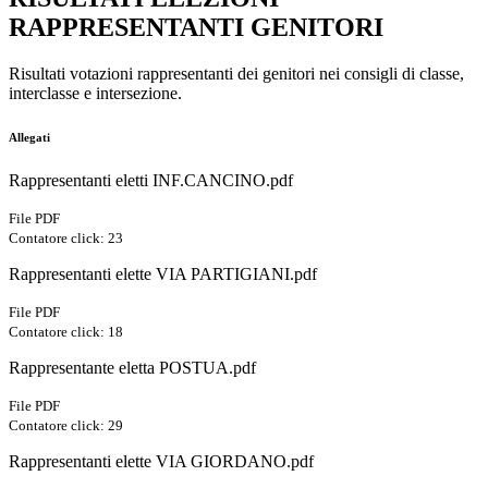
RAPPRESENTANTI GENITORI
Risultati votazioni rappresentanti dei genitori nei consigli di classe,
interclasse e intersezione.
Allegati
Rappresentanti eletti INF.CANCINO.pdf
File PDF
Contatore click: 23
Rappresentanti elette VIA PARTIGIANI.pdf
File PDF
Contatore click: 18
Rappresentante eletta POSTUA.pdf
File PDF
Contatore click: 29
Rappresentanti elette VIA GIORDANO.pdf