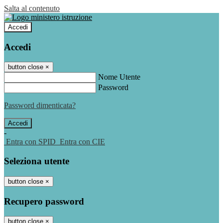
Salta al contenuto
Accedi
Accedi
button close
×
Nome Utente
Password
Password dimenticata?
-
Entra con SPID
Entra con CIE
Seleziona utente
button close
×
Recupero password
button close
×