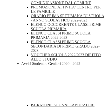
COMUNICAZIONE DAL COMUNE
PROMOZIONE ATTIVITA' CENTRO PER
LE FAMIGLIE
ORARIO PRIMA SETTIMANA DI SCUOLA
- ANNO SCOLASTICO 2022-2023
ELENCO OCCORRENTE CLASSI PRIME
SCUOLA PRIMARIA
ELENCO CLASSI PRIME SCUOLA
PRIMARIA 2022-2023
ELENCO CLASSI PRIME SCUOLA
SECONDARIA DI PRIMO GRADO 2022-
2023
VOUCHER SCUOLA 2022/2023 DIRITTO
ALLO STUDIO
Avvisi Studenti e Genitori 2020 - 2022
ISCRIZIONE ALUNNI LABORATORI