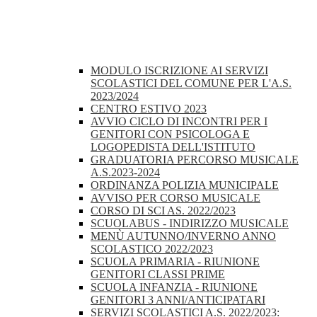
MODULO ISCRIZIONE AI SERVIZI
SCOLASTICI DEL COMUNE PER L'A.S.
2023/2024
CENTRO ESTIVO 2023
AVVIO CICLO DI INCONTRI PER I
GENITORI CON PSICOLOGA E
LOGOPEDISTA DELL'ISTITUTO
GRADUATORIA PERCORSO MUSICALE
A.S.2023-2024
ORDINANZA POLIZIA MUNICIPALE
AVVISO PER CORSO MUSICALE
CORSO DI SCI AS. 2022/2023
SCUOLABUS - INDIRIZZO MUSICALE
MENÙ AUTUNNO/INVERNO ANNO
SCOLASTICO 2022/2023
SCUOLA PRIMARIA - RIUNIONE
GENITORI CLASSI PRIME
SCUOLA INFANZIA - RIUNIONE
GENITORI 3 ANNI/ANTICIPATARI
SERVIZI SCOLASTICI A.S. 2022/2023: