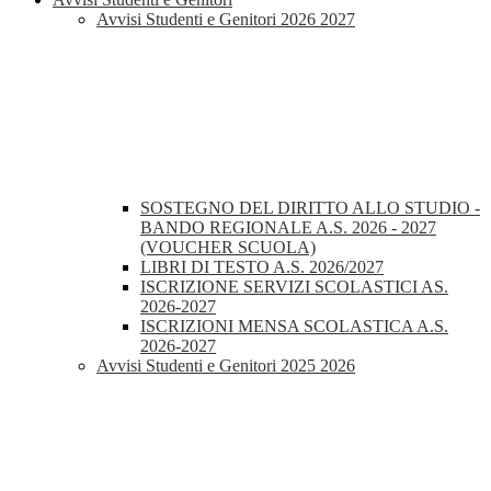
Avvisi Studenti e Genitori 2026 2027
SOSTEGNO DEL DIRITTO ALLO STUDIO -
BANDO REGIONALE A.S. 2026 - 2027
(VOUCHER SCUOLA)
LIBRI DI TESTO A.S. 2026/2027
ISCRIZIONE SERVIZI SCOLASTICI AS.
2026-2027
ISCRIZIONI MENSA SCOLASTICA A.S.
2026-2027
Avvisi Studenti e Genitori 2025 2026