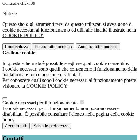
Contatore click: 39
Notizie
Questo sito o gli strumenti terzi da questo utilizzati si avvalgono di
cookie necessari al funzionamento ed utili alle finalità illustrate nella
COOKIE POLICY
.
Personalizza
Rifiuta tutti
i cookies
Accetta tutti
i cookies
Gestione cookie
In questa schermata è possibile scegliere quali cookie consentire.
I cookie necessari sono quelli che consentono il funzionamento della
piattaforma e non è possibile disabilitarli.
Per conoscere quali sono i cookie necessari al funzionamento potete
visionare la
COOKIE POLICY
.
Cookie necessari per il funzionamento
I cookie necessari per il funzionamento non possono essere
disabilitati. È possibile consultare l'elenco nella pagina della cookie
policy.
Accetta tutti
Salva le preferenze
Contatti