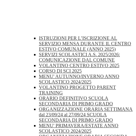
ISTRUZIONI PER L’ISCRIZIONE AL
SERVIZIO MENSA DURANTE IL CENTRO
ESTIVO COMUNALE (ANNO 2025)
SERVIZI SCOLASTICI A.S. 2025/2026:
COMUNICAZIONE DAL COMUNE
VOLANTINO CENTRO ESTIVO 2025
CORSO DI SCI 2025
MENU' AUTUNNO/INVERNO ANNO
SCOLASTICO 2024/2025
VOLANTINO PROGETTO PARENT
TRAINING
ORARIO DEFINITIVO SCUOLA
SECONDARIA DI PRIMO GRADO
ORGANIZZAZIONE ORARIA SETTIMANA
dal 23/09/24 al 27/09/24 SCUOLA
SECONDARIA DI PRIMO GRADO
MENU' PRIMAVERA/ESTATE ANNO
SCOLASTICO 2024/2025