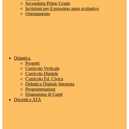
Secondaria Primo Grado
Iscrizioni per il prossimo anno scolastico
Orientamento
Didattica
Progetti
Curricolo Verticale
Curricolo Digitale
Curricolo Ed. Civica
Didattica Digitale Integrata
Programmazioni
Diagramma di Gantt
Docenti e ATA