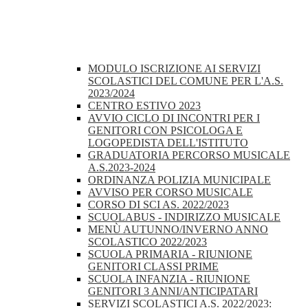
MODULO ISCRIZIONE AI SERVIZI
SCOLASTICI DEL COMUNE PER L'A.S.
2023/2024
CENTRO ESTIVO 2023
AVVIO CICLO DI INCONTRI PER I
GENITORI CON PSICOLOGA E
LOGOPEDISTA DELL'ISTITUTO
GRADUATORIA PERCORSO MUSICALE
A.S.2023-2024
ORDINANZA POLIZIA MUNICIPALE
AVVISO PER CORSO MUSICALE
CORSO DI SCI AS. 2022/2023
SCUOLABUS - INDIRIZZO MUSICALE
MENÙ AUTUNNO/INVERNO ANNO
SCOLASTICO 2022/2023
SCUOLA PRIMARIA - RIUNIONE
GENITORI CLASSI PRIME
SCUOLA INFANZIA - RIUNIONE
GENITORI 3 ANNI/ANTICIPATARI
SERVIZI SCOLASTICI A.S. 2022/2023: