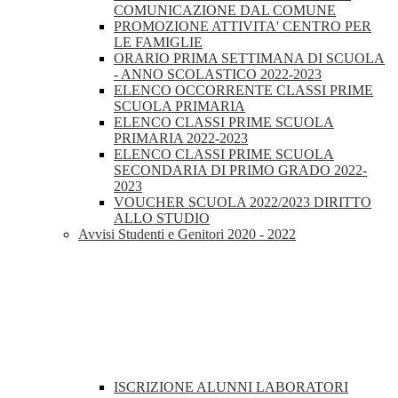
COMUNICAZIONE DAL COMUNE
PROMOZIONE ATTIVITA' CENTRO PER
LE FAMIGLIE
ORARIO PRIMA SETTIMANA DI SCUOLA
- ANNO SCOLASTICO 2022-2023
ELENCO OCCORRENTE CLASSI PRIME
SCUOLA PRIMARIA
ELENCO CLASSI PRIME SCUOLA
PRIMARIA 2022-2023
ELENCO CLASSI PRIME SCUOLA
SECONDARIA DI PRIMO GRADO 2022-
2023
VOUCHER SCUOLA 2022/2023 DIRITTO
ALLO STUDIO
Avvisi Studenti e Genitori 2020 - 2022
ISCRIZIONE ALUNNI LABORATORI