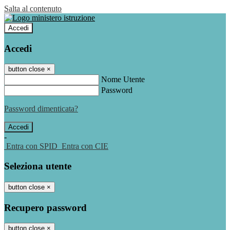
Salta al contenuto
Accedi
Accedi
button close
×
Nome Utente
Password
Password dimenticata?
-
Entra con SPID
Entra con CIE
Seleziona utente
button close
×
Recupero password
button close
×