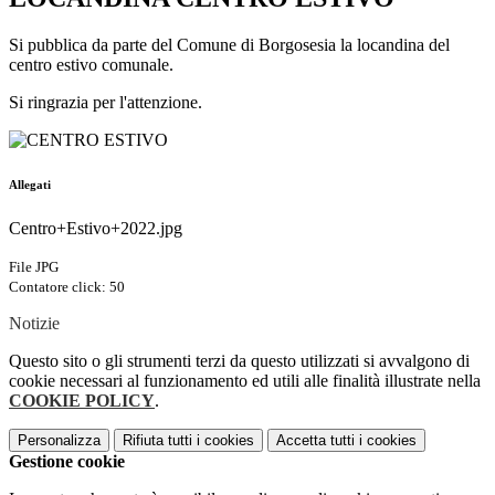
Si pubblica da parte del Comune di Borgosesia la locandina del
centro estivo comunale.
Si ringra
zia per l'attenzione.
Allegati
Centro+Estivo+2022.jpg
File JPG
Contatore click: 50
Notizie
Questo sito o gli strumenti terzi da questo utilizzati si avvalgono di
cookie necessari al funzionamento ed utili alle finalità illustrate nella
COOKIE POLICY
.
Personalizza
Rifiuta tutti
i cookies
Accetta tutti
i cookies
Gestione cookie