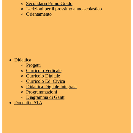
Secondaria Primo Grado
Iscrizioni per il prossimo anno scolastico
Orientamento
Didattica
Progetti
Curricolo Verticale
Curricolo Digitale
Curricolo Ed. Civica
Didattica Digitale Integrata
Programmazioni
Diagramma di Gantt
Docenti e ATA