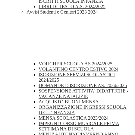
ISCRITTI SCUOLA INFANZIA
LIBRI DI TESTO A.S. 2024/2025
Avvisi Studenti e Genitori 2023 2024
VOUCHER SCUOLA AS 2024/2025
VOLANTINO CENTRO ESTIVO 2024
ISCRIZIONE SERVIZI SCOLASTICI
2024/2025
DOMANDE D'ISCRIZIONE AS. 2024/2025
SOSPENSIONE ATTIVITA' DIDATTICHE -
VACANZE NATALIZIE
ACQUISTO BUONI MENSA
ORGANIZZAZIONE INGRESSI SCUOLA
DELL'INFANZIA
MENSA SCOLASTICA 2023/2024
IMPEGNI CORSO MUSICALE PRIMA
SETTIMANA DI SCUOLA
MENU' AUTUNNO/INVERNO ANNO