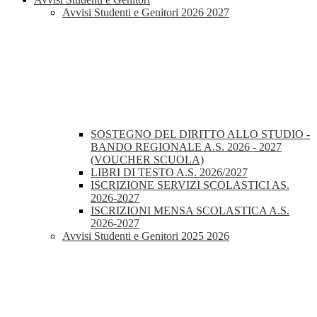
Avvisi Studenti e Genitori 2026 2027
SOSTEGNO DEL DIRITTO ALLO STUDIO -
BANDO REGIONALE A.S. 2026 - 2027
(VOUCHER SCUOLA)
LIBRI DI TESTO A.S. 2026/2027
ISCRIZIONE SERVIZI SCOLASTICI AS.
2026-2027
ISCRIZIONI MENSA SCOLASTICA A.S.
2026-2027
Avvisi Studenti e Genitori 2025 2026