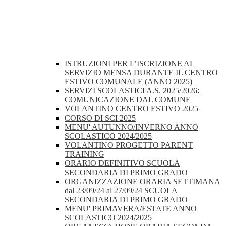
ISTRUZIONI PER L’ISCRIZIONE AL
SERVIZIO MENSA DURANTE IL CENTRO
ESTIVO COMUNALE (ANNO 2025)
SERVIZI SCOLASTICI A.S. 2025/2026:
COMUNICAZIONE DAL COMUNE
VOLANTINO CENTRO ESTIVO 2025
CORSO DI SCI 2025
MENU' AUTUNNO/INVERNO ANNO
SCOLASTICO 2024/2025
VOLANTINO PROGETTO PARENT
TRAINING
ORARIO DEFINITIVO SCUOLA
SECONDARIA DI PRIMO GRADO
ORGANIZZAZIONE ORARIA SETTIMANA
dal 23/09/24 al 27/09/24 SCUOLA
SECONDARIA DI PRIMO GRADO
MENU' PRIMAVERA/ESTATE ANNO
SCOLASTICO 2024/2025