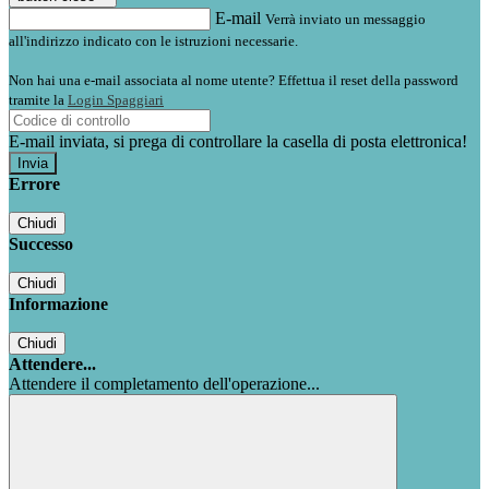
E-mail
Verrà inviato un messaggio
all'indirizzo indicato con le istruzioni necessarie.
Non hai una e-mail associata al nome utente? Effettua il reset della password
tramite la
Login Spaggiari
E-mail inviata, si prega di controllare la casella di posta elettronica!
Errore
Chiudi
Successo
Chiudi
Informazione
Chiudi
Attendere...
Attendere il completamento dell'operazione...