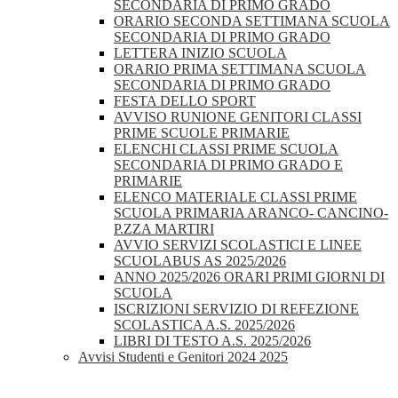
SECONDARIA DI PRIMO GRADO
ORARIO SECONDA SETTIMANA SCUOLA
SECONDARIA DI PRIMO GRADO
LETTERA INIZIO SCUOLA
ORARIO PRIMA SETTIMANA SCUOLA
SECONDARIA DI PRIMO GRADO
FESTA DELLO SPORT
AVVISO RUNIONE GENITORI CLASSI
PRIME SCUOLE PRIMARIE
ELENCHI CLASSI PRIME SCUOLA
SECONDARIA DI PRIMO GRADO E
PRIMARIE
ELENCO MATERIALE CLASSI PRIME
SCUOLA PRIMARIA ARANCO- CANCINO-
P.ZZA MARTIRI
AVVIO SERVIZI SCOLASTICI E LINEE
SCUOLABUS AS 2025/2026
ANNO 2025/2026 ORARI PRIMI GIORNI DI
SCUOLA
ISCRIZIONI SERVIZIO DI REFEZIONE
SCOLASTICA A.S. 2025/2026
LIBRI DI TESTO A.S. 2025/2026
Avvisi Studenti e Genitori 2024 2025