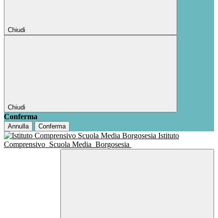
Chiudi
Chiudi
Conferma
Annulla
Conferma
Istituto
Comprensivo
Scuola Media
Borgosesia