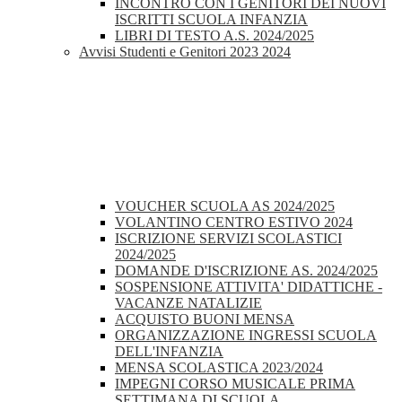
INCONTRO CON I GENITORI DEI NUOVI
ISCRITTI SCUOLA INFANZIA
LIBRI DI TESTO A.S. 2024/2025
Avvisi Studenti e Genitori 2023 2024
VOUCHER SCUOLA AS 2024/2025
VOLANTINO CENTRO ESTIVO 2024
ISCRIZIONE SERVIZI SCOLASTICI
2024/2025
DOMANDE D'ISCRIZIONE AS. 2024/2025
SOSPENSIONE ATTIVITA' DIDATTICHE -
VACANZE NATALIZIE
ACQUISTO BUONI MENSA
ORGANIZZAZIONE INGRESSI SCUOLA
DELL'INFANZIA
MENSA SCOLASTICA 2023/2024
IMPEGNI CORSO MUSICALE PRIMA
SETTIMANA DI SCUOLA