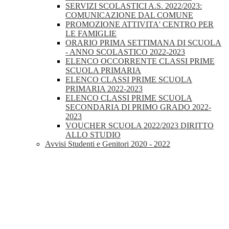
SERVIZI SCOLASTICI A.S. 2022/2023:
COMUNICAZIONE DAL COMUNE
PROMOZIONE ATTIVITA' CENTRO PER
LE FAMIGLIE
ORARIO PRIMA SETTIMANA DI SCUOLA
- ANNO SCOLASTICO 2022-2023
ELENCO OCCORRENTE CLASSI PRIME
SCUOLA PRIMARIA
ELENCO CLASSI PRIME SCUOLA
PRIMARIA 2022-2023
ELENCO CLASSI PRIME SCUOLA
SECONDARIA DI PRIMO GRADO 2022-
2023
VOUCHER SCUOLA 2022/2023 DIRITTO
ALLO STUDIO
Avvisi Studenti e Genitori 2020 - 2022