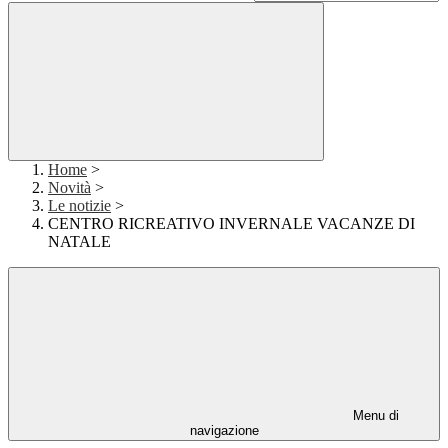
Home
>
Novità
>
Le notizie
>
CENTRO RICREATIVO INVERNALE VACANZE DI
NATALE
Menu di
navigazione