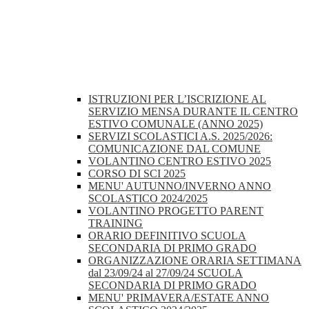
ISTRUZIONI PER L’ISCRIZIONE AL
SERVIZIO MENSA DURANTE IL CENTRO
ESTIVO COMUNALE (ANNO 2025)
SERVIZI SCOLASTICI A.S. 2025/2026:
COMUNICAZIONE DAL COMUNE
VOLANTINO CENTRO ESTIVO 2025
CORSO DI SCI 2025
MENU' AUTUNNO/INVERNO ANNO
SCOLASTICO 2024/2025
VOLANTINO PROGETTO PARENT
TRAINING
ORARIO DEFINITIVO SCUOLA
SECONDARIA DI PRIMO GRADO
ORGANIZZAZIONE ORARIA SETTIMANA
dal 23/09/24 al 27/09/24 SCUOLA
SECONDARIA DI PRIMO GRADO
MENU' PRIMAVERA/ESTATE ANNO