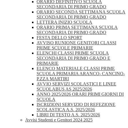
ORARIO DEFINITIVO SCUOLA
SECONDARIA DI PRIMO GRADO
ORARIO SECONDA SETTIMANA SCUOLA
SECONDARIA DI PRIMO GRADO
LETTERA INIZIO SCUOLA
ORARIO PRIMA SETTIMANA SCUOLA
SECONDARIA DI PRIMO GRADO
FESTA DELLO SPORT
AVVISO RUNIONE GENITORI CLASSI
PRIME SCUOLE PRIMARIE
ELENCHI CLASSI PRIME SCUOLA
SECONDARIA DI PRIMO GRADO E
PRIMARIE
ELENCO MATERIALE CLASSI PRIME
SCUOLA PRIMARIA ARANCO- CANCINO-
P.ZZA MARTIRI
AVVIO SERVIZI SCOLASTICI E LINEE
SCUOLABUS AS 2025/2026
ANNO 2025/2026 ORARI PRIMI GIORNI DI
SCUOLA
ISCRIZIONI SERVIZIO DI REFEZIONE
SCOLASTICA A.S. 2025/2026
LIBRI DI TESTO A.S. 2025/2026
Avvisi Studenti e Genitori 2024 2025