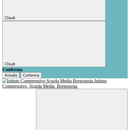
Chiudi
Chiudi
Conferma
Annulla
Conferma
Istituto
Comprensivo
Scuola Media
Borgosesia