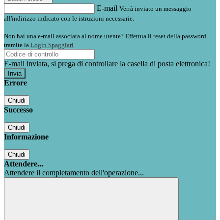
E-mail
Verrà inviato un messaggio
all'indirizzo indicato con le istruzioni necessarie.
Non hai una e-mail associata al nome utente? Effettua il reset della password
tramite la
Login Spaggiari
E-mail inviata, si prega di controllare la casella di posta elettronica!
Errore
Chiudi
Successo
Chiudi
Informazione
Chiudi
Attendere...
Attendere il completamento dell'operazione...