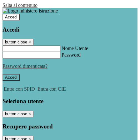
Salta al contenuto
Accedi
Accedi
button close
×
Nome Utente
Password
Password dimenticata?
-
Entra con SPID
Entra con CIE
Seleziona utente
button close
×
Recupero password
button close
×