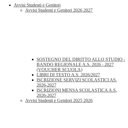
Avvisi Studenti e Genitori
Avvisi Studenti e Genitori 2026 2027
SOSTEGNO DEL DIRITTO ALLO STUDIO -
BANDO REGIONALE A.S. 2026 - 2027
(VOUCHER SCUOLA)
LIBRI DI TESTO A.S. 2026/2027
ISCRIZIONE SERVIZI SCOLASTICI AS.
2026-2027
ISCRIZIONI MENSA SCOLASTICA A.S.
2026-2027
Avvisi Studenti e Genitori 2025 2026