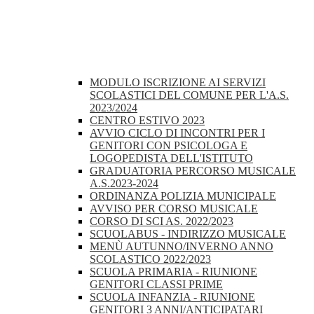
MODULO ISCRIZIONE AI SERVIZI
SCOLASTICI DEL COMUNE PER L'A.S.
2023/2024
CENTRO ESTIVO 2023
AVVIO CICLO DI INCONTRI PER I
GENITORI CON PSICOLOGA E
LOGOPEDISTA DELL'ISTITUTO
GRADUATORIA PERCORSO MUSICALE
A.S.2023-2024
ORDINANZA POLIZIA MUNICIPALE
AVVISO PER CORSO MUSICALE
CORSO DI SCI AS. 2022/2023
SCUOLABUS - INDIRIZZO MUSICALE
MENÙ AUTUNNO/INVERNO ANNO
SCOLASTICO 2022/2023
SCUOLA PRIMARIA - RIUNIONE
GENITORI CLASSI PRIME
SCUOLA INFANZIA - RIUNIONE
GENITORI 3 ANNI/ANTICIPATARI