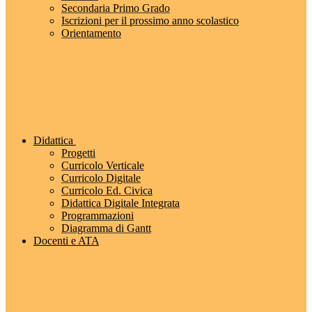
Secondaria Primo Grado
Iscrizioni per il prossimo anno scolastico
Orientamento
Didattica
Progetti
Curricolo Verticale
Curricolo Digitale
Curricolo Ed. Civica
Didattica Digitale Integrata
Programmazioni
Diagramma di Gantt
Docenti e ATA