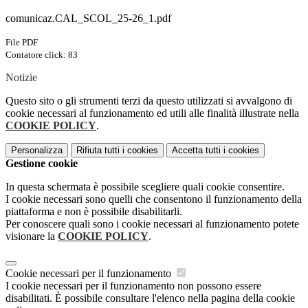
comunicaz.CAL_SCOL_25-26_1.pdf
File PDF
Contatore click: 83
Notizie
Questo sito o gli strumenti terzi da questo utilizzati si avvalgono di
cookie necessari al funzionamento ed utili alle finalità illustrate nella
COOKIE POLICY
.
Personalizza
Rifiuta tutti
i cookies
Accetta tutti
i cookies
Gestione cookie
In questa schermata è possibile scegliere quali cookie consentire.
I cookie necessari sono quelli che consentono il funzionamento della
piattaforma e non è possibile disabilitarli.
Per conoscere quali sono i cookie necessari al funzionamento potete
visionare la
COOKIE POLICY
.
Cookie necessari per il funzionamento
I cookie necessari per il funzionamento non possono essere
disabilitati. È possibile consultare l'elenco nella pagina della cookie