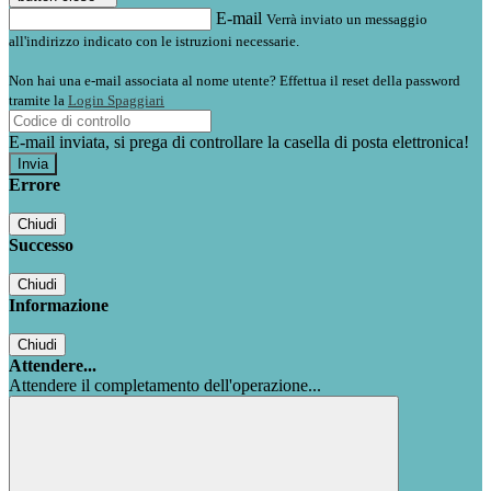
E-mail
Verrà inviato un messaggio
all'indirizzo indicato con le istruzioni necessarie.
Non hai una e-mail associata al nome utente? Effettua il reset della password
tramite la
Login Spaggiari
E-mail inviata, si prega di controllare la casella di posta elettronica!
Errore
Chiudi
Successo
Chiudi
Informazione
Chiudi
Attendere...
Attendere il completamento dell'operazione...