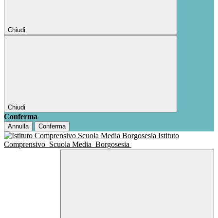
Chiudi
Chiudi
Conferma
Annulla
Conferma
Istituto
Comprensivo
Scuola Media
Borgosesia