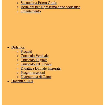
Secondaria Primo Grado
Iscrizioni per il prossimo anno scolastico
Orientamento
Didattica
Progetti
Curricolo Verticale
Curricolo Digitale
Curricolo Ed. Civica
Didattica Digitale Integrata
Programmazioni
Diagramma di Gantt
Docenti e ATA