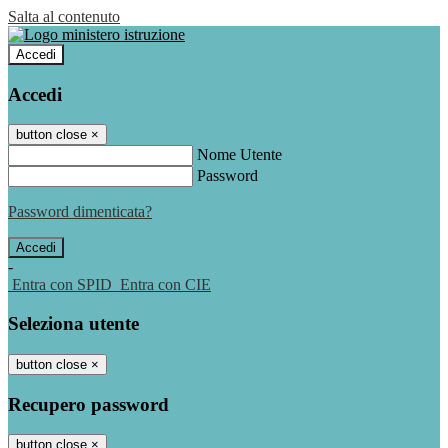
Salta al contenuto
Accedi
Accedi
button close
×
Nome Utente
Password
Password dimenticata?
-
Entra con SPID
Entra con CIE
Seleziona utente
button close
×
Recupero password
button close
×