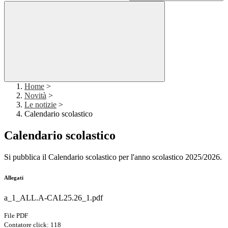
Home
>
Novità
>
Le notizie
>
Calendario scolastico
Calendario scolastico
Si pubblica il Calendario scolastico per l'anno scolastico 2025/2026.
Allegati
a_1_ALL.A-CAL25.26_1.pdf
File PDF
Contatore click: 118