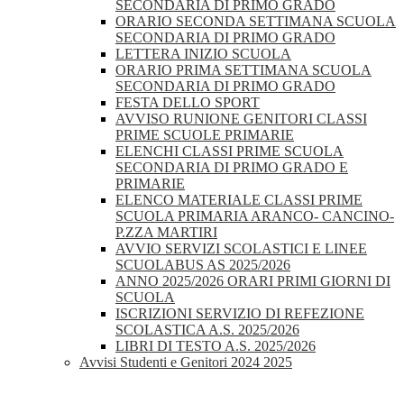
SECONDARIA DI PRIMO GRADO
ORARIO SECONDA SETTIMANA SCUOLA
SECONDARIA DI PRIMO GRADO
LETTERA INIZIO SCUOLA
ORARIO PRIMA SETTIMANA SCUOLA
SECONDARIA DI PRIMO GRADO
FESTA DELLO SPORT
AVVISO RUNIONE GENITORI CLASSI
PRIME SCUOLE PRIMARIE
ELENCHI CLASSI PRIME SCUOLA
SECONDARIA DI PRIMO GRADO E
PRIMARIE
ELENCO MATERIALE CLASSI PRIME
SCUOLA PRIMARIA ARANCO- CANCINO-
P.ZZA MARTIRI
AVVIO SERVIZI SCOLASTICI E LINEE
SCUOLABUS AS 2025/2026
ANNO 2025/2026 ORARI PRIMI GIORNI DI
SCUOLA
ISCRIZIONI SERVIZIO DI REFEZIONE
SCOLASTICA A.S. 2025/2026
LIBRI DI TESTO A.S. 2025/2026
Avvisi Studenti e Genitori 2024 2025