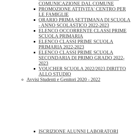
COMUNICAZIONE DAL COMUNE
PROMOZIONE ATTIVITA' CENTRO PER
LE FAMIGLIE
ORARIO PRIMA SETTIMANA DI SCUOLA
- ANNO SCOLASTICO 2022-2023
ELENCO OCCORRENTE CLASSI PRIME
SCUOLA PRIMARIA
ELENCO CLASSI PRIME SCUOLA
PRIMARIA 2022-2023
ELENCO CLASSI PRIME SCUOLA
SECONDARIA DI PRIMO GRADO 2022-
2023
VOUCHER SCUOLA 2022/2023 DIRITTO
ALLO STUDIO
Avvisi Studenti e Genitori 2020 - 2022
ISCRIZIONE ALUNNI LABORATORI