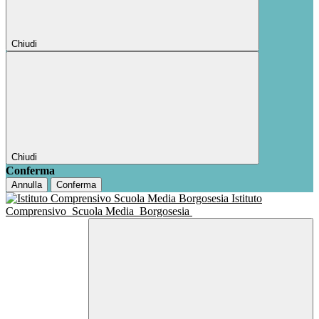
Chiudi
Chiudi
Conferma
Annulla
Conferma
Istituto
Comprensivo
Scuola Media
Borgosesia