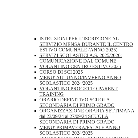
ISTRUZIONI PER L’ISCRIZIONE AL
SERVIZIO MENSA DURANTE IL CENTRO
ESTIVO COMUNALE (ANNO 2025)
SERVIZI SCOLASTICI A.S. 2025/2026:
COMUNICAZIONE DAL COMUNE
VOLANTINO CENTRO ESTIVO 2025
CORSO DI SCI 2025
MENU' AUTUNNO/INVERNO ANNO
SCOLASTICO 2024/2025
VOLANTINO PROGETTO PARENT
TRAINING
ORARIO DEFINITIVO SCUOLA
SECONDARIA DI PRIMO GRADO
ORGANIZZAZIONE ORARIA SETTIMANA
dal 23/09/24 al 27/09/24 SCUOLA
SECONDARIA DI PRIMO GRADO
MENU' PRIMAVERA/ESTATE ANNO
SCOLASTICO 2024/2025