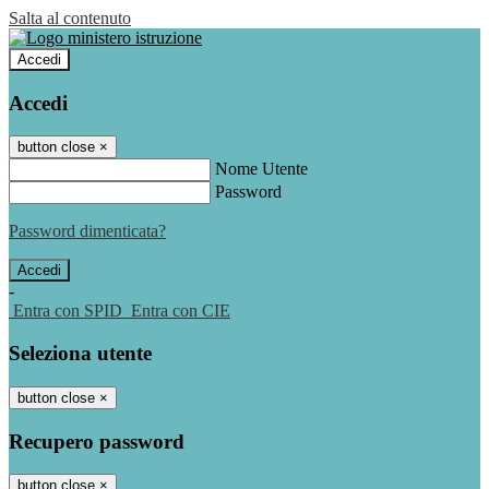
Salta al contenuto
Accedi
Accedi
button close
×
Nome Utente
Password
Password dimenticata?
-
Entra con SPID
Entra con CIE
Seleziona utente
button close
×
Recupero password
button close
×