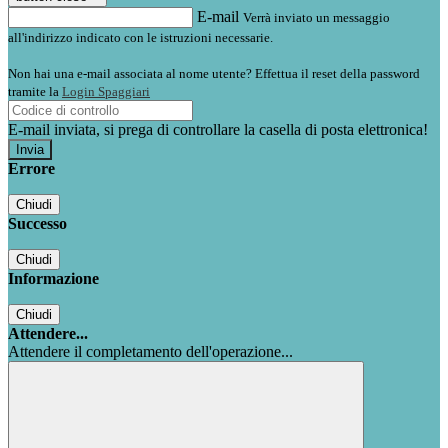
E-mail
Verrà inviato un messaggio
all'indirizzo indicato con le istruzioni necessarie.
Non hai una e-mail associata al nome utente? Effettua il reset della password
tramite la
Login Spaggiari
E-mail inviata, si prega di controllare la casella di posta elettronica!
Errore
Chiudi
Successo
Chiudi
Informazione
Chiudi
Attendere...
Attendere il completamento dell'operazione...