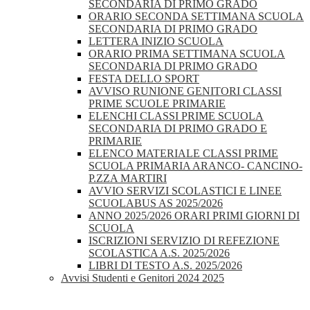
SECONDARIA DI PRIMO GRADO
ORARIO SECONDA SETTIMANA SCUOLA
SECONDARIA DI PRIMO GRADO
LETTERA INIZIO SCUOLA
ORARIO PRIMA SETTIMANA SCUOLA
SECONDARIA DI PRIMO GRADO
FESTA DELLO SPORT
AVVISO RUNIONE GENITORI CLASSI
PRIME SCUOLE PRIMARIE
ELENCHI CLASSI PRIME SCUOLA
SECONDARIA DI PRIMO GRADO E
PRIMARIE
ELENCO MATERIALE CLASSI PRIME
SCUOLA PRIMARIA ARANCO- CANCINO-
P.ZZA MARTIRI
AVVIO SERVIZI SCOLASTICI E LINEE
SCUOLABUS AS 2025/2026
ANNO 2025/2026 ORARI PRIMI GIORNI DI
SCUOLA
ISCRIZIONI SERVIZIO DI REFEZIONE
SCOLASTICA A.S. 2025/2026
LIBRI DI TESTO A.S. 2025/2026
Avvisi Studenti e Genitori 2024 2025