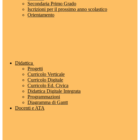
Secondaria Primo Grado
Iscrizioni per il prossimo anno scolastico
Orientamento
Didattica
Progetti
Curricolo Verticale
Curricolo Digitale
Curricolo Ed. Civica
Didattica Digitale Integrata
Programmazioni
Diagramma di Gantt
Docenti e ATA