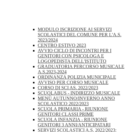
MODULO ISCRIZIONE AI SERVIZI
SCOLASTICI DEL COMUNE PER L'A.S.
2023/2024
CENTRO ESTIVO 2023
AVVIO CICLO DI INCONTRI PER I
GENITORI CON PSICOLOGA E
LOGOPEDISTA DELL'ISTITUTO
GRADUATORIA PERCORSO MUSICALE
A.S.2023-2024
ORDINANZA POLIZIA MUNICIPALE
AVVISO PER CORSO MUSICALE
CORSO DI SCI AS. 2022/2023
SCUOLABUS - INDIRIZZO MUSICALE
MENÙ AUTUNNO/INVERNO ANNO
SCOLASTICO 2022/2023
SCUOLA PRIMARIA - RIUNIONE
GENITORI CLASSI PRIME
SCUOLA INFANZIA - RIUNIONE
GENITORI 3 ANNI/ANTICIPATARI
SERVIZI SCOLASTICI A.S. 2022/2023: