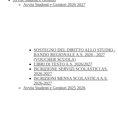
Avvisi Studenti e Genitori 2026 2027
SOSTEGNO DEL DIRITTO ALLO STUDIO -
BANDO REGIONALE A.S. 2026 - 2027
(VOUCHER SCUOLA)
LIBRI DI TESTO A.S. 2026/2027
ISCRIZIONE SERVIZI SCOLASTICI AS.
2026-2027
ISCRIZIONI MENSA SCOLASTICA A.S.
2026-2027
Avvisi Studenti e Genitori 2025 2026