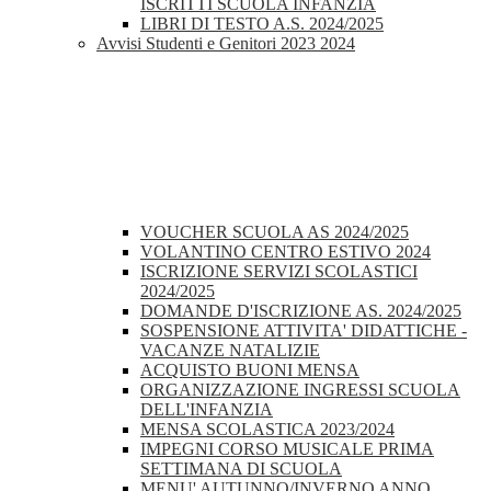
ISCRITTI SCUOLA INFANZIA
LIBRI DI TESTO A.S. 2024/2025
Avvisi Studenti e Genitori 2023 2024
VOUCHER SCUOLA AS 2024/2025
VOLANTINO CENTRO ESTIVO 2024
ISCRIZIONE SERVIZI SCOLASTICI
2024/2025
DOMANDE D'ISCRIZIONE AS. 2024/2025
SOSPENSIONE ATTIVITA' DIDATTICHE -
VACANZE NATALIZIE
ACQUISTO BUONI MENSA
ORGANIZZAZIONE INGRESSI SCUOLA
DELL'INFANZIA
MENSA SCOLASTICA 2023/2024
IMPEGNI CORSO MUSICALE PRIMA
SETTIMANA DI SCUOLA
MENU' AUTUNNO/INVERNO ANNO