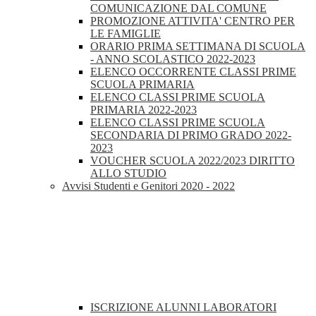
COMUNICAZIONE DAL COMUNE
PROMOZIONE ATTIVITA' CENTRO PER
LE FAMIGLIE
ORARIO PRIMA SETTIMANA DI SCUOLA
- ANNO SCOLASTICO 2022-2023
ELENCO OCCORRENTE CLASSI PRIME
SCUOLA PRIMARIA
ELENCO CLASSI PRIME SCUOLA
PRIMARIA 2022-2023
ELENCO CLASSI PRIME SCUOLA
SECONDARIA DI PRIMO GRADO 2022-
2023
VOUCHER SCUOLA 2022/2023 DIRITTO
ALLO STUDIO
Avvisi Studenti e Genitori 2020 - 2022
ISCRIZIONE ALUNNI LABORATORI