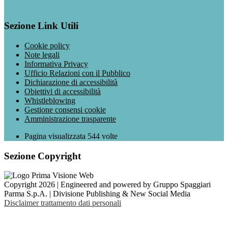
Sezione Link Utili
Cookie policy
Note legali
Informativa Privacy
Ufficio Relazioni con il Pubblico
Dichiarazione di accessibilità
Obiettivi di accessibilità
Whistleblowing
Gestione consensi cookie
Amministrazione trasparente
Pagina visualizzata
544
volte
Sezione Copyright
Copyright 2026 | Engineered and powered by Gruppo Spaggiari
Parma S.p.A. | Divisione Publishing & New Social Media
Disclaimer trattamento dati personali