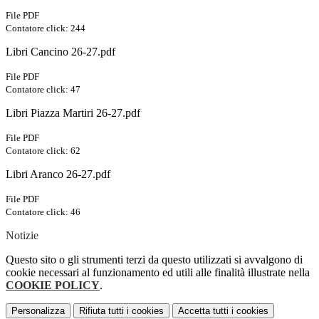
File PDF
Contatore click: 244
Libri Cancino 26-27.pdf
File PDF
Contatore click: 47
Libri Piazza Martiri 26-27.pdf
File PDF
Contatore click: 62
Libri Aranco 26-27.pdf
File PDF
Contatore click: 46
Notizie
Questo sito o gli strumenti terzi da questo utilizzati si avvalgono di
cookie necessari al funzionamento ed utili alle finalità illustrate nella
COOKIE POLICY
.
Personalizza
Rifiuta tutti
i cookies
Accetta tutti
i cookies