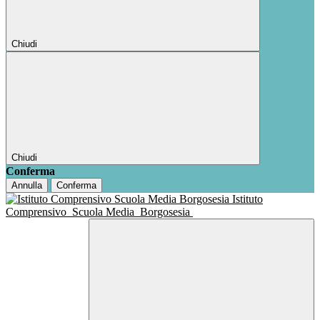
Chiudi
Chiudi
Conferma
Annulla
Conferma
Istituto
Comprensivo
Scuola Media
Borgosesia