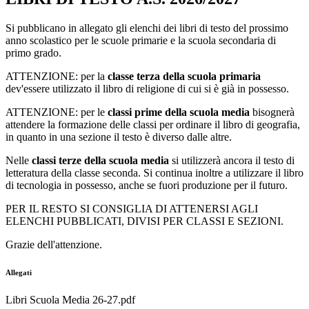
Si pubblicano in allegato gli elenchi dei libri di testo del prossimo
anno scolastico per le scuole primarie e la scuola secondaria di
primo grado.
ATTENZIONE: per la
classe terza della scuola primaria
dev'essere utilizzato il libro di religione di cui si è già in possesso.
ATTENZIONE: per le
classi prime della scuola media
bisognerà
attendere la formazione delle classi per ordinare il libro di geografia,
in quanto in una sezione il testo è diverso dalle altre.
Nelle
classi terze della scuola media
si utilizzerà ancora il testo di
letteratura della classe seconda. Si continua inoltre a utilizzare il libro
di tecnologia in possesso, anche se fuori produzione per il futuro.
PER IL RESTO SI CONSIGLIA DI ATTENERSI AGLI
ELENCHI PUBBLICATI, DIVISI PER CLASSI E SEZIONI.
Grazie dell'attenzione.
Allegati
Libri Scuola Media 26-27.pdf