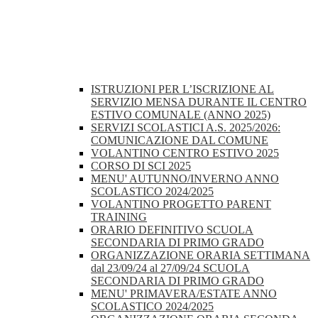
ISTRUZIONI PER L’ISCRIZIONE AL
SERVIZIO MENSA DURANTE IL CENTRO
ESTIVO COMUNALE (ANNO 2025)
SERVIZI SCOLASTICI A.S. 2025/2026:
COMUNICAZIONE DAL COMUNE
VOLANTINO CENTRO ESTIVO 2025
CORSO DI SCI 2025
MENU' AUTUNNO/INVERNO ANNO
SCOLASTICO 2024/2025
VOLANTINO PROGETTO PARENT
TRAINING
ORARIO DEFINITIVO SCUOLA
SECONDARIA DI PRIMO GRADO
ORGANIZZAZIONE ORARIA SETTIMANA
dal 23/09/24 al 27/09/24 SCUOLA
SECONDARIA DI PRIMO GRADO
MENU' PRIMAVERA/ESTATE ANNO
SCOLASTICO 2024/2025