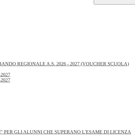
BANDO REGIONALE A.S. 2026 - 2027 (VOUCHER SCUOLA)
-2027
-2027
" PER GLI ALUNNI CHE SUPERANO L'ESAME DI LICENZA