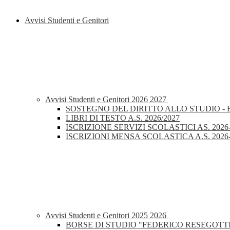
Avvisi Studenti e Genitori
Avvisi Studenti e Genitori 2026 2027
SOSTEGNO DEL DIRITTO ALLO STUDIO - 
LIBRI DI TESTO A.S. 2026/2027
ISCRIZIONE SERVIZI SCOLASTICI AS. 2026
ISCRIZIONI MENSA SCOLASTICA A.S. 2026
Avvisi Studenti e Genitori 2025 2026
BORSE DI STUDIO "FEDERICO RESEGOTTI