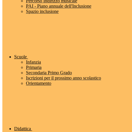
Percorso Indirizzo musicale
PAI - Piano annuale dell'Inclusione
Spazio inclusione
Scuole
Infanzia
Primaria
Secondaria Primo Grado
Iscrizioni per il prossimo anno scolastico
Orientamento
Didattica