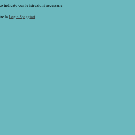
o indicato con le istruzioni necessarie.
ite la
Login Spaggiari