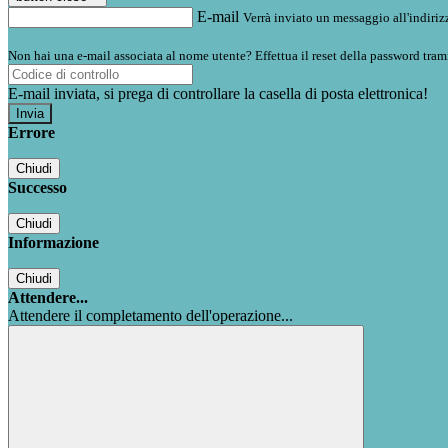
E-mail
Verrà inviato un messaggio all'indirizz
Non hai una e-mail associata al nome utente? Effettua il reset della password tram
E-mail inviata, si prega di controllare la casella di posta elettronica!
Errore
Chiudi
Successo
Chiudi
Informazione
Chiudi
Attendere...
Attendere il completamento dell'operazione...