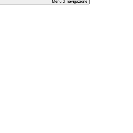
Menu di navigazione