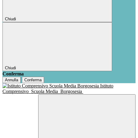
Chiudi
Chiudi
Conferma
Annulla
Conferma
Istituto
Comprensivo
Scuola Media
Borgosesia