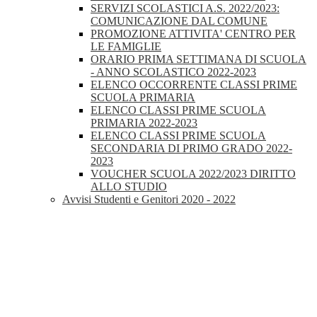
SERVIZI SCOLASTICI A.S. 2022/2023:
COMUNICAZIONE DAL COMUNE
PROMOZIONE ATTIVITA' CENTRO PER
LE FAMIGLIE
ORARIO PRIMA SETTIMANA DI SCUOLA
- ANNO SCOLASTICO 2022-2023
ELENCO OCCORRENTE CLASSI PRIME
SCUOLA PRIMARIA
ELENCO CLASSI PRIME SCUOLA
PRIMARIA 2022-2023
ELENCO CLASSI PRIME SCUOLA
SECONDARIA DI PRIMO GRADO 2022-
2023
VOUCHER SCUOLA 2022/2023 DIRITTO
ALLO STUDIO
Avvisi Studenti e Genitori 2020 - 2022