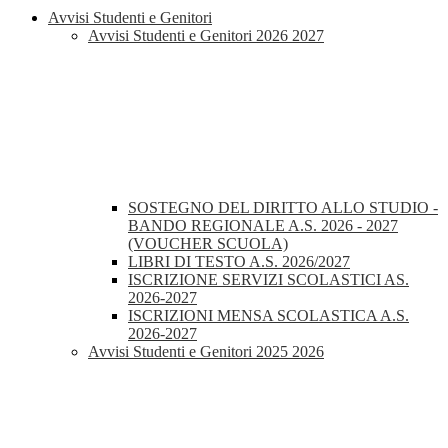
Avvisi Studenti e Genitori
Avvisi Studenti e Genitori 2026 2027
SOSTEGNO DEL DIRITTO ALLO STUDIO -
BANDO REGIONALE A.S. 2026 - 2027
(VOUCHER SCUOLA)
LIBRI DI TESTO A.S. 2026/2027
ISCRIZIONE SERVIZI SCOLASTICI AS.
2026-2027
ISCRIZIONI MENSA SCOLASTICA A.S.
2026-2027
Avvisi Studenti e Genitori 2025 2026