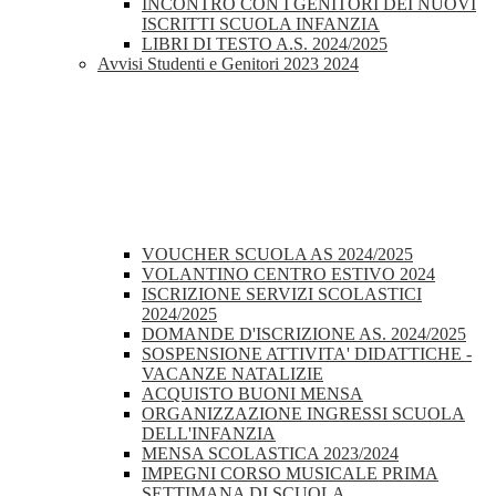
INCONTRO CON I GENITORI DEI NUOVI
ISCRITTI SCUOLA INFANZIA
LIBRI DI TESTO A.S. 2024/2025
Avvisi Studenti e Genitori 2023 2024
VOUCHER SCUOLA AS 2024/2025
VOLANTINO CENTRO ESTIVO 2024
ISCRIZIONE SERVIZI SCOLASTICI
2024/2025
DOMANDE D'ISCRIZIONE AS. 2024/2025
SOSPENSIONE ATTIVITA' DIDATTICHE -
VACANZE NATALIZIE
ACQUISTO BUONI MENSA
ORGANIZZAZIONE INGRESSI SCUOLA
DELL'INFANZIA
MENSA SCOLASTICA 2023/2024
IMPEGNI CORSO MUSICALE PRIMA
SETTIMANA DI SCUOLA