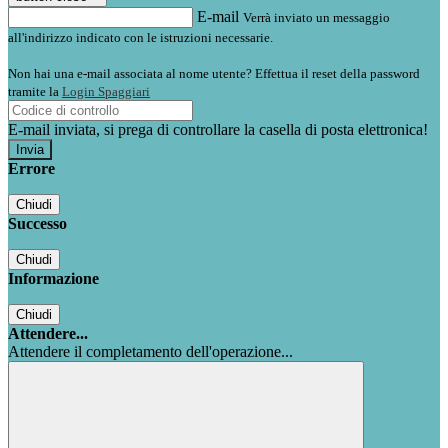
E-mail
Verrà inviato un messaggio
all'indirizzo indicato con le istruzioni necessarie.
Non hai una e-mail associata al nome utente? Effettua il reset della password
tramite la
Login Spaggiari
E-mail inviata, si prega di controllare la casella di posta elettronica!
Errore
Chiudi
Successo
Chiudi
Informazione
Chiudi
Attendere...
Attendere il completamento dell'operazione...