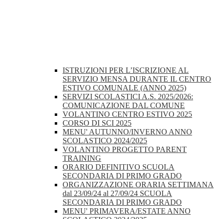
ISTRUZIONI PER L’ISCRIZIONE AL
SERVIZIO MENSA DURANTE IL CENTRO
ESTIVO COMUNALE (ANNO 2025)
SERVIZI SCOLASTICI A.S. 2025/2026:
COMUNICAZIONE DAL COMUNE
VOLANTINO CENTRO ESTIVO 2025
CORSO DI SCI 2025
MENU' AUTUNNO/INVERNO ANNO
SCOLASTICO 2024/2025
VOLANTINO PROGETTO PARENT
TRAINING
ORARIO DEFINITIVO SCUOLA
SECONDARIA DI PRIMO GRADO
ORGANIZZAZIONE ORARIA SETTIMANA
dal 23/09/24 al 27/09/24 SCUOLA
SECONDARIA DI PRIMO GRADO
MENU' PRIMAVERA/ESTATE ANNO