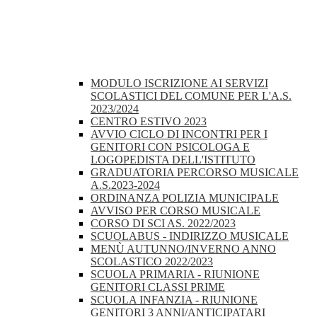
MODULO ISCRIZIONE AI SERVIZI
SCOLASTICI DEL COMUNE PER L'A.S.
2023/2024
CENTRO ESTIVO 2023
AVVIO CICLO DI INCONTRI PER I
GENITORI CON PSICOLOGA E
LOGOPEDISTA DELL'ISTITUTO
GRADUATORIA PERCORSO MUSICALE
A.S.2023-2024
ORDINANZA POLIZIA MUNICIPALE
AVVISO PER CORSO MUSICALE
CORSO DI SCI AS. 2022/2023
SCUOLABUS - INDIRIZZO MUSICALE
MENÙ AUTUNNO/INVERNO ANNO
SCOLASTICO 2022/2023
SCUOLA PRIMARIA - RIUNIONE
GENITORI CLASSI PRIME
SCUOLA INFANZIA - RIUNIONE
GENITORI 3 ANNI/ANTICIPATARI