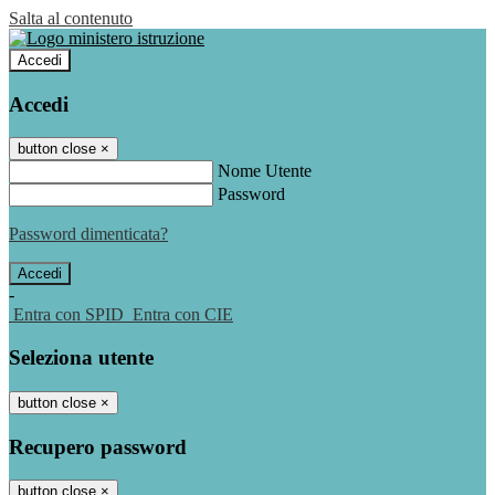
Salta al contenuto
Accedi
Accedi
button close
×
Nome Utente
Password
Password dimenticata?
-
Entra con SPID
Entra con CIE
Seleziona utente
button close
×
Recupero password
button close
×