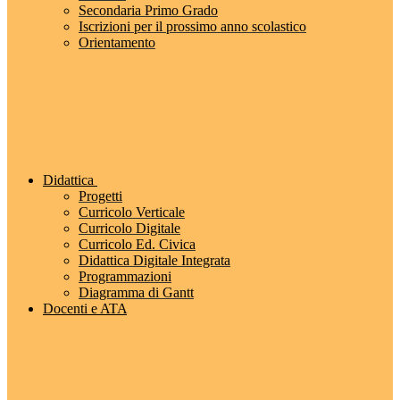
Secondaria Primo Grado
Iscrizioni per il prossimo anno scolastico
Orientamento
Didattica
Progetti
Curricolo Verticale
Curricolo Digitale
Curricolo Ed. Civica
Didattica Digitale Integrata
Programmazioni
Diagramma di Gantt
Docenti e ATA