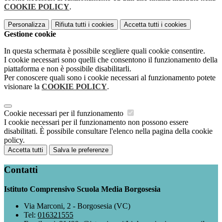
COOKIE POLICY
.
Personalizza
Rifiuta tutti
i cookies
Accetta tutti
i cookies
Gestione cookie
In questa schermata è possibile scegliere quali cookie consentire.
I cookie necessari sono quelli che consentono il funzionamento della
piattaforma e non è possibile disabilitarli.
Per conoscere quali sono i cookie necessari al funzionamento potete
visionare la
COOKIE POLICY
.
Cookie necessari per il funzionamento
I cookie necessari per il funzionamento non possono essere
disabilitati. È possibile consultare l'elenco nella pagina della cookie
policy.
Accetta tutti
Salva le preferenze
Contatti
Istituto Comprensivo Scuola Media Borgosesia
Via Marconi, 2 - Borgosesia (VC)
Tel:
016321555