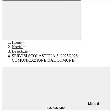
Home
>
Novità
>
Le notizie
>
SERVIZI SCOLASTICI A.S. 2025/2026:
COMUNICAZIONE DAL COMUNE
Menu di
navigazione