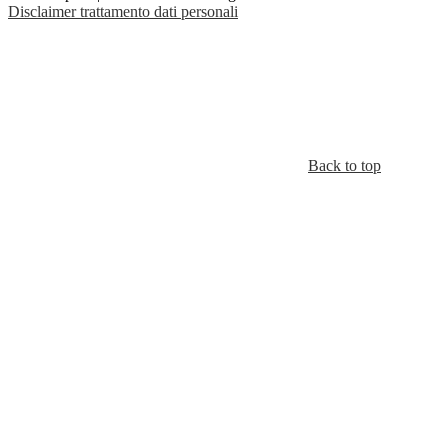
Disclaimer trattamento dati personali
Back to top