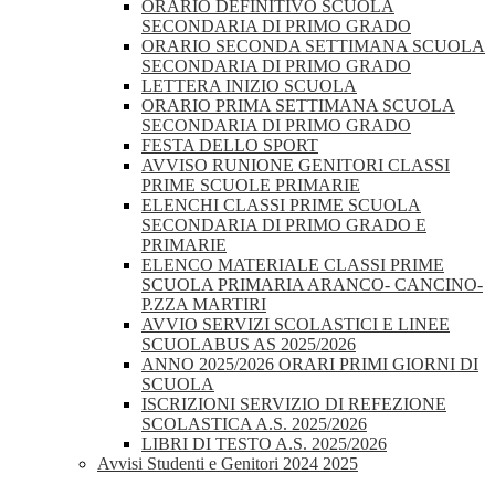
ORARIO DEFINITIVO SCUOLA
SECONDARIA DI PRIMO GRADO
ORARIO SECONDA SETTIMANA SCUOLA
SECONDARIA DI PRIMO GRADO
LETTERA INIZIO SCUOLA
ORARIO PRIMA SETTIMANA SCUOLA
SECONDARIA DI PRIMO GRADO
FESTA DELLO SPORT
AVVISO RUNIONE GENITORI CLASSI
PRIME SCUOLE PRIMARIE
ELENCHI CLASSI PRIME SCUOLA
SECONDARIA DI PRIMO GRADO E
PRIMARIE
ELENCO MATERIALE CLASSI PRIME
SCUOLA PRIMARIA ARANCO- CANCINO-
P.ZZA MARTIRI
AVVIO SERVIZI SCOLASTICI E LINEE
SCUOLABUS AS 2025/2026
ANNO 2025/2026 ORARI PRIMI GIORNI DI
SCUOLA
ISCRIZIONI SERVIZIO DI REFEZIONE
SCOLASTICA A.S. 2025/2026
LIBRI DI TESTO A.S. 2025/2026
Avvisi Studenti e Genitori 2024 2025