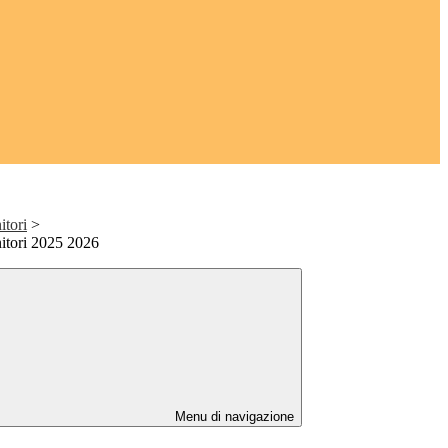
itori
>
nitori 2025 2026
Menu di navigazione