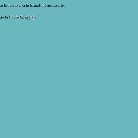
o indicato con le istruzioni necessarie.
ite la
Login Spaggiari