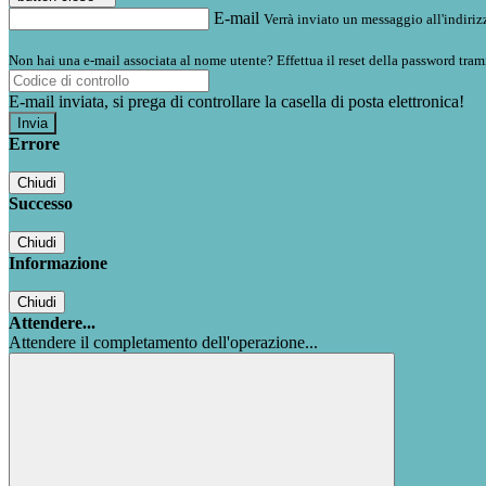
E-mail
Verrà inviato un messaggio all'indirizz
Non hai una e-mail associata al nome utente? Effettua il reset della password tram
E-mail inviata, si prega di controllare la casella di posta elettronica!
Errore
Chiudi
Successo
Chiudi
Informazione
Chiudi
Attendere...
Attendere il completamento dell'operazione...