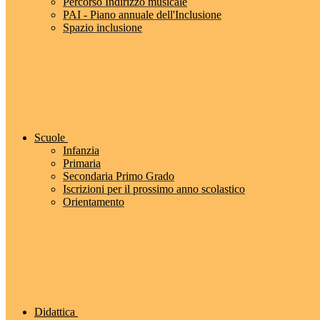
Percorso Indirizzo musicale
PAI - Piano annuale dell'Inclusione
Spazio inclusione
Scuole
Infanzia
Primaria
Secondaria Primo Grado
Iscrizioni per il prossimo anno scolastico
Orientamento
Didattica