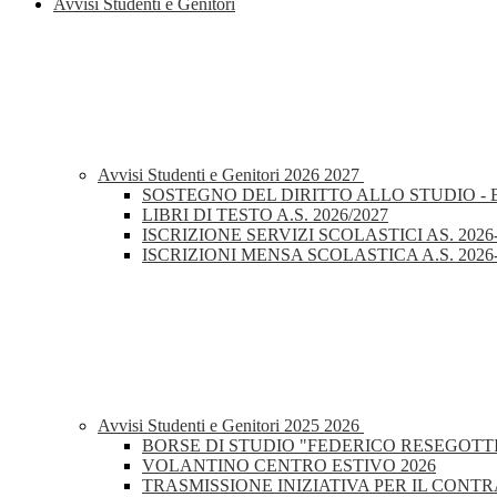
Avvisi Studenti e Genitori
Avvisi Studenti e Genitori 2026 2027
SOSTEGNO DEL DIRITTO ALLO STUDIO - 
LIBRI DI TESTO A.S. 2026/2027
ISCRIZIONE SERVIZI SCOLASTICI AS. 2026
ISCRIZIONI MENSA SCOLASTICA A.S. 2026
Avvisi Studenti e Genitori 2025 2026
BORSE DI STUDIO "FEDERICO RESEGOTTI
VOLANTINO CENTRO ESTIVO 2026
TRASMISSIONE INIZIATIVA PER IL CONT