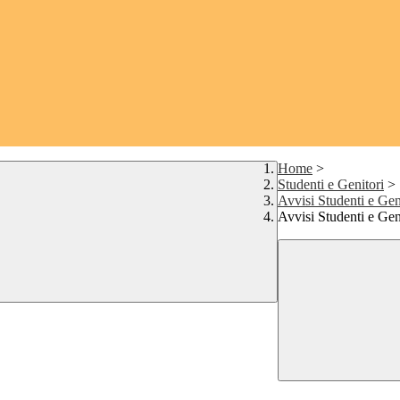
Home
>
Studenti e Genitori
>
Avvisi Studenti e Gen
Avvisi Studenti e Ge