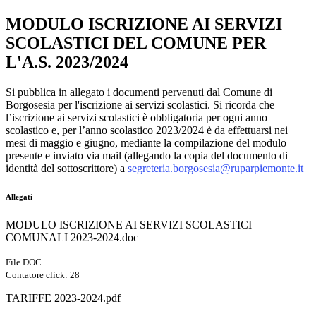
MODULO ISCRIZIONE AI SERVIZI
SCOLASTICI DEL COMUNE PER
L'A.S. 2023/2024
Si pubblica in allegato i documenti pervenuti dal Comune di
Borgosesia per l'iscrizione ai servizi scolastici. Si ricorda che
l
’iscrizione ai servizi scolastici è obbligatoria per ogni anno
scolastico e, per l’anno scolastico 2023/2024 è da effettuarsi nei
mesi di maggio e giugno, mediante la compilazione del modulo
presente e inviato via mail (allegando la copia del documento di
identità del sottoscrittore) a
segreteria.borgosesia@ruparpiemonte.it
Allegati
MODULO ISCRIZIONE AI SERVIZI SCOLASTICI
COMUNALI 2023-2024.doc
File DOC
Contatore click: 28
TARIFFE 2023-2024.pdf