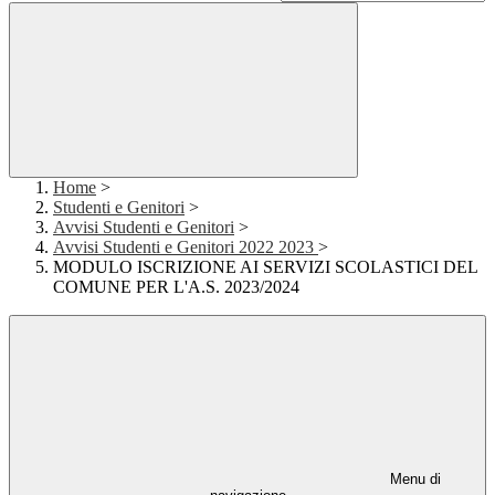
Home
>
Studenti e Genitori
>
Avvisi Studenti e Genitori
>
Avvisi Studenti e Genitori 2022 2023
>
MODULO ISCRIZIONE AI SERVIZI SCOLASTICI DEL
COMUNE PER L'A.S. 2023/2024
Menu di