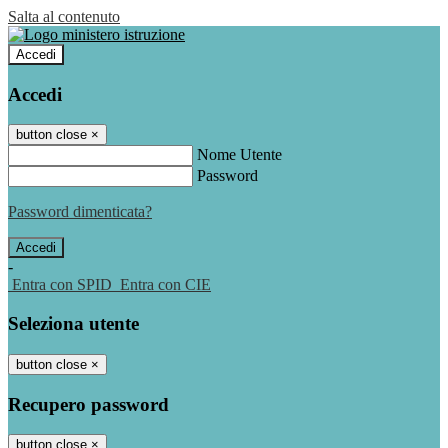
Salta al contenuto
Accedi
Accedi
button close
×
Nome Utente
Password
Password dimenticata?
-
Entra con SPID
Entra con CIE
Seleziona utente
button close
×
Recupero password
button close
×