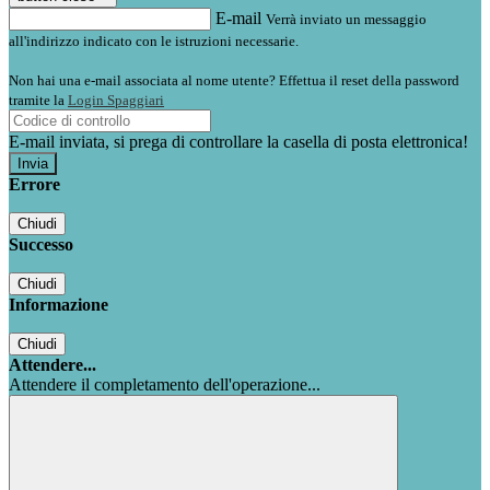
E-mail
Verrà inviato un messaggio
all'indirizzo indicato con le istruzioni necessarie.
Non hai una e-mail associata al nome utente? Effettua il reset della password
tramite la
Login Spaggiari
E-mail inviata, si prega di controllare la casella di posta elettronica!
Errore
Chiudi
Successo
Chiudi
Informazione
Chiudi
Attendere...
Attendere il completamento dell'operazione...