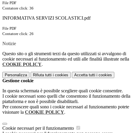
File PDF
Contatore click: 36
INFORMATIVA SERVIZI SCOLASTICI.pdf
File PDF
Contatore click: 26
Notizie
Questo sito o gli strumenti terzi da questo utilizzati si avvalgono di
cookie necessari al funzionamento ed utili alle finalità illustrate nella
COOKIE POLICY
.
Personalizza
Rifiuta tutti
i cookies
Accetta tutti
i cookies
Gestione cookie
In questa schermata è possibile scegliere quali cookie consentire.
I cookie necessari sono quelli che consentono il funzionamento della
piattaforma e non è possibile disabilitarli.
Per conoscere quali sono i cookie necessari al funzionamento potete
visionare la
COOKIE POLICY
.
Cookie necessari per il funzionamento