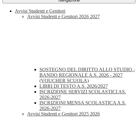
navigazione
Avvisi Studenti e Genitori
Avvisi Studenti e Genitori 2026 2027
SOSTEGNO DEL DIRITTO ALLO STUDIO -
BANDO REGIONALE A.S. 2026 - 2027
(VOUCHER SCUOLA)
LIBRI DI TESTO A.S. 2026/2027
ISCRIZIONE SERVIZI SCOLASTICI AS.
2026-2027
ISCRIZIONI MENSA SCOLASTICA A.S.
2026-2027
Avvisi Studenti e Genitori 2025 2026