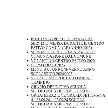
ISTRUZIONI PER L’ISCRIZIONE AL
SERVIZIO MENSA DURANTE IL CENTRO
ESTIVO COMUNALE (ANNO 2025)
SERVIZI SCOLASTICI A.S. 2025/2026:
COMUNICAZIONE DAL COMUNE
VOLANTINO CENTRO ESTIVO 2025
CORSO DI SCI 2025
MENU' AUTUNNO/INVERNO ANNO
SCOLASTICO 2024/2025
VOLANTINO PROGETTO PARENT
TRAINING
ORARIO DEFINITIVO SCUOLA
SECONDARIA DI PRIMO GRADO
ORGANIZZAZIONE ORARIA SETTIMANA
dal 23/09/24 al 27/09/24 SCUOLA
SECONDARIA DI PRIMO GRADO