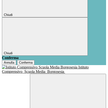
Chiudi
Chiudi
Conferma
Annulla
Conferma
Istituto
Comprensivo
Scuola Media
Borgosesia