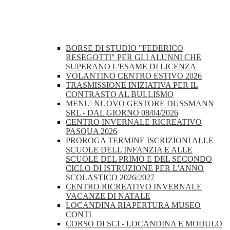
BORSE DI STUDIO "FEDERICO
RESEGOTTI" PER GLI ALUNNI CHE
SUPERANO L'ESAME DI LICENZA
VOLANTINO CENTRO ESTIVO 2026
TRASMISSIONE INIZIATIVA PER IL
CONTRASTO AL BULLISMO
MENU' NUOVO GESTORE DUSSMANN
SRL - DAL GIORNO 08/04/2026
CENTRO INVERNALE RICREATIVO
PASQUA 2026
PROROGA TERMINE ISCRIZIONI ALLE
SCUOLE DELL'INFANZIA E ALLE
SCUOLE DEL PRIMO E DEL SECONDO
CICLO DI ISTRUZIONE PER L'ANNO
SCOLASTICO 2026/2027
CENTRO RICREATIVO INVERNALE
VACANZE DI NATALE
LOCANDINA RIAPERTURA MUSEO
CONTI
CORSO DI SCI - LOCANDINA E MODULO