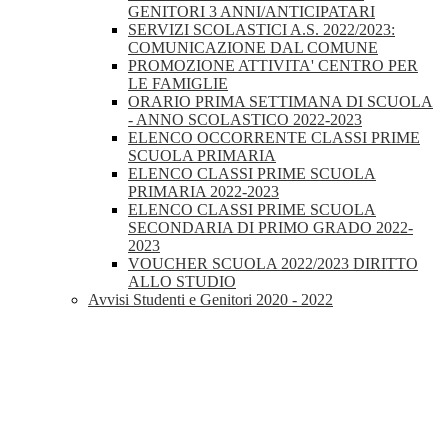
GENITORI 3 ANNI/ANTICIPATARI
SERVIZI SCOLASTICI A.S. 2022/2023:
COMUNICAZIONE DAL COMUNE
PROMOZIONE ATTIVITA' CENTRO PER
LE FAMIGLIE
ORARIO PRIMA SETTIMANA DI SCUOLA
- ANNO SCOLASTICO 2022-2023
ELENCO OCCORRENTE CLASSI PRIME
SCUOLA PRIMARIA
ELENCO CLASSI PRIME SCUOLA
PRIMARIA 2022-2023
ELENCO CLASSI PRIME SCUOLA
SECONDARIA DI PRIMO GRADO 2022-
2023
VOUCHER SCUOLA 2022/2023 DIRITTO
ALLO STUDIO
Avvisi Studenti e Genitori 2020 - 2022