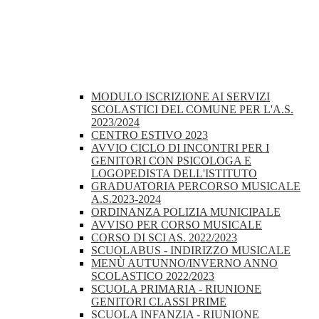
MODULO ISCRIZIONE AI SERVIZI
SCOLASTICI DEL COMUNE PER L'A.S.
2023/2024
CENTRO ESTIVO 2023
AVVIO CICLO DI INCONTRI PER I
GENITORI CON PSICOLOGA E
LOGOPEDISTA DELL'ISTITUTO
GRADUATORIA PERCORSO MUSICALE
A.S.2023-2024
ORDINANZA POLIZIA MUNICIPALE
AVVISO PER CORSO MUSICALE
CORSO DI SCI AS. 2022/2023
SCUOLABUS - INDIRIZZO MUSICALE
MENÙ AUTUNNO/INVERNO ANNO
SCOLASTICO 2022/2023
SCUOLA PRIMARIA - RIUNIONE
GENITORI CLASSI PRIME
SCUOLA INFANZIA - RIUNIONE