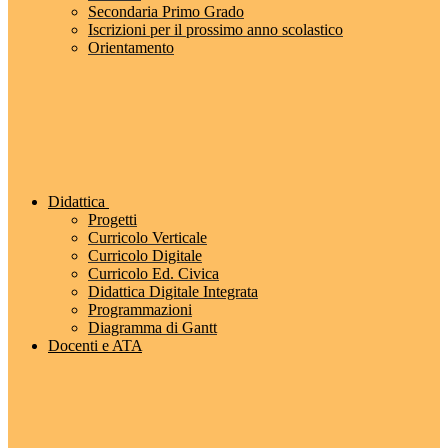
Secondaria Primo Grado
Iscrizioni per il prossimo anno scolastico
Orientamento
Didattica
Progetti
Curricolo Verticale
Curricolo Digitale
Curricolo Ed. Civica
Didattica Digitale Integrata
Programmazioni
Diagramma di Gantt
Docenti e ATA