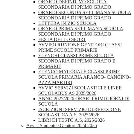
ORARIO DEFINITIVO SCUOLA
SECONDARIA DI PRIMO GRADO
ORARIO SECONDA SETTIMANA SCUOLA
SECONDARIA DI PRIMO GRADO
LETTERA INIZIO SCUOLA
ORARIO PRIMA SETTIMANA SCUOLA
SECONDARIA DI PRIMO GRADO
FESTA DELLO SPORT
AVVISO RUNIONE GENITORI CLASSI
PRIME SCUOLE PRIMARIE
ELENCHI CLASSI PRIME SCUOLA
SECONDARIA DI PRIMO GRADO E
PRIMARIE
ELENCO MATERIALE CLASSI PRIME
SCUOLA PRIMARIA ARANCO- CANCINO-
P.ZZA MARTIRI
AVVIO SERVIZI SCOLASTICI E LINEE
SCUOLABUS AS 2025/2026
ANNO 2025/2026 ORARI PRIMI GIORNI DI
SCUOLA
ISCRIZIONI SERVIZIO DI REFEZIONE
SCOLASTICA A.S. 2025/2026
LIBRI DI TESTO A.S. 2025/2026
Avvisi Studenti e Genitori 2024 2025