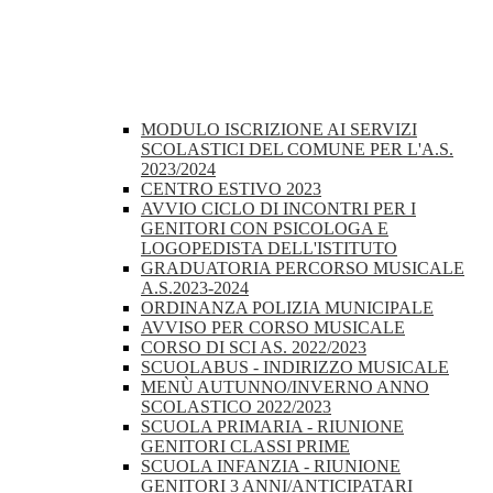
MODULO ISCRIZIONE AI SERVIZI
SCOLASTICI DEL COMUNE PER L'A.S.
2023/2024
CENTRO ESTIVO 2023
AVVIO CICLO DI INCONTRI PER I
GENITORI CON PSICOLOGA E
LOGOPEDISTA DELL'ISTITUTO
GRADUATORIA PERCORSO MUSICALE
A.S.2023-2024
ORDINANZA POLIZIA MUNICIPALE
AVVISO PER CORSO MUSICALE
CORSO DI SCI AS. 2022/2023
SCUOLABUS - INDIRIZZO MUSICALE
MENÙ AUTUNNO/INVERNO ANNO
SCOLASTICO 2022/2023
SCUOLA PRIMARIA - RIUNIONE
GENITORI CLASSI PRIME
SCUOLA INFANZIA - RIUNIONE
GENITORI 3 ANNI/ANTICIPATARI