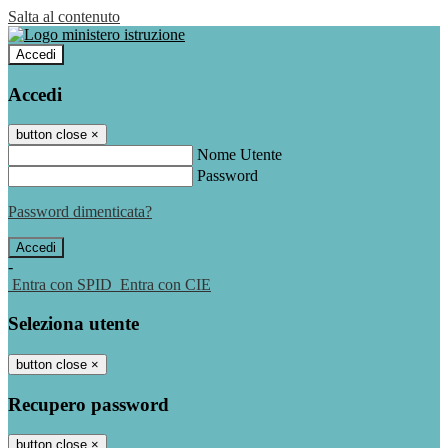
Salta al contenuto
Accedi
Accedi
button close
×
Nome Utente
Password
Password dimenticata?
-
Entra con SPID
Entra con CIE
Seleziona utente
button close
×
Recupero password
button close
×