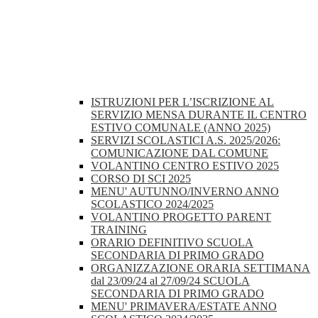
ISTRUZIONI PER L’ISCRIZIONE AL
SERVIZIO MENSA DURANTE IL CENTRO
ESTIVO COMUNALE (ANNO 2025)
SERVIZI SCOLASTICI A.S. 2025/2026:
COMUNICAZIONE DAL COMUNE
VOLANTINO CENTRO ESTIVO 2025
CORSO DI SCI 2025
MENU' AUTUNNO/INVERNO ANNO
SCOLASTICO 2024/2025
VOLANTINO PROGETTO PARENT
TRAINING
ORARIO DEFINITIVO SCUOLA
SECONDARIA DI PRIMO GRADO
ORGANIZZAZIONE ORARIA SETTIMANA
dal 23/09/24 al 27/09/24 SCUOLA
SECONDARIA DI PRIMO GRADO
MENU' PRIMAVERA/ESTATE ANNO