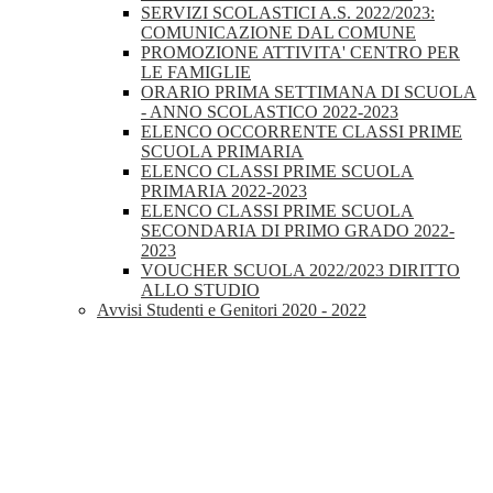
SERVIZI SCOLASTICI A.S. 2022/2023:
COMUNICAZIONE DAL COMUNE
PROMOZIONE ATTIVITA' CENTRO PER
LE FAMIGLIE
ORARIO PRIMA SETTIMANA DI SCUOLA
- ANNO SCOLASTICO 2022-2023
ELENCO OCCORRENTE CLASSI PRIME
SCUOLA PRIMARIA
ELENCO CLASSI PRIME SCUOLA
PRIMARIA 2022-2023
ELENCO CLASSI PRIME SCUOLA
SECONDARIA DI PRIMO GRADO 2022-
2023
VOUCHER SCUOLA 2022/2023 DIRITTO
ALLO STUDIO
Avvisi Studenti e Genitori 2020 - 2022