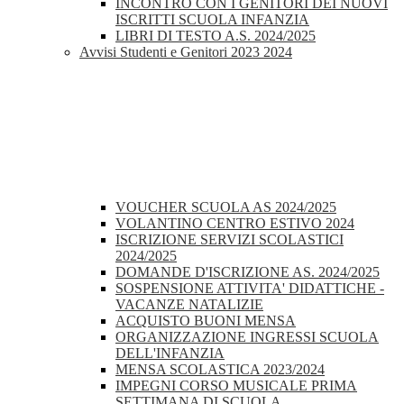
INCONTRO CON I GENITORI DEI NUOVI
ISCRITTI SCUOLA INFANZIA
LIBRI DI TESTO A.S. 2024/2025
Avvisi Studenti e Genitori 2023 2024
VOUCHER SCUOLA AS 2024/2025
VOLANTINO CENTRO ESTIVO 2024
ISCRIZIONE SERVIZI SCOLASTICI
2024/2025
DOMANDE D'ISCRIZIONE AS. 2024/2025
SOSPENSIONE ATTIVITA' DIDATTICHE -
VACANZE NATALIZIE
ACQUISTO BUONI MENSA
ORGANIZZAZIONE INGRESSI SCUOLA
DELL'INFANZIA
MENSA SCOLASTICA 2023/2024
IMPEGNI CORSO MUSICALE PRIMA
SETTIMANA DI SCUOLA