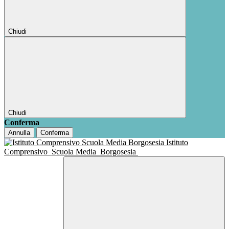
Chiudi
Chiudi
Conferma
Annulla
Conferma
Istituto
Comprensivo
Scuola Media
Borgosesia