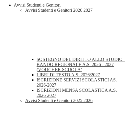
Avvisi Studenti e Genitori
Avvisi Studenti e Genitori 2026 2027
SOSTEGNO DEL DIRITTO ALLO STUDIO -
BANDO REGIONALE A.S. 2026 - 2027
(VOUCHER SCUOLA)
LIBRI DI TESTO A.S. 2026/2027
ISCRIZIONE SERVIZI SCOLASTICI AS.
2026-2027
ISCRIZIONI MENSA SCOLASTICA A.S.
2026-2027
Avvisi Studenti e Genitori 2025 2026