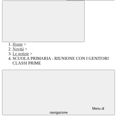
Home
>
Novità
>
Le notizie
>
SCUOLA PRIMARIA - RIUNIONE CON I GENITORI
CLASSI PRIME
Menu di
navigazione