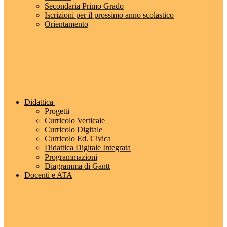
Secondaria Primo Grado
Iscrizioni per il prossimo anno scolastico
Orientamento
Didattica
Progetti
Curricolo Verticale
Curricolo Digitale
Curricolo Ed. Civica
Didattica Digitale Integrata
Programmazioni
Diagramma di Gantt
Docenti e ATA