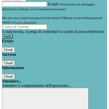
E-mail
Verrà inviato un messaggio
all'indirizzo indicato con le istruzioni necessarie.
Non hai una e-mail associata al nome utente? Effettua il reset della password
tramite la
Login Spaggiari
E-mail inviata, si prega di controllare la casella di posta elettronica!
Errore
Chiudi
Successo
Chiudi
Informazione
Chiudi
Attendere...
Attendere il completamento dell'operazione...