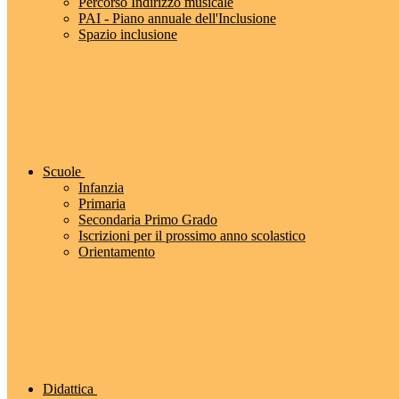
Percorso Indirizzo musicale
PAI - Piano annuale dell'Inclusione
Spazio inclusione
Scuole
Infanzia
Primaria
Secondaria Primo Grado
Iscrizioni per il prossimo anno scolastico
Orientamento
Didattica