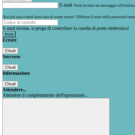
E-mail
Verrà inviato un messaggio all'indirizz
Non hai una e-mail associata al nome utente? Effettua il reset della password tram
E-mail inviata, si prega di controllare la casella di posta elettronica!
Errore
Chiudi
Successo
Chiudi
Informazione
Chiudi
Attendere...
Attendere il completamento dell'operazione...