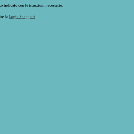
o indicato con le istruzioni necessarie.
ite la
Login Spaggiari