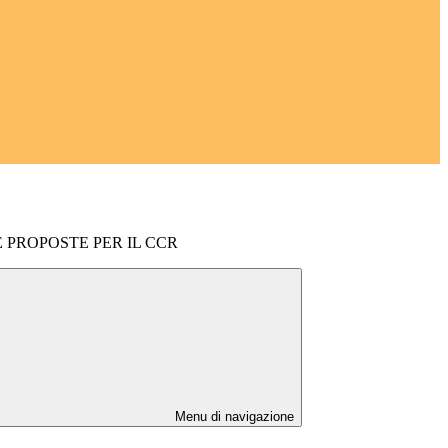
 PROPOSTE PER IL CCR
Menu di navigazione