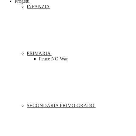
Progetti
INFANZIA
PRIMARIA
Peace NO War
SECONDARIA PRIMO GRADO