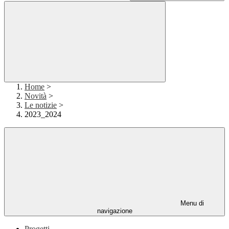
Home
>
Novità
>
Le notizie
>
2023_2024
Menu di
navigazione
Progetti