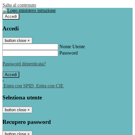
Salta al contenuto
Accedi
Accedi
button close
×
Nome Utente
Password
Password dimenticata?
-
Entra con SPID
Entra con CIE
Seleziona utente
button close
×
Recupero password
button close
×