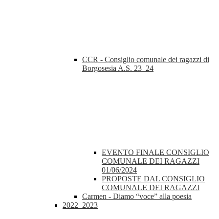
CCR - Consiglio comunale dei ragazzi di
Borgosesia A.S. 23_24
EVENTO FINALE CONSIGLIO
COMUNALE DEI RAGAZZI
01/06/2024
PROPOSTE DAL CONSIGLIO
COMUNALE DEI RAGAZZI
Carmen - Diamo “voce” alla poesia
2022_2023