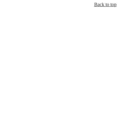
Back to top