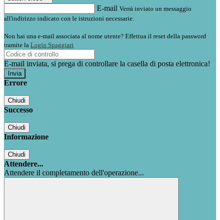
E-mail
Verrà inviato un messaggio
all'indirizzo indicato con le istruzioni necessarie.
Non hai una e-mail associata al nome utente? Effettua il reset della password
tramite la
Login Spaggiari
E-mail inviata, si prega di controllare la casella di posta elettronica!
Errore
Chiudi
Successo
Chiudi
Informazione
Chiudi
Attendere...
Attendere il completamento dell'operazione...