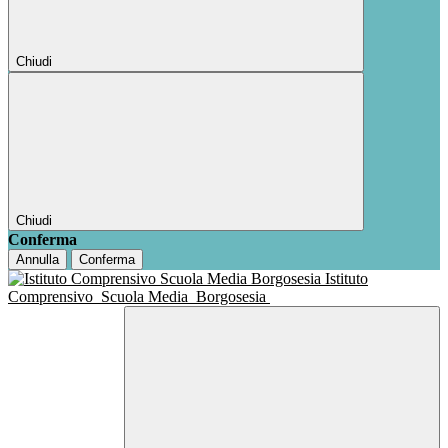
Chiudi
Chiudi
Conferma
Annulla
Conferma
Istituto
Comprensivo
Scuola Media
Borgosesia