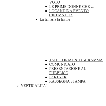
VOTO
LE PRIME DONNE CHE ...
LOCANDINA EVENTO
CINEMA LUX
La fantasia fa faville
TAU...TORIAL & TG-GRAMMA
COMUNICATO
PRESENTAZIONE AL
PUBBLICO
PARTNER
RASSEGNA STAMPA
VERTICALITA'