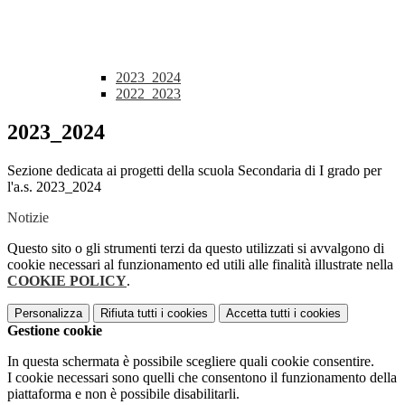
2023_2024
2022_2023
2023_2024
Sezione dedicata ai progetti della scuola Secondaria di I grado per
l'a.s. 2023_2024
Notizie
Questo sito o gli strumenti terzi da questo utilizzati si avvalgono di
cookie necessari al funzionamento ed utili alle finalità illustrate nella
COOKIE POLICY
.
Personalizza
Rifiuta tutti
i cookies
Accetta tutti
i cookies
Gestione cookie
In questa schermata è possibile scegliere quali cookie consentire.
I cookie necessari sono quelli che consentono il funzionamento della
piattaforma e non è possibile disabilitarli.