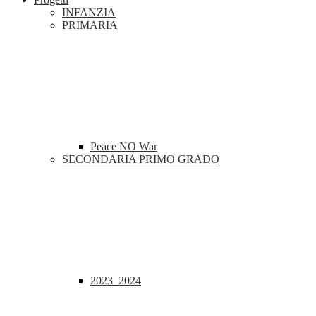
INFANZIA
PRIMARIA
Peace NO War
SECONDARIA PRIMO GRADO
2023_2024