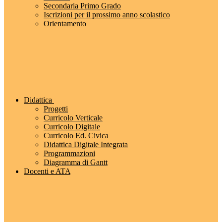
Secondaria Primo Grado
Iscrizioni per il prossimo anno scolastico
Orientamento
Didattica
Progetti
Curricolo Verticale
Curricolo Digitale
Curricolo Ed. Civica
Didattica Digitale Integrata
Programmazioni
Diagramma di Gantt
Docenti e ATA