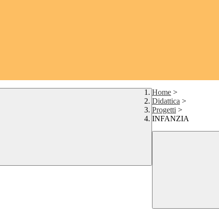
Home
>
Didattica
>
Progetti
>
INFANZIA