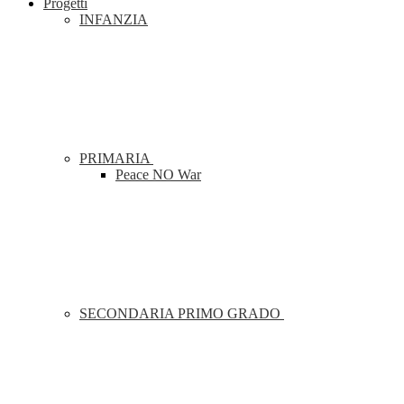
Progetti
INFANZIA
PRIMARIA
Peace NO War
SECONDARIA PRIMO GRADO