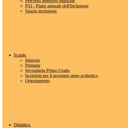
Percorso Indirizzo musicale
PAI - Piano annuale dell'Inclusione
Spazio inclusione
Scuole
Infanzia
Primaria
Secondaria Primo Grado
Iscrizioni per il prossimo anno scolastico
Orientamento
Didattica