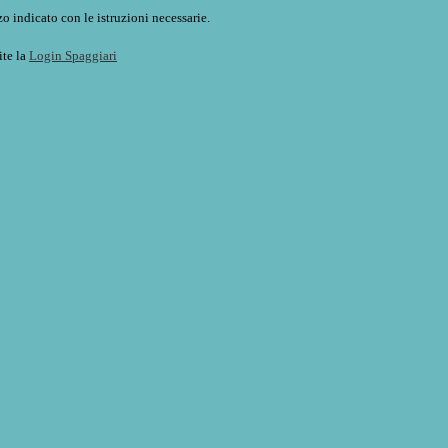
o indicato con le istruzioni necessarie.
ite la
Login Spaggiari