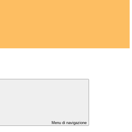
Menu di navigazione