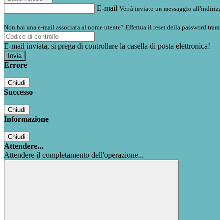
E-mail
Verrà inviato un messaggio all'indirizz
Non hai una e-mail associata al nome utente? Effettua il reset della password tram
E-mail inviata, si prega di controllare la casella di posta elettronica!
Errore
Chiudi
Successo
Chiudi
Informazione
Chiudi
Attendere...
Attendere il completamento dell'operazione...