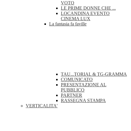
VOTO
LE PRIME DONNE CHE ...
LOCANDINA EVENTO
CINEMA LUX
La fantasia fa faville
TAU...TORIAL & TG-GRAMMA
COMUNICATO
PRESENTAZIONE AL
PUBBLICO
PARTNER
RASSEGNA STAMPA
VERTICALITA'