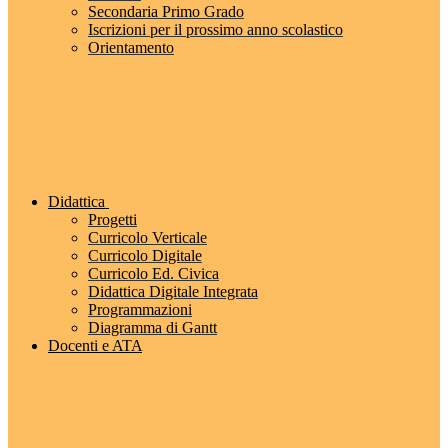
Secondaria Primo Grado
Iscrizioni per il prossimo anno scolastico
Orientamento
Didattica
Progetti
Curricolo Verticale
Curricolo Digitale
Curricolo Ed. Civica
Didattica Digitale Integrata
Programmazioni
Diagramma di Gantt
Docenti e ATA