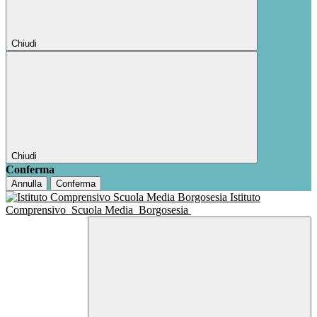
Chiudi
Chiudi
Conferma
Annulla
Conferma
Istituto
Comprensivo
Scuola Media
Borgosesia