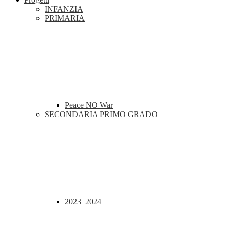
INFANZIA
PRIMARIA
Peace NO War
SECONDARIA PRIMO GRADO
2023_2024