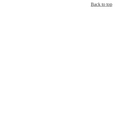
Back to top