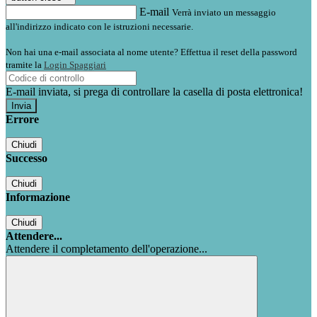
E-mail
Verrà inviato un messaggio
all'indirizzo indicato con le istruzioni necessarie.
Non hai una e-mail associata al nome utente? Effettua il reset della password
tramite la
Login Spaggiari
E-mail inviata, si prega di controllare la casella di posta elettronica!
Errore
Chiudi
Successo
Chiudi
Informazione
Chiudi
Attendere...
Attendere il completamento dell'operazione...