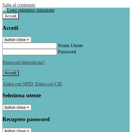
Salta al contenuto
Accedi
Accedi
button close
×
Nome Utente
Password
Password dimenticata?
-
Entra con SPID
Entra con CIE
Seleziona utente
button close
×
Recupero password
button close
×