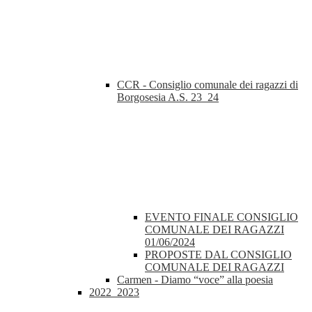
CCR - Consiglio comunale dei ragazzi di
Borgosesia A.S. 23_24
EVENTO FINALE CONSIGLIO
COMUNALE DEI RAGAZZI
01/06/2024
PROPOSTE DAL CONSIGLIO
COMUNALE DEI RAGAZZI
Carmen - Diamo “voce” alla poesia
2022_2023