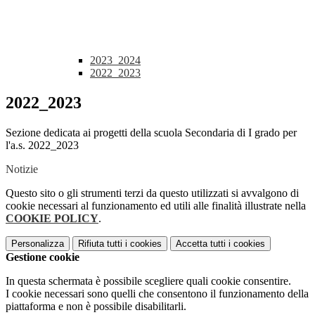
2023_2024
2022_2023
2022_2023
Sezione dedicata ai progetti della scuola Secondaria di I grado per
l'a.s. 2022_2023
Notizie
Questo sito o gli strumenti terzi da questo utilizzati si avvalgono di
cookie necessari al funzionamento ed utili alle finalità illustrate nella
COOKIE POLICY
.
Personalizza
Rifiuta tutti
i cookies
Accetta tutti
i cookies
Gestione cookie
In questa schermata è possibile scegliere quali cookie consentire.
I cookie necessari sono quelli che consentono il funzionamento della
piattaforma e non è possibile disabilitarli.