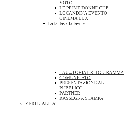
VOTO
LE PRIME DONNE CHE ...
LOCANDINA EVENTO
CINEMA LUX
La fantasia fa faville
TAU...TORIAL & TG-GRAMMA
COMUNICATO
PRESENTAZIONE AL
PUBBLICO
PARTNER
RASSEGNA STAMPA
VERTICALITA'