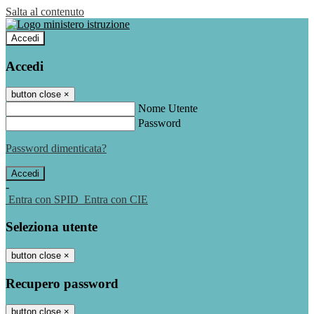
Salta al contenuto
Accedi
Accedi
button close
×
Nome Utente
Password
Password dimenticata?
-
Entra con SPID
Entra con CIE
Seleziona utente
button close
×
Recupero password
button close
×