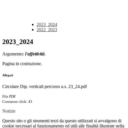
2023_2024
2022_2023
2023_2024
Argomento:
l'affettività
.
Pagina in costruzione.
Allegati
Circolare Dip. verticali percorso a.s. 23_24.pdf
File PDF
Contatore click: 43
Notizie
Questo sito o gli strumenti terzi da questo utilizzati si avvalgono di
cookie necessari al funzionamento ed utili alle finalità illustrate nella