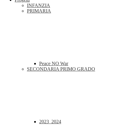
INFANZIA
PRIMARIA
Peace NO War
SECONDARIA PRIMO GRADO
2023_2024