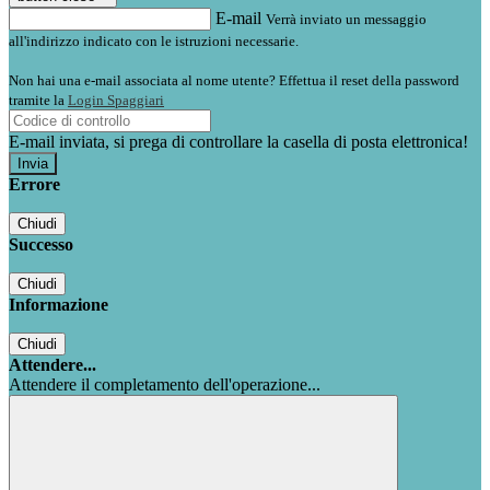
E-mail
Verrà inviato un messaggio
all'indirizzo indicato con le istruzioni necessarie.
Non hai una e-mail associata al nome utente? Effettua il reset della password
tramite la
Login Spaggiari
E-mail inviata, si prega di controllare la casella di posta elettronica!
Errore
Chiudi
Successo
Chiudi
Informazione
Chiudi
Attendere...
Attendere il completamento dell'operazione...