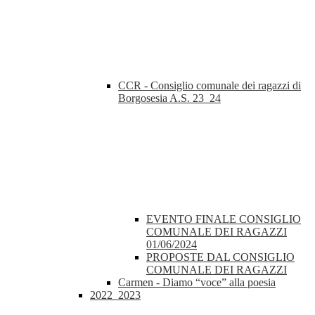
CCR - Consiglio comunale dei ragazzi di
Borgosesia A.S. 23_24
EVENTO FINALE CONSIGLIO
COMUNALE DEI RAGAZZI
01/06/2024
PROPOSTE DAL CONSIGLIO
COMUNALE DEI RAGAZZI
Carmen - Diamo “voce” alla poesia
2022_2023