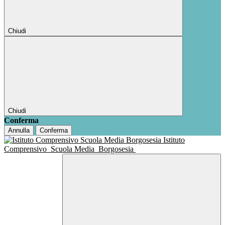
Chiudi
Chiudi
Conferma
Annulla
Conferma
Istituto
Comprensivo
Scuola Media
Borgosesia