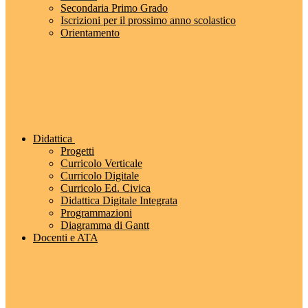
Secondaria Primo Grado
Iscrizioni per il prossimo anno scolastico
Orientamento
Didattica
Progetti
Curricolo Verticale
Curricolo Digitale
Curricolo Ed. Civica
Didattica Digitale Integrata
Programmazioni
Diagramma di Gantt
Docenti e ATA