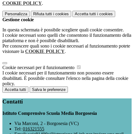
COOKIE POLICY
.
Personalizza
Rifiuta tutti
i cookies
Accetta tutti
i cookies
Gestione cookie
In questa schermata è possibile scegliere quali cookie consentire.
I cookie necessari sono quelli che consentono il funzionamento della
piattaforma e non è possibile disabilitarli.
Per conoscere quali sono i cookie necessari al funzionamento potete
visionare la
COOKIE POLICY
.
Cookie necessari per il funzionamento
I cookie necessari per il funzionamento non possono essere
disabilitati. È possibile consultare l'elenco nella pagina della cookie
policy.
Accetta tutti
Salva le preferenze
Contatti
Istituto Comprensivo Scuola Media Borgosesia
Via Marconi, 2 - Borgosesia (VC)
Tel:
016321555