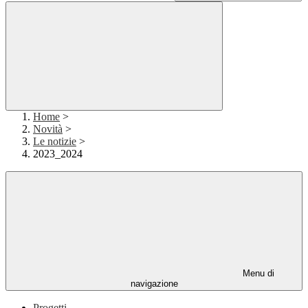
Home
>
Novità
>
Le notizie
>
2023_2024
Menu di
navigazione
Progetti