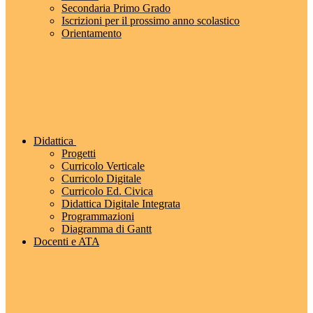
Secondaria Primo Grado
Iscrizioni per il prossimo anno scolastico
Orientamento
Didattica
Progetti
Curricolo Verticale
Curricolo Digitale
Curricolo Ed. Civica
Didattica Digitale Integrata
Programmazioni
Diagramma di Gantt
Docenti e ATA