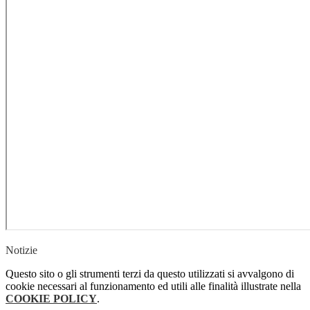
Notizie
Questo sito o gli strumenti terzi da questo utilizzati si avvalgono di
cookie necessari al funzionamento ed utili alle finalità illustrate nella
COOKIE POLICY
.