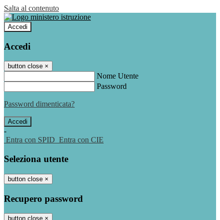
Salta al contenuto
Accedi
Accedi
button close
×
Nome Utente
Password
Password dimenticata?
-
Entra con SPID
Entra con CIE
Seleziona utente
button close
×
Recupero password
button close
×