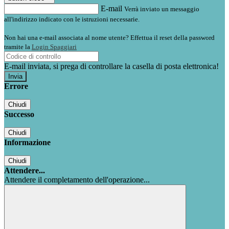
E-mail
Verrà inviato un messaggio
all'indirizzo indicato con le istruzioni necessarie.
Non hai una e-mail associata al nome utente? Effettua il reset della password
tramite la
Login Spaggiari
E-mail inviata, si prega di controllare la casella di posta elettronica!
Errore
Chiudi
Successo
Chiudi
Informazione
Chiudi
Attendere...
Attendere il completamento dell'operazione...