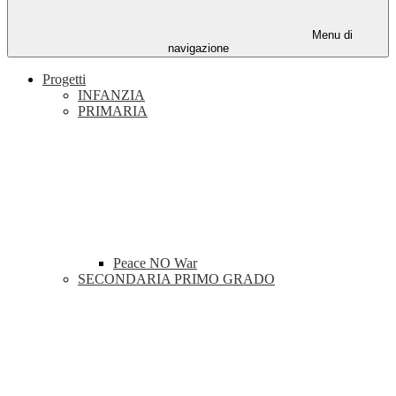
Menu di
navigazione
Progetti
INFANZIA
PRIMARIA
Peace NO War
SECONDARIA PRIMO GRADO