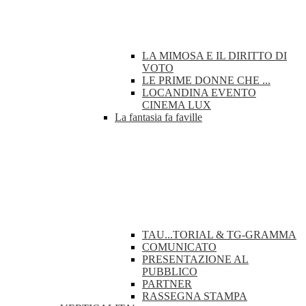
LA MIMOSA E IL DIRITTO DI
VOTO
LE PRIME DONNE CHE ...
LOCANDINA EVENTO
CINEMA LUX
La fantasia fa faville
TAU...TORIAL & TG-GRAMMA
COMUNICATO
PRESENTAZIONE AL
PUBBLICO
PARTNER
RASSEGNA STAMPA