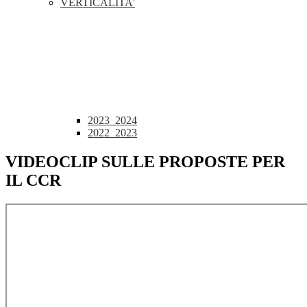
VERTICALITA'
2023_2024
2022_2023
VIDEOCLIP SULLE PROPOSTE PER
IL CCR