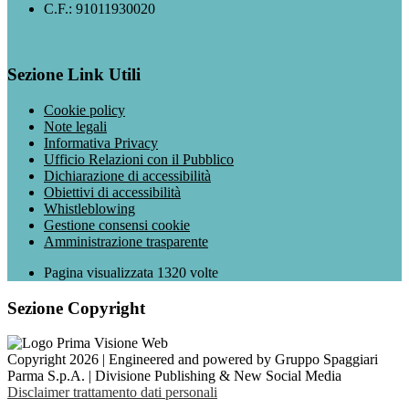
C.F.: 91011930020
Sezione Link Utili
Cookie policy
Note legali
Informativa Privacy
Ufficio Relazioni con il Pubblico
Dichiarazione di accessibilità
Obiettivi di accessibilità
Whistleblowing
Gestione consensi cookie
Amministrazione trasparente
Pagina visualizzata
1320
volte
Sezione Copyright
Copyright 2026 | Engineered and powered by Gruppo Spaggiari
Parma S.p.A. | Divisione Publishing & New Social Media
Disclaimer trattamento dati personali