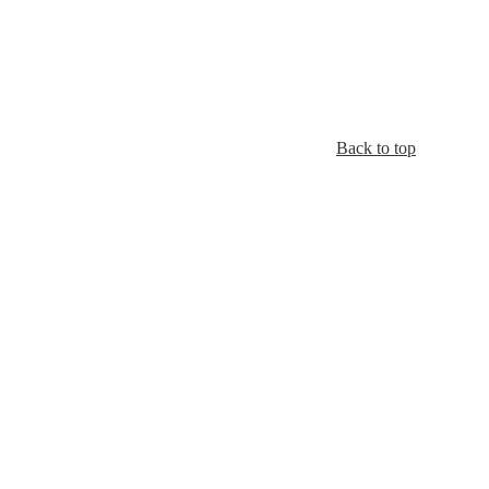
Back to top