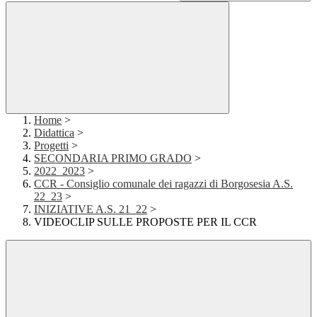
Home
>
Didattica
>
Progetti
>
SECONDARIA PRIMO GRADO
>
2022_2023
>
CCR - Consiglio comunale dei ragazzi di Borgosesia A.S.
22_23
>
INIZIATIVE A.S. 21_22
>
VIDEOCLIP SULLE PROPOSTE PER IL CCR