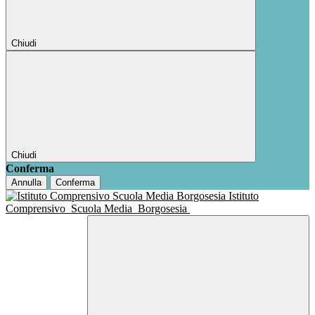
Chiudi
Chiudi
Conferma
Annulla
Conferma
Istituto
Comprensivo
Scuola Media
Borgosesia