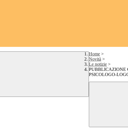
Home
>
Novità
>
Le notizie
>
PUBBLICAZIONE 
PSICOLOGO-LOGO