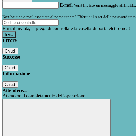
E-mail
Verrà inviato un messaggio all'indirizz
Non hai una e-mail associata al nome utente? Effettua il reset della password tram
E-mail inviata, si prega di controllare la casella di posta elettronica!
Errore
Chiudi
Successo
Chiudi
Informazione
Chiudi
Attendere...
Attendere il completamento dell'operazione...