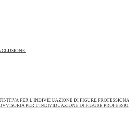
 INCLUSIONE
NITIVA PER L'INDIVIDUAZIONE DI FIGURE PROFESSIONA
VISORIA PER L'INDIVIDUAZIONE DI FIGURE PROFESSIO