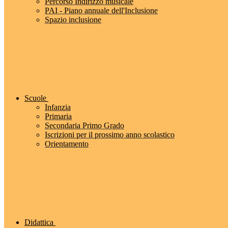
Percorso Indirizzo musicale
PAI - Piano annuale dell'Inclusione
Spazio inclusione
Scuole
Infanzia
Primaria
Secondaria Primo Grado
Iscrizioni per il prossimo anno scolastico
Orientamento
Didattica