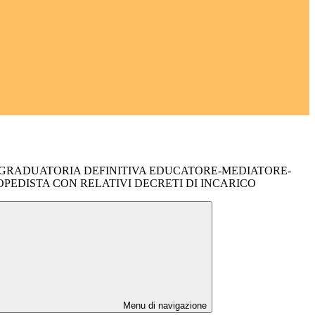
GRADUATORIA DEFINITIVA EDUCATORE-MEDIATORE-
PEDISTA CON RELATIVI DECRETI DI INCARICO
Menu di navigazione