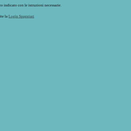
o indicato con le istruzioni necessarie.
ite la
Login Spaggiari