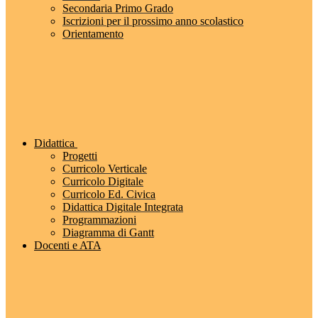
Secondaria Primo Grado
Iscrizioni per il prossimo anno scolastico
Orientamento
Didattica
Progetti
Curricolo Verticale
Curricolo Digitale
Curricolo Ed. Civica
Didattica Digitale Integrata
Programmazioni
Diagramma di Gantt
Docenti e ATA