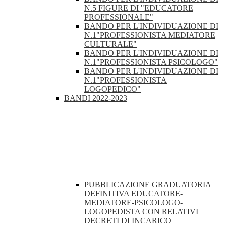
N.5 FIGURE DI "EDUCATORE
PROFESSIONALE"
BANDO PER L'INDIVIDUAZIONE DI
N.1"PROFESSIONISTA MEDIATORE
CULTURALE"
BANDO PER L'INDIVIDUAZIONE DI
N.1"PROFESSIONISTA PSICOLOGO"
BANDO PER L'INDIVIDUAZIONE DI
N.1"PROFESSIONISTA
LOGOPEDICO"
BANDI 2022-2023
PUBBLICAZIONE GRADUATORIA
DEFINITIVA EDUCATORE-
MEDIATORE-PSICOLOGO-
LOGOPEDISTA CON RELATIVI
DECRETI DI INCARICO