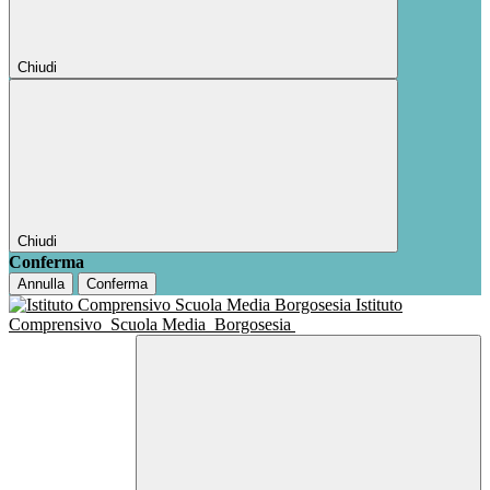
Chiudi
Chiudi
Conferma
Annulla
Conferma
Istituto
Comprensivo
Scuola Media
Borgosesia