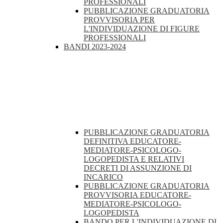
PROFESSIONALI
PUBBLICAZIONE GRADUATORIA
PROVVISORIA PER
L'INDIVIDUAZIONE DI FIGURE
PROFESSIONALI
BANDI 2023-2024
PUBBLICAZIONE GRADUATORIA
DEFINITIVA EDUCATORE-
MEDIATORE-PSICOLOGO-
LOGOPEDISTA E RELATIVI
DECRETI DI ASSUNZIONE DI
INCARICO
PUBBLICAZIONE GRADUATORIA
PROVVISORIA EDUCATORE-
MEDIATORE-PSICOLOGO-
LOGOPEDISTA
BANDO PER L'INDIVIDUAZIONE DI