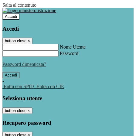
Salta al contenuto
Accedi
Accedi
button close
×
Nome Utente
Password
Password dimenticata?
-
Entra con SPID
Entra con CIE
Seleziona utente
button close
×
Recupero password
button close
×