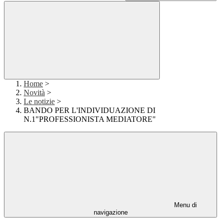
Home
>
Novità
>
Le notizie
>
BANDO PER L'INDIVIDUAZIONE DI
N.1"PROFESSIONISTA MEDIATORE"
Menu di
navigazione