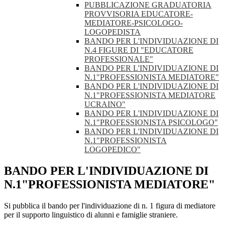
PUBBLICAZIONE GRADUATORIA
PROVVISORIA EDUCATORE-
MEDIATORE-PSICOLOGO-
LOGOPEDISTA
BANDO PER L'INDIVIDUAZIONE DI
N.4 FIGURE DI "EDUCATORE
PROFESSIONALE"
BANDO PER L'INDIVIDUAZIONE DI
N.1"PROFESSIONISTA MEDIATORE"
BANDO PER L'INDIVIDUAZIONE DI
N.1"PROFESSIONISTA MEDIATORE
UCRAINO"
BANDO PER L'INDIVIDUAZIONE DI
N.1"PROFESSIONISTA PSICOLOGO"
BANDO PER L'INDIVIDUAZIONE DI
N.1"PROFESSIONISTA
LOGOPEDICO"
BANDO PER L'INDIVIDUAZIONE DI
N.1"PROFESSIONISTA MEDIATORE"
Si pubblica il bando per l'individuazione di n. 1 figura di mediatore
per il supporto linguistico di alunni e famiglie straniere.