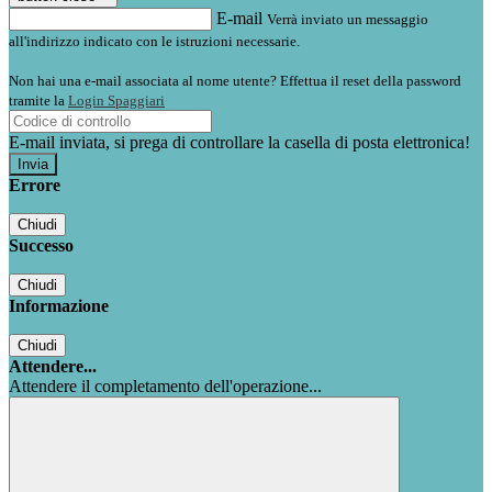
E-mail
Verrà inviato un messaggio
all'indirizzo indicato con le istruzioni necessarie.
Non hai una e-mail associata al nome utente? Effettua il reset della password
tramite la
Login Spaggiari
E-mail inviata, si prega di controllare la casella di posta elettronica!
Errore
Chiudi
Successo
Chiudi
Informazione
Chiudi
Attendere...
Attendere il completamento dell'operazione...