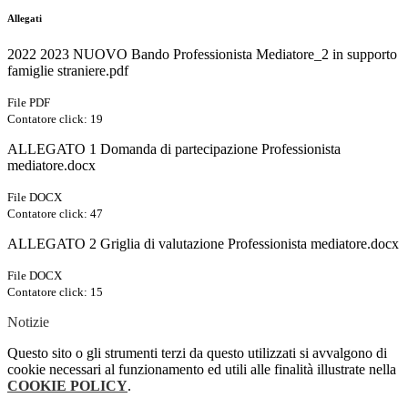
Allegati
2022 2023 NUOVO Bando Professionista Mediatore_2 in supporto
famiglie straniere.pdf
File PDF
Contatore click: 19
ALLEGATO 1 Domanda di partecipazione Professionista
mediatore.docx
File DOCX
Contatore click: 47
ALLEGATO 2 Griglia di valutazione Professionista mediatore.docx
File DOCX
Contatore click: 15
Notizie
Questo sito o gli strumenti terzi da questo utilizzati si avvalgono di
cookie necessari al funzionamento ed utili alle finalità illustrate nella
COOKIE POLICY
.