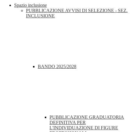
Spazio inclusione
PUBBLICAZIONE AVVISI DI SELEZIONE - SEZ.
INCLUSIONE
BANDO 2025/2028
PUBBLICAZIONE GRADUATORIA
DEFINITIVA PER
L'INDIVIDUAZIONE DI FIGURE