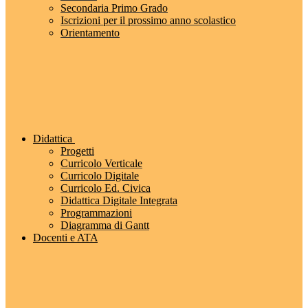
Secondaria Primo Grado
Iscrizioni per il prossimo anno scolastico
Orientamento
Didattica
Progetti
Curricolo Verticale
Curricolo Digitale
Curricolo Ed. Civica
Didattica Digitale Integrata
Programmazioni
Diagramma di Gantt
Docenti e ATA