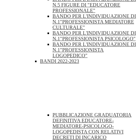
N.5 FIGURE DI "EDUCATORE
PROFESSIONALE"
BANDO PER L'INDIVIDUAZIONE DI
N.1"PROFESSIONISTA MEDIATORE
CULTURALE"
BANDO PER L'INDIVIDUAZIONE DI
N.1"PROFESSIONISTA PSICOLOGO"
BANDO PER L'INDIVIDUAZIONE DI
N.1"PROFESSIONISTA
LOGOPEDICO"
BANDI 2022-2023
PUBBLICAZIONE GRADUATORIA
DEFINITIVA EDUCATORE-
MEDIATORE-PSICOLOGO-
LOGOPEDISTA CON RELATIVI
DECRETI DI INCARICO