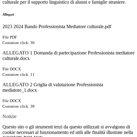
culturale per il supporto linguistico di alunni e famiglie straniere.
Allegati
2023 2024 Bando Professionista Mediatore culturale.pdf
File PDF
Contatore click: 30
ALLEGATO 1 Domanda di partecipazione Professionista mediatore
culturale.docx
File DOCX
Contatore click: 11
ALLEGATO 2 Griglia di valutazione Professionista
mediatore_1.docx
File DOCX
Contatore click: 39
Notizie
Questo sito o gli strumenti terzi da questo utilizzati si avvalgono di
cookie necessari al funzionamento ed utili alle finalità illustrate nella