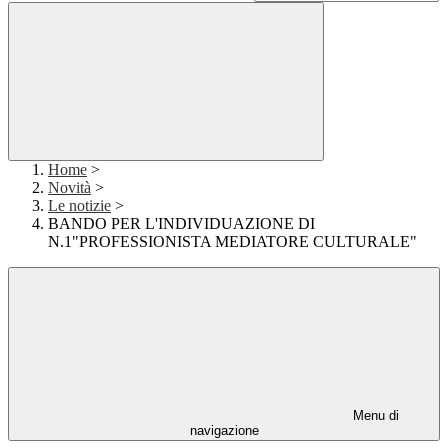
Home
>
Novità
>
Le notizie
>
BANDO PER L'INDIVIDUAZIONE DI
N.1"PROFESSIONISTA MEDIATORE CULTURALE"
Menu di
navigazione