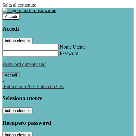
Salta al contenuto
Accedi
Accedi
button close
×
Nome Utente
Password
Password dimenticata?
-
Entra con SPID
Entra con CIE
Seleziona utente
button close
×
Recupero password
button close
×