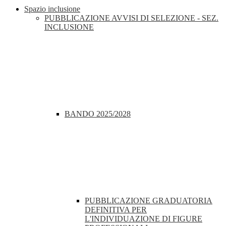
Spazio inclusione
PUBBLICAZIONE AVVISI DI SELEZIONE - SEZ.
INCLUSIONE
BANDO 2025/2028
PUBBLICAZIONE GRADUATORIA
DEFINITIVA PER
L'INDIVIDUAZIONE DI FIGURE