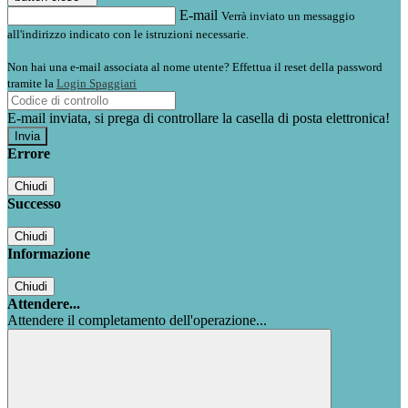
E-mail
Verrà inviato un messaggio
all'indirizzo indicato con le istruzioni necessarie.
Non hai una e-mail associata al nome utente? Effettua il reset della password
tramite la
Login Spaggiari
E-mail inviata, si prega di controllare la casella di posta elettronica!
Errore
Chiudi
Successo
Chiudi
Informazione
Chiudi
Attendere...
Attendere il completamento dell'operazione...