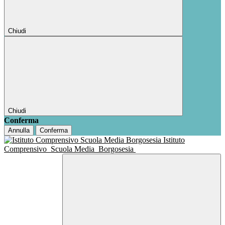
Chiudi
Chiudi
Conferma
Annulla
Conferma
Istituto
Comprensivo
Scuola Media
Borgosesia