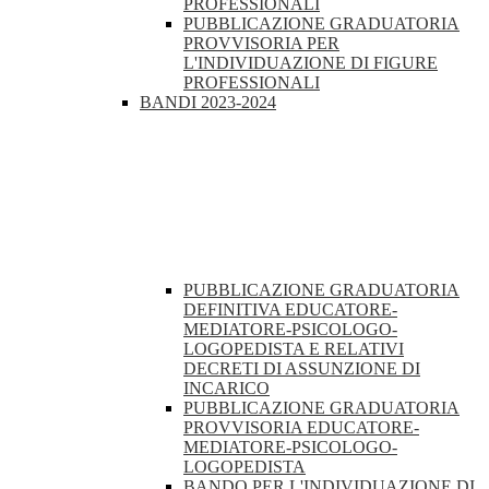
PROFESSIONALI
PUBBLICAZIONE GRADUATORIA
PROVVISORIA PER
L'INDIVIDUAZIONE DI FIGURE
PROFESSIONALI
BANDI 2023-2024
PUBBLICAZIONE GRADUATORIA
DEFINITIVA EDUCATORE-
MEDIATORE-PSICOLOGO-
LOGOPEDISTA E RELATIVI
DECRETI DI ASSUNZIONE DI
INCARICO
PUBBLICAZIONE GRADUATORIA
PROVVISORIA EDUCATORE-
MEDIATORE-PSICOLOGO-
LOGOPEDISTA
BANDO PER L'INDIVIDUAZIONE DI