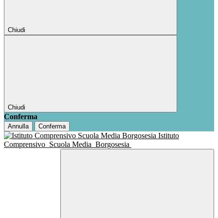
Chiudi
Chiudi
Conferma
Annulla
Conferma
Istituto
Comprensivo
Scuola Media
Borgosesia