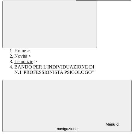
Home
>
Novità
>
Le notizie
>
BANDO PER L'INDIVIDUAZIONE DI
N.1"PROFESSIONISTA PSICOLOGO"
Menu di
navigazione