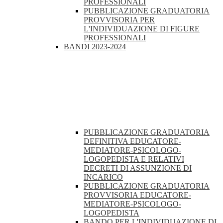
PROFESSIONALI
PUBBLICAZIONE GRADUATORIA
PROVVISORIA PER
L'INDIVIDUAZIONE DI FIGURE
PROFESSIONALI
BANDI 2023-2024
PUBBLICAZIONE GRADUATORIA
DEFINITIVA EDUCATORE-
MEDIATORE-PSICOLOGO-
LOGOPEDISTA E RELATIVI
DECRETI DI ASSUNZIONE DI
INCARICO
PUBBLICAZIONE GRADUATORIA
PROVVISORIA EDUCATORE-
MEDIATORE-PSICOLOGO-
LOGOPEDISTA
BANDO PER L'INDIVIDUAZIONE DI