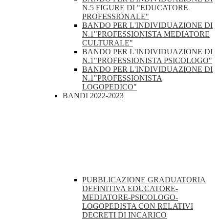
N.5 FIGURE DI "EDUCATORE
PROFESSIONALE"
BANDO PER L'INDIVIDUAZIONE DI
N.1"PROFESSIONISTA MEDIATORE
CULTURALE"
BANDO PER L'INDIVIDUAZIONE DI
N.1"PROFESSIONISTA PSICOLOGO"
BANDO PER L'INDIVIDUAZIONE DI
N.1"PROFESSIONISTA
LOGOPEDICO"
BANDI 2022-2023
PUBBLICAZIONE GRADUATORIA
DEFINITIVA EDUCATORE-
MEDIATORE-PSICOLOGO-
LOGOPEDISTA CON RELATIVI
DECRETI DI INCARICO