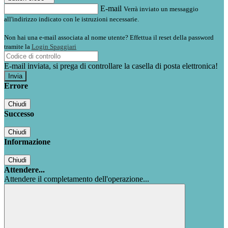
E-mail
Verrà inviato un messaggio
all'indirizzo indicato con le istruzioni necessarie.
Non hai una e-mail associata al nome utente? Effettua il reset della password
tramite la
Login Spaggiari
E-mail inviata, si prega di controllare la casella di posta elettronica!
Errore
Chiudi
Successo
Chiudi
Informazione
Chiudi
Attendere...
Attendere il completamento dell'operazione...