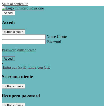
Salta al contenuto
Accedi
Accedi
button close
×
Nome Utente
Password
Password dimenticata?
-
Entra con SPID
Entra con CIE
Seleziona utente
button close
×
Recupero password
button close
×