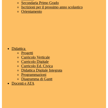
Secondaria Primo Grado
Iscrizioni per il prossimo anno scolastico
Orientamento
Didattica
Progetti
Curricolo Verticale
Curricolo Digitale
Curricolo Ed. Civica
Didattica Digitale Integrata
Programmazioni
Diagramma di Gantt
Docenti e ATA