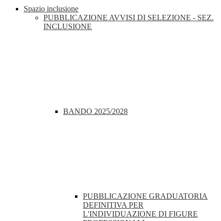
Spazio inclusione
PUBBLICAZIONE AVVISI DI SELEZIONE - SEZ.
INCLUSIONE
BANDO 2025/2028
PUBBLICAZIONE GRADUATORIA
DEFINITIVA PER
L'INDIVIDUAZIONE DI FIGURE