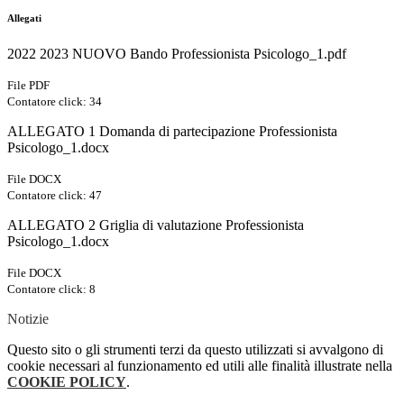
Allegati
2022 2023 NUOVO Bando Professionista Psicologo_1.pdf
File PDF
Contatore click: 34
ALLEGATO 1 Domanda di partecipazione Professionista
Psicologo_1.docx
File DOCX
Contatore click: 47
ALLEGATO 2 Griglia di valutazione Professionista
Psicologo_1.docx
File DOCX
Contatore click: 8
Notizie
Questo sito o gli strumenti terzi da questo utilizzati si avvalgono di
cookie necessari al funzionamento ed utili alle finalità illustrate nella
COOKIE POLICY
.