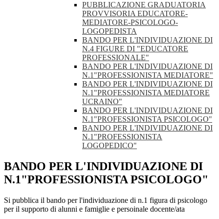
PUBBLICAZIONE GRADUATORIA
PROVVISORIA EDUCATORE-
MEDIATORE-PSICOLOGO-
LOGOPEDISTA
BANDO PER L'INDIVIDUAZIONE DI
N.4 FIGURE DI "EDUCATORE
PROFESSIONALE"
BANDO PER L'INDIVIDUAZIONE DI
N.1"PROFESSIONISTA MEDIATORE"
BANDO PER L'INDIVIDUAZIONE DI
N.1"PROFESSIONISTA MEDIATORE
UCRAINO"
BANDO PER L'INDIVIDUAZIONE DI
N.1"PROFESSIONISTA PSICOLOGO"
BANDO PER L'INDIVIDUAZIONE DI
N.1"PROFESSIONISTA
LOGOPEDICO"
BANDO PER L'INDIVIDUAZIONE DI
N.1"PROFESSIONISTA PSICOLOGO"
Si pubblica il bando per l'individuazione di n.1 figura di psicologo
per il supporto di alunni e famiglie e persoinale docente/ata