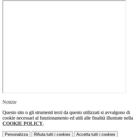
Notizie
Questo sito o gli strumenti terzi da questo utilizzati si avvalgono di
cookie necessari al funzionamento ed utili alle finalità illustrate nella
COOKIE POLICY
.
Personalizza
Rifiuta tutti
i cookies
Accetta tutti
i cookies