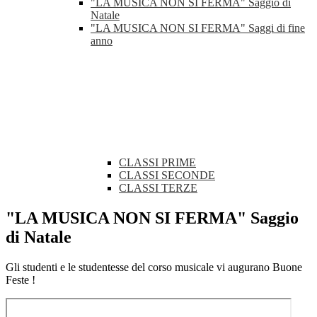
"LA MUSICA NON SI FERMA" Saggio di
Natale
"LA MUSICA NON SI FERMA" Saggi di fine
anno
CLASSI PRIME
CLASSI SECONDE
CLASSI TERZE
"LA MUSICA NON SI FERMA" Saggio
di Natale
Gli studenti e le studentesse del corso musicale vi augurano Buone
Feste !