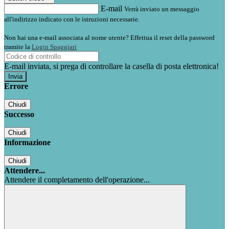
E-mail
Verrà inviato un messaggio
all'indirizzo indicato con le istruzioni necessarie.
Non hai una e-mail associata al nome utente? Effettua il reset della password
tramite la
Login Spaggiari
E-mail inviata, si prega di controllare la casella di posta elettronica!
Errore
Chiudi
Successo
Chiudi
Informazione
Chiudi
Attendere...
Attendere il completamento dell'operazione...