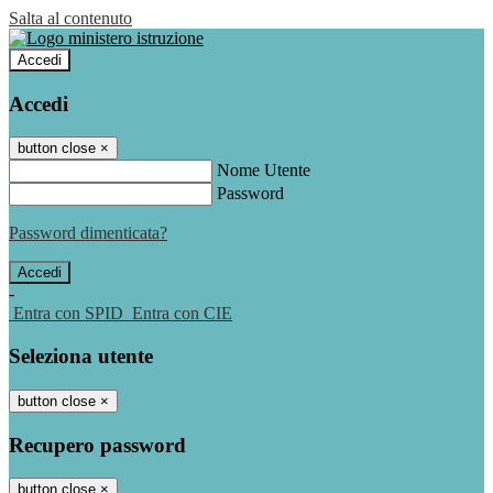
Salta al contenuto
Accedi
Accedi
button close
×
Nome Utente
Password
Password dimenticata?
-
Entra con SPID
Entra con CIE
Seleziona utente
button close
×
Recupero password
button close
×