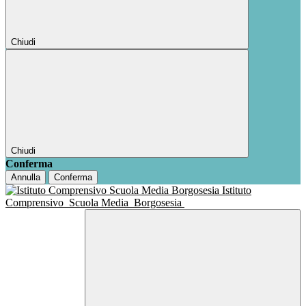
Chiudi
Chiudi
Conferma
Annulla
Conferma
Istituto
Comprensivo
Scuola Media
Borgosesia