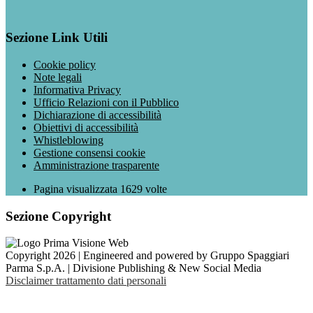
Sezione Link Utili
Cookie policy
Note legali
Informativa Privacy
Ufficio Relazioni con il Pubblico
Dichiarazione di accessibilità
Obiettivi di accessibilità
Whistleblowing
Gestione consensi cookie
Amministrazione trasparente
Pagina visualizzata
1629
volte
Sezione Copyright
Copyright 2026 | Engineered and powered by Gruppo Spaggiari
Parma S.p.A. | Divisione Publishing & New Social Media
Disclaimer trattamento dati personali