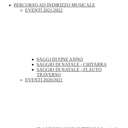
PERCORSO AD INDIRIZZO MUSICALE
EVENTI 2021/2022
SAGGI DI FINE ANNO
SAGGIO DI NATALE - CHITARRA
SAGGIO DI NATALE - FLAUTO
TRAVERSO
EVENTI 2020/2021