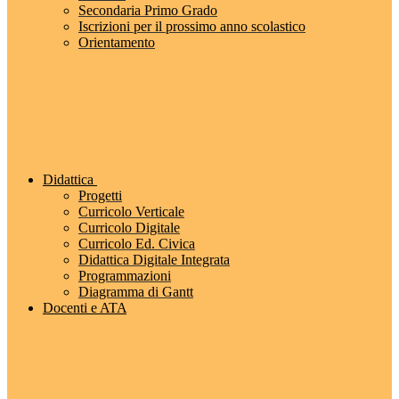
Secondaria Primo Grado
Iscrizioni per il prossimo anno scolastico
Orientamento
Didattica
Progetti
Curricolo Verticale
Curricolo Digitale
Curricolo Ed. Civica
Didattica Digitale Integrata
Programmazioni
Diagramma di Gantt
Docenti e ATA