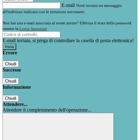
E-mail
Verrà inviato un messaggio
all'indirizzo indicato con le istruzioni necessarie.
Non hai una e-mail associata al nome utente? Effettua il reset della password
tramite la
Login Spaggiari
E-mail inviata, si prega di controllare la casella di posta elettronica!
Errore
Chiudi
Successo
Chiudi
Informazione
Chiudi
Attendere...
Attendere il completamento dell'operazione...