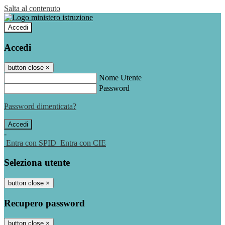
Salta al contenuto
Accedi
Accedi
button close
×
Nome Utente
Password
Password dimenticata?
-
Entra con SPID
Entra con CIE
Seleziona utente
button close
×
Recupero password
button close
×