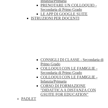
Infanzia/Primaria
PRENOTARE UN COLLOQUIO -
Secondaria di Primo Grado
LE APP DI GOOGLE SUITE
ISTRUZIONI PER DOCENTI
CONSIGLI DI CLASSE - Secondaria di
Primo Grado
COLLOQUI CON LE FAMIGLIE -
Secondaria di Primo Grado
COLLOQUI CON LE FAMIGLIE -
Infanzia/Primaria
CORSO DI FORMAZIONE
"DIDATTICA A DISTANZA CON
GSUITE FOR EDUCATION"
PADLET