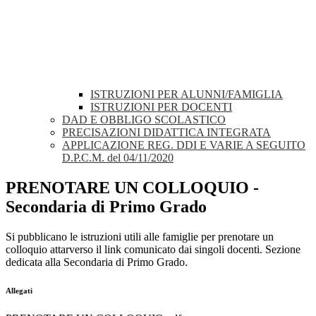
ISTRUZIONI PER ALUNNI/FAMIGLIA
ISTRUZIONI PER DOCENTI
DAD E OBBLIGO SCOLASTICO
PRECISAZIONI DIDATTICA INTEGRATA
APPLICAZIONE REG. DDI E VARIE A SEGUITO
D.P.C.M. del 04/11/2020
PRENOTARE UN COLLOQUIO -
Secondaria di Primo Grado
Si pubblicano le istruzioni utili alle famiglie per prenotare un
colloquio attarverso il link comunicato dai singoli docenti. Sezione
dedicata alla Secondaria di Primo Grado.
Allegati