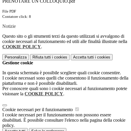
PRENOTARE UN COLLOQUIO.pdf
File PDF
Contatore click: 8
Notizie
Questo sito o gli strumenti terzi da questo utilizzati si avvalgono di
cookie necessari al funzionamento ed utili alle finalità illustrate nella
COOKIE POLICY
.
Personalizza
Rifiuta tutti
i cookies
Accetta tutti
i cookies
Gestione cookie
In questa schermata è possibile scegliere quali cookie consentire.
I cookie necessari sono quelli che consentono il funzionamento della
piattaforma e non è possibile disabilitarli.
Per conoscere quali sono i cookie necessari al funzionamento potete
visionare la
COOKIE POLICY
.
Cookie necessari per il funzionamento
I cookie necessari per il funzionamento non possono essere
disabilitati. È possibile consultare l'elenco nella pagina della cookie
policy.