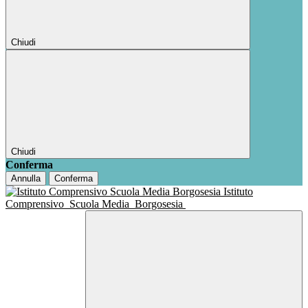
Chiudi
Chiudi
Conferma
Annulla
Conferma
Istituto
Comprensivo
Scuola Media
Borgosesia