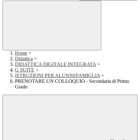
Home
>
Didattica
>
DIDATTICA DIGITALE INTEGRATA
>
G SUITE
>
ISTRUZIONI PER ALUNNI/FAMIGLIA
>
PRENOTARE UN COLLOQUIO - Secondaria di Primo
Grado