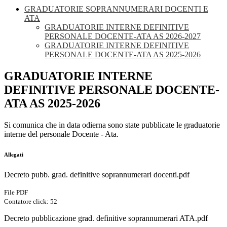
GRADUATORIE SOPRANNUMERARI DOCENTI E
ATA
GRADUATORIE INTERNE DEFINITIVE
PERSONALE DOCENTE-ATA AS 2026-2027
GRADUATORIE INTERNE DEFINITIVE
PERSONALE DOCENTE-ATA AS 2025-2026
GRADUATORIE INTERNE
DEFINITIVE PERSONALE DOCENTE-
ATA AS 2025-2026
Si comunica che in data odierna sono state pubblicate le graduatorie
interne del personale Docente - Ata.
Allegati
Decreto pubb. grad. definitive soprannumerari docenti.pdf
File PDF
Contatore click: 52
Decreto pubblicazione grad. definitive soprannumerari ATA.pdf