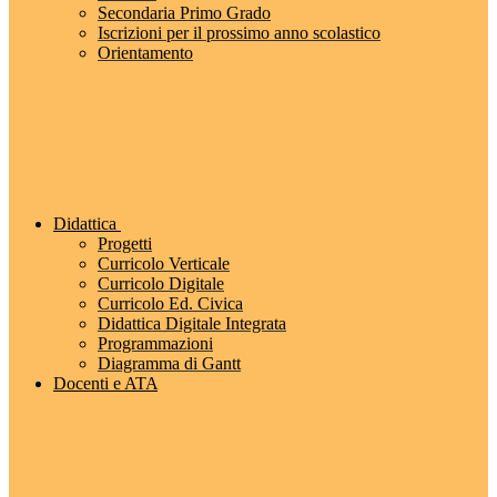
Secondaria Primo Grado
Iscrizioni per il prossimo anno scolastico
Orientamento
Didattica
Progetti
Curricolo Verticale
Curricolo Digitale
Curricolo Ed. Civica
Didattica Digitale Integrata
Programmazioni
Diagramma di Gantt
Docenti e ATA