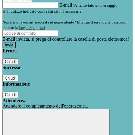
E-mail
Verrà inviato un messaggio
all'indirizzo indicato con le istruzioni necessarie.
Non hai una e-mail associata al nome utente? Effettua il reset della password
tramite la
Login Spaggiari
E-mail inviata, si prega di controllare la casella di posta elettronica!
Errore
Chiudi
Successo
Chiudi
Informazione
Chiudi
Attendere...
Attendere il completamento dell'operazione...