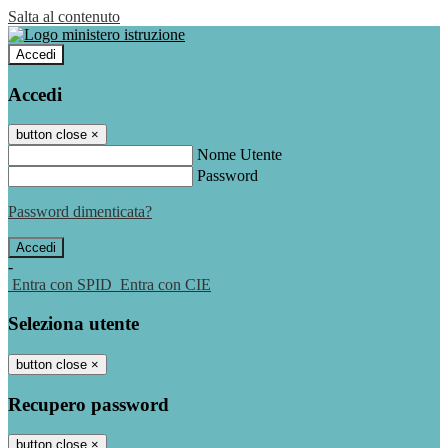
Salta al contenuto
Accedi
Accedi
button close
×
Nome Utente
Password
Password dimenticata?
-
Entra con SPID
Entra con CIE
Seleziona utente
button close
×
Recupero password
button close
×