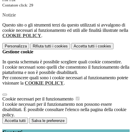
Contatore click: 29
Notizie
Questo sito o gli strumenti terzi da questo utilizzati si avvalgono di
cookie necessari al funzionamento ed utili alle finalità illustrate nella
COOKIE POLICY
.
Personalizza
Rifiuta tutti
i cookies
Accetta tutti
i cookies
Gestione cookie
In questa schermata è possibile scegliere quali cookie consentire.
I cookie necessari sono quelli che consentono il funzionamento della
piattaforma e non è possibile disabilitarli.
Per conoscere quali sono i cookie necessari al funzionamento potete
visionare la
COOKIE POLICY
.
Cookie necessari per il funzionamento
I cookie necessari per il funzionamento non possono essere
disabilitati. È possibile consultare l'elenco nella pagina della cookie
policy.
Accetta tutti
Salva le preferenze