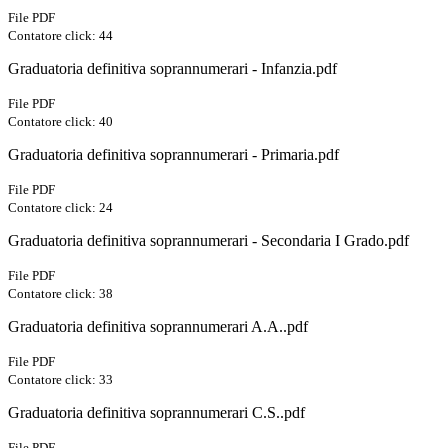
File PDF
Contatore click: 44
Graduatoria definitiva soprannumerari - Infanzia.pdf
File PDF
Contatore click: 40
Graduatoria definitiva soprannumerari - Primaria.pdf
File PDF
Contatore click: 24
Graduatoria definitiva soprannumerari - Secondaria I Grado.pdf
File PDF
Contatore click: 38
Graduatoria definitiva soprannumerari A.A..pdf
File PDF
Contatore click: 33
Graduatoria definitiva soprannumerari C.S..pdf
File PDF