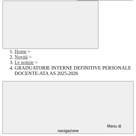
Home
>
Novità
>
Le notizie
>
GRADUATORIE INTERNE DEFINITIVE PERSONALE
DOCENTE-ATA AS 2025-2026
Menu di
navigazione