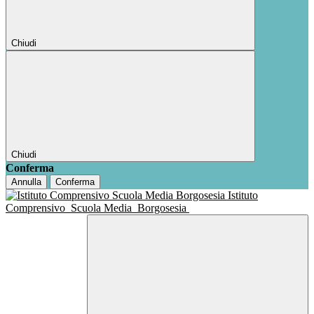
Chiudi
Chiudi
Conferma
Annulla
Conferma
Istituto
Comprensivo
Scuola Media
Borgosesia