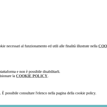
kie necessari al funzionamento ed utili alle finalità illustrate nella
COO
attaforma e non è possibile disabilitarli.
isionare la
COOKIE POLICY
.
 È possibile consultare l'elenco nella pagina della cookie policy.