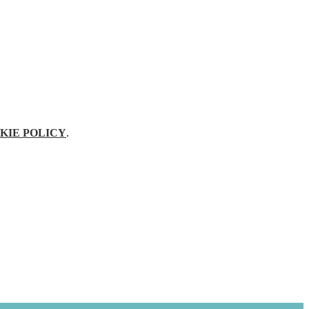
KIE POLICY
.