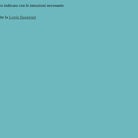
o indicato con le istruzioni necessarie.
ite la
Login Spaggiari