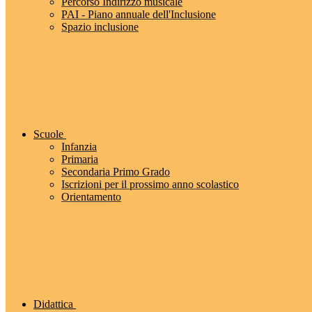
Percorso Indirizzo musicale
PAI - Piano annuale dell'Inclusione
Spazio inclusione
Scuole
Infanzia
Primaria
Secondaria Primo Grado
Iscrizioni per il prossimo anno scolastico
Orientamento
Didattica