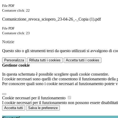
File PDF
Contatore click: 22
Comuniczione_revoca_sciopero_23-04-26_-_Copia (1).pdf
File PDF
Contatore click: 23
Notizie
Questo sito o gli strumenti terzi da questo utilizzati si avvalgono di coo
Personalizza
Rifiuta tutti
i cookies
Accetta tutti
i cookies
Gestione cookie
In questa schermata è possibile scegliere quali cookie consentire.
I cookie necessari sono quelli che consentono il funzionamento della pi
Per conoscere quali sono i cookie necessari al funzionamento potete v
Cookie necessari per il funzionamento
I cookie necessari per il funzionamento non possono essere disabilitati.
Accetta tutti
Salva le preferenze