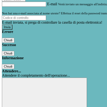
E-mail
Verrà inviato un messaggio all'indirizz
Non hai una e-mail associata al nome utente? Effettua il reset della password tram
E-mail inviata, si prega di controllare la casella di posta elettronica!
Errore
Chiudi
Successo
Chiudi
Informazione
Chiudi
Attendere...
Attendere il completamento dell'operazione...