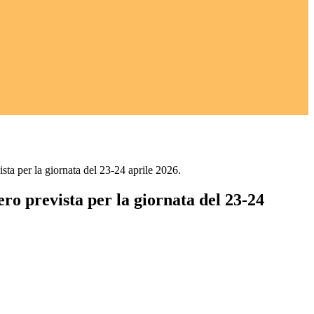
sta per la giornata del 23-24 aprile 2026.
ro prevista per la giornata del 23-24