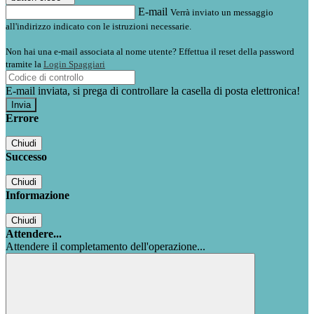
E-mail
Verrà inviato un messaggio
all'indirizzo indicato con le istruzioni necessarie.
Non hai una e-mail associata al nome utente? Effettua il reset della password
tramite la
Login Spaggiari
E-mail inviata, si prega di controllare la casella di posta elettronica!
Errore
Chiudi
Successo
Chiudi
Informazione
Chiudi
Attendere...
Attendere il completamento dell'operazione...