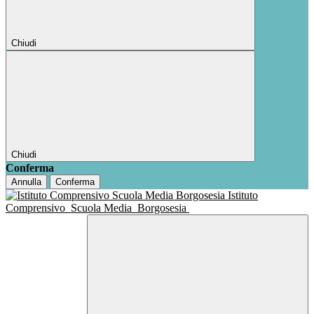
Chiudi
Chiudi
Conferma
Annulla
Conferma
Istituto
Comprensivo
Scuola Media
Borgosesia