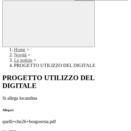
Home
>
Novità
>
Le notizie
>
PROGETTO UTILIZZO DEL DIGITALE
PROGETTO UTILIZZO DEL
DIGITALE
Si allega locandina
Allegati
quelli+che26+borgosesia.pdf