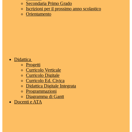
Secondaria Primo Grado
Iscrizioni per il prossimo anno scolastico
Orientamento
Didattica
Progetti
Curricolo Verticale
Curricolo Digitale
Curricolo Ed. Civica
Didattica Digitale Integrata
Programmazioni
Diagramma di Gantt
Docenti e ATA