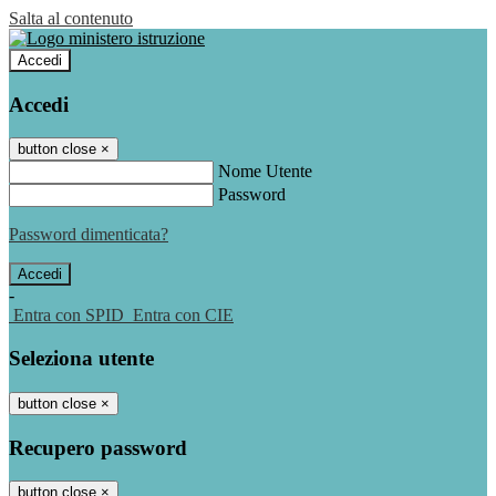
Salta al contenuto
Accedi
Accedi
button close
×
Nome Utente
Password
Password dimenticata?
-
Entra con SPID
Entra con CIE
Seleziona utente
button close
×
Recupero password
button close
×