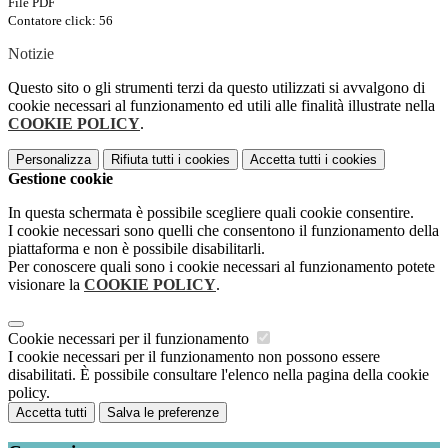
File PDF
Contatore click: 56
Notizie
Questo sito o gli strumenti terzi da questo utilizzati si avvalgono di
cookie necessari al funzionamento ed utili alle finalità illustrate nella
COOKIE POLICY
.
Personalizza
Rifiuta tutti
i cookies
Accetta tutti
i cookies
Gestione cookie
In questa schermata è possibile scegliere quali cookie consentire.
I cookie necessari sono quelli che consentono il funzionamento della
piattaforma e non è possibile disabilitarli.
Per conoscere quali sono i cookie necessari al funzionamento potete
visionare la
COOKIE POLICY
.
Cookie necessari per il funzionamento
I cookie necessari per il funzionamento non possono essere
disabilitati. È possibile consultare l'elenco nella pagina della cookie
policy.
Accetta tutti
Salva le preferenze